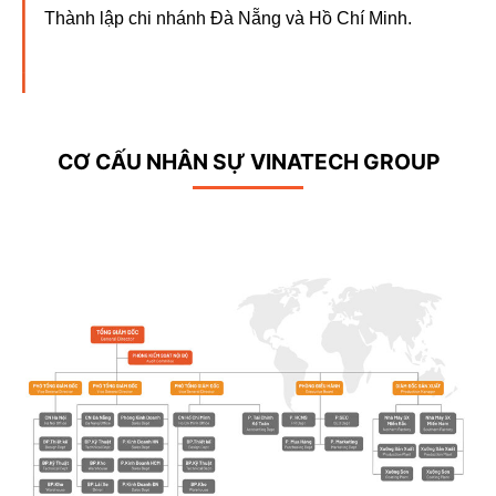
Thành lập chi nhánh Đà Nẵng và Hồ Chí Minh.
CƠ CẤU NHÂN SỰ VINATECH GROUP