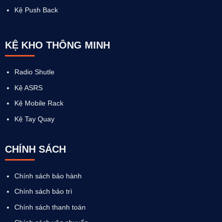
Kệ Push Back
KỆ KHO THÔNG MINH
Radio Shutle
Kệ ASRS
Kệ Mobile Rack
Kệ Tay Quay
CHÍNH SÁCH
Chính sách bảo hành
Chính sách bảo trì
Chính sách thanh toán