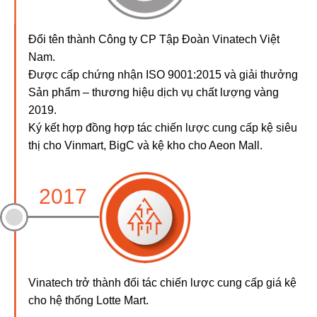
Đổi tên thành Công ty CP Tập Đoàn Vinatech Việt
Nam.
Được cấp chứng nhận ISO 9001:2015 và giải thưởng
Sản phẩm – thương hiệu dịch vụ chất lượng vàng
2019.
Ký kết hợp đồng hợp tác chiến lược cung cấp kệ siêu
thị cho Vinmart, BigC và kệ kho cho Aeon Mall.
2017
Vinatech trở thành đối tác chiến lược cung cấp giá kệ
cho hệ thống Lotte Mart.