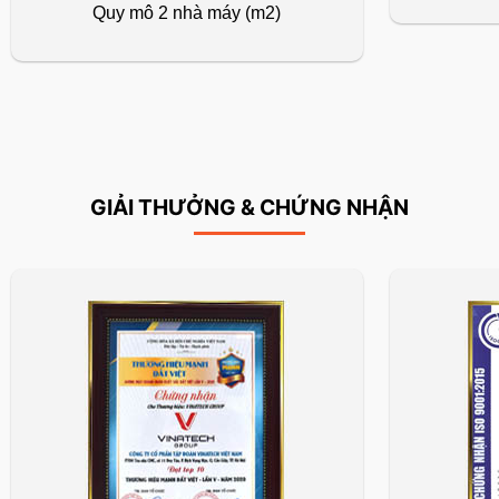
Quy mô 2 nhà máy (m2)
GIẢI THƯỞNG & CHỨNG NHẬN