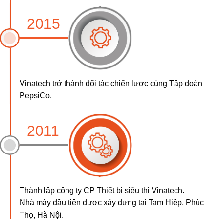
2015
Vinatech trở thành đối tác chiến lược cùng Tập đoàn
PepsiCo.
2011
Thành lập công ty CP Thiết bị siêu thị Vinatech.
Nhà máy đầu tiên được xây dựng tại Tam Hiệp, Phúc
Thọ, Hà Nội.