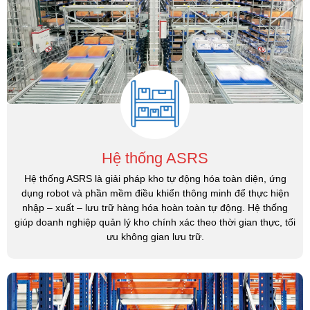
Hệ thống ASRS
Hệ thống ASRS là giải pháp kho tự động hóa toàn diện, ứng
dụng robot và phần mềm điều khiển thông minh để thực hiện
nhập – xuất – lưu trữ hàng hóa hoàn toàn tự động. Hệ thống
giúp doanh nghiệp quản lý kho chính xác theo thời gian thực, tối
ưu không gian lưu trữ.