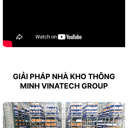
GIẢI PHÁP NHÀ KHO THÔNG
MINH VINATECH GROUP