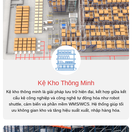
Kệ Kho Thông Minh
Kệ kho thông minh là giải pháp lưu trữ hiện đại, kết hợp giữa kết
cấu kệ công nghiệp và công nghệ tự động hóa như robot
shuttle, cảm biến và phần mềm WMS/WCS. Hệ thống giúp tối
ưu không gian kho và tăng hiệu suất xuất, nhập hàng hóa.