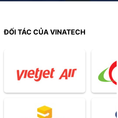
ĐỐI TÁC CỦA VINATECH