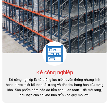
Kệ công nghiệp
Kệ công nghiệp là hệ thống lưu trữ truyền thống nhưng linh
hoạt, được thiết kế theo tải trọng và đặc thù hàng hóa của từng
kho. Sản phẩm đảm bảo độ bền cao – an toàn – dễ mở rộng,
phù hợp cho cả kho nhỏ đến kho quy mô lớn.