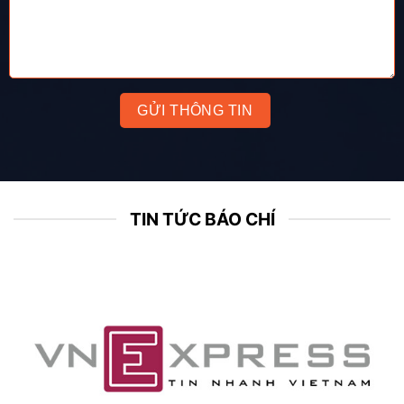
TIN TỨC BÁO CHÍ