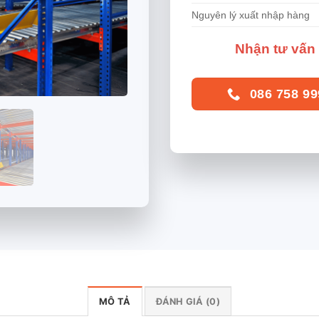
Nguyên lý xuất nhập hàng
Nhận tư vấn 
086 758 99
MÔ TẢ
ĐÁNH GIÁ (0)