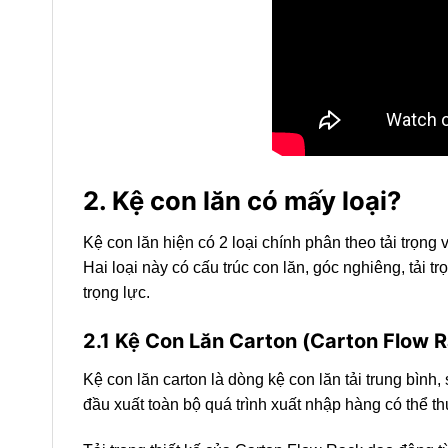
2. Kệ con lăn có mấy loại?
Kệ con lăn hiện có 2 loại chính phân theo tải trọng
Hai loại này có cấu trúc con lăn, góc nghiêng, tả
trọng lực.
2.1 Kệ Con Lăn Carton (Carton Flow 
Kệ con lăn carton là dòng kệ con lăn tải trung bình
đầu xuất toàn bộ quá trình xuất nhập hàng có thể 