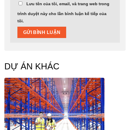
Lưu tên của tôi, email, và trang web trong
trình duyệt này cho lần bình luận kế tiếp của
tôi.
DỰ ÁN KHÁC