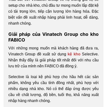
setup cho nhà kho, chủ đầu tư mong muốn lắp đặt kệ
có tải trọng lớn, tiếp cận lượng lớn hàng hóa. Đặc
biệt vấn đề xuất nhập hàng phải linh hoạt, dễ dàng,
nhanh chóng.
Giải pháp của Vinatech Group cho kho
FABICO
Với những mong muốn mà khách hàng đã đưa ra,
Vinatech Group đề xuất sử dụng
kệ kho
Selective.
Nhận thấy đây là giải pháp tốt nhất đối với nhu cầu
lưu trữ của mình nên FABICO đã đồng ý.
Selective là loại kệ phù hợp cho hầu hết các sản
phẩm, không yêu cầu tính đồng nhất, phù hợp với
nhiều dạng nhà kho. Nó có thể đáp ứng được yêu
cầu về chất lượng, độ bền, tuổi thọ, khả năng xuất
nhập hàng nhanh chóng.