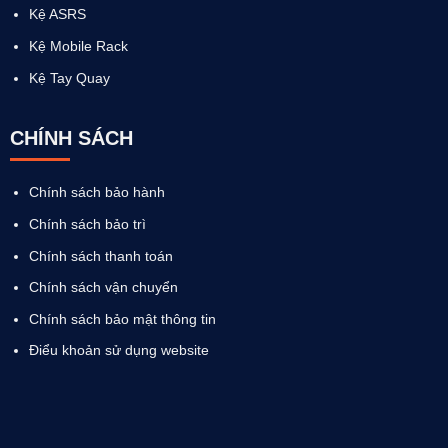
Kệ ASRS
Kệ Mobile Rack
Kệ Tay Quay
CHÍNH SÁCH
Chính sách bảo hành
Chính sách bảo trì
Chính sách thanh toán
Chính sách vận chuyển
Chính sách bảo mật thông tin
Điểu khoản sử dụng website