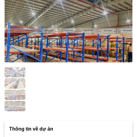
Thông tin về dự án