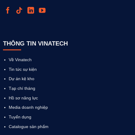
THÔNG TIN VINATECH
Về Vinatech
Tin tức sự kiện
Dự án kệ kho
Tạp chí tháng
Hồ sơ năng lực
Media doanh nghiệp
Tuyển dụng
Catalogue sản phẩm