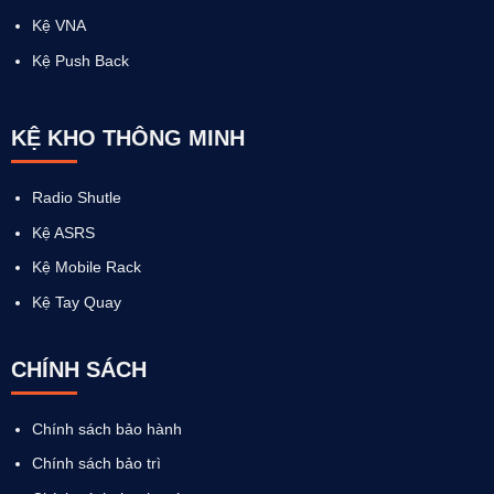
Kệ VNA
Kệ Push Back
KỆ KHO THÔNG MINH
Radio Shutle
Kệ ASRS
Kệ Mobile Rack
Kệ Tay Quay
CHÍNH SÁCH
Chính sách bảo hành
Chính sách bảo trì