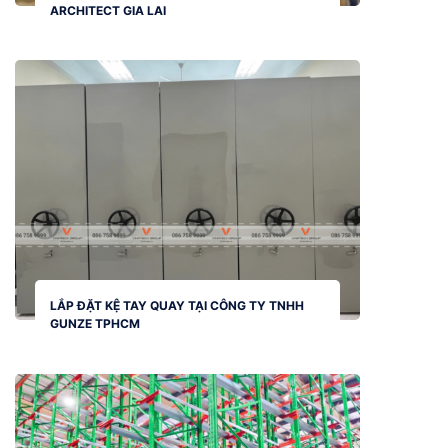
ARCHITECT GIA LAI
LẮP ĐẶT KỆ TAY QUAY TẠI CÔNG TY TNHH
GUNZE TPHCM