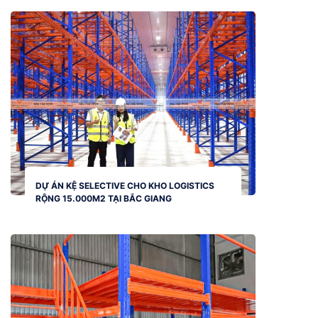
DỰ ÁN KỆ SELECTIVE CHO KHO LOGISTICS
RỘNG 15.000M2 TẠI BẮC GIANG