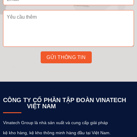
CÔNG TY CỔ PHẦN TẬP ĐOÀN VINATECH
VIỆT NAM
Vinatech Group là nhà sản xuất và cung cấp giải pháp
kệ kho hàng, kệ kho thông minh hàng đầu tại Việt Nam.