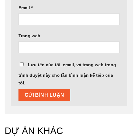
Email
*
Trang web
Lưu tên của tôi, email, và trang web trong
trình duyệt này cho lần bình luận kế tiếp của
tôi.
DỰ ÁN KHÁC