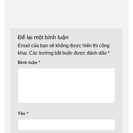
Để lại một bình luận
Email của bạn sẽ không được hiển thị công
khai.
Các trường bắt buộc được đánh dấu
*
Bình luận
*
Tên
*