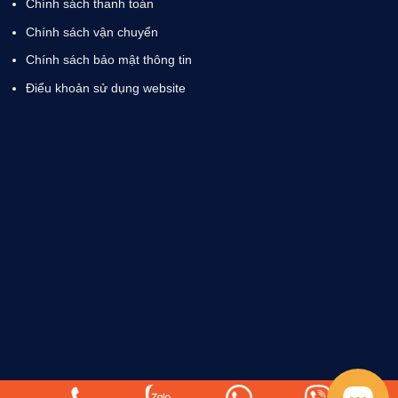
Chính sách thanh toán
Chính sách vận chuyển
Chính sách bảo mật thông tin
Điểu khoản sử dụng website