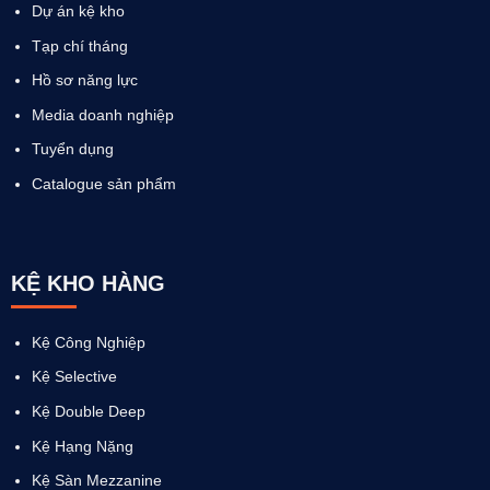
Dự án kệ kho
Tạp chí tháng
Hồ sơ năng lực
Media doanh nghiệp
Tuyển dụng
Catalogue sản phẩm
KỆ KHO HÀNG
Kệ Công Nghiệp
Kệ Selective
Kệ Double Deep
Kệ Hạng Nặng
Kệ Sàn Mezzanine