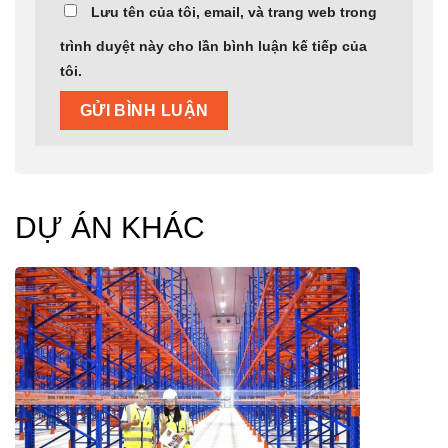
Lưu tên của tôi, email, và trang web trong
trình duyệt này cho lần bình luận kế tiếp của
tôi.
DỰ ÁN KHÁC