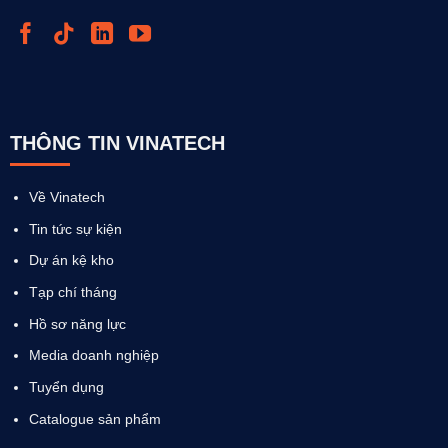
THÔNG TIN VINATECH
Về Vinatech
Tin tức sự kiện
Dự án kệ kho
Tạp chí tháng
Hồ sơ năng lực
Media doanh nghiệp
Tuyển dụng
Catalogue sản phẩm