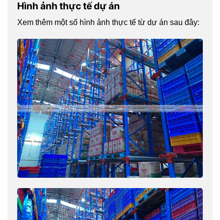
Hình ảnh thực tế dự án
Xem thêm một số hình ảnh thực tế từ dự án sau đây: