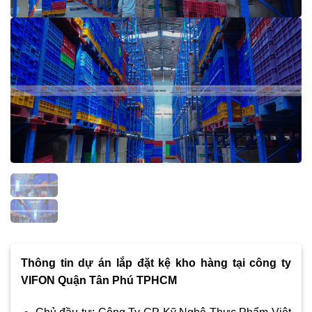
Thông tin dự án lắp đặt kệ kho hàng tại công ty
VIFON Quận Tân Phú TPHCM