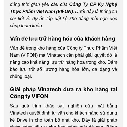
đúng thời gian yêu cầu của
Công Ty CP Kỹ Nghệ
Thực Phẩm Việt Nam (VIFON)
. Dưới đây là thông tin
chi tiết về dự án lắp đặt kệ kho hàng mời bạn đọc
cùng tham khảo.
Vấn đề lưu trữ hàng hóa của khách hàng
Vấn đề trong kho hàng của Công ty Thực Phẩm Việt
Nam (VIFON) mà Vinatech cần phải giải quyết đó là
nâng cao khả năng lưu trữ hàng hóa trong kho. Đảm
bảo lưu trữ số lượng hàng hóa lớn, đa dạng về
chủng loại.
Giải pháp Vinatech đưa ra kho hàng tại
Công ty VIFON
Sau quá trình khảo sát, nghiên cứu mặt bằng
Vinatech quyết định tư vấn cho khách hàng sử dụng
kệ Drive in cho toàn bộ nhà kho. Đây là giải pháp