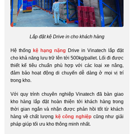
Lắp đặt kệ Drive in cho khách hàng
Hệ thống
kệ hạng nặng
Drive in Vinatech lắp đặt
cho khả năng lưu trữ lên tới 500kg/pallet. Lối đi được
thiết kế tiêu chuẩn phù hợp với các loại xe nâng,
đảm bảo hoạt động di chuyển dễ dàng ở mọi vị trí
trong kho.
Với quy trình chuyên nghiệp Vinatech đã bàn giao
kho hàng lắp đặt hoàn thiện tới khách hàng trong
thời gian ngắn và nhận được phản hồi tốt từ khách
hàng về chất lượng
kệ công nghiệp
cũng như giải
pháp giúp tối ưu kho thông minh nhất.