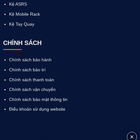
Kệ ASRS
Kệ Mobile Rack
Kệ Tay Quay
CHÍNH SÁCH
Chính sách bảo hành
Chính sách bảo trì
Chính sách thanh toán
Chính sách vận chuyển
Chính sách bảo mật thông tin
Điểu khoản sử dụng website