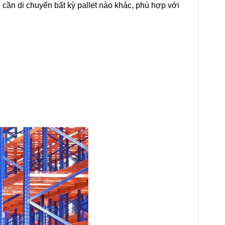
 cần di chuyển bất kỳ pallet nào khác, phù hợp với