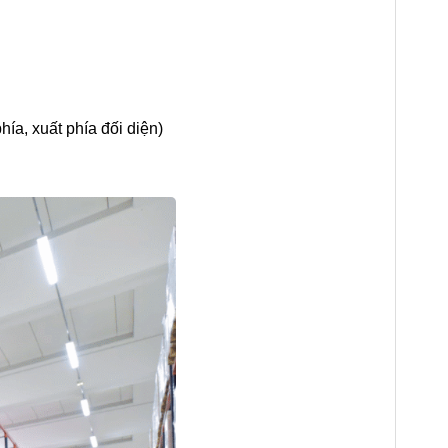
ía, xuất phía đối diện)