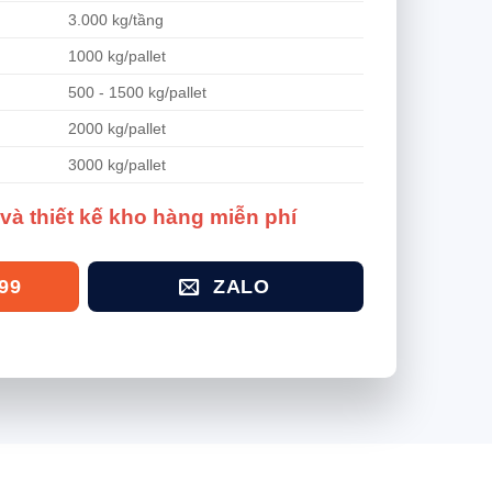
3.000 kg/tầng
1000 kg/pallet
500 - 1500 kg/pallet
2000 kg/pallet
3000 kg/pallet
và thiết kế kho hàng miễn phí
99
ZALO