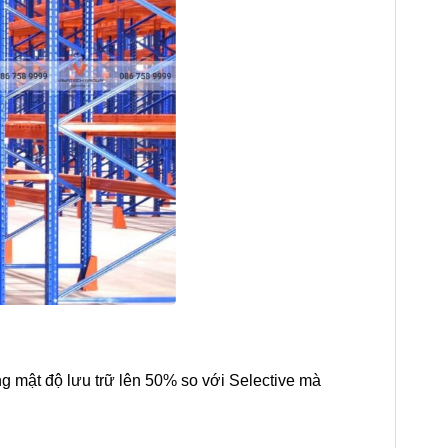
ng mật độ lưu trữ lên 50% so với Selective mà