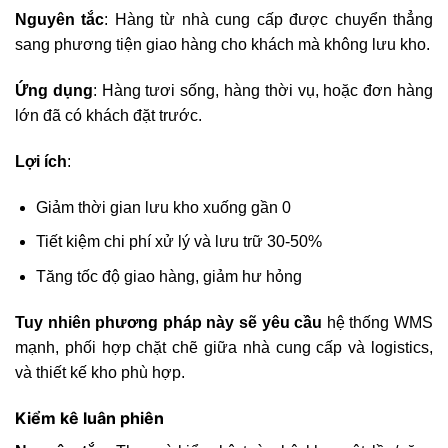
Nguyên tắc
: Hàng từ nhà cung cấp được chuyển thẳng
sang phương tiện giao hàng cho khách mà không lưu kho.
Ứng dụng
: Hàng tươi sống, hàng thời vụ, hoặc đơn hàng
lớn đã có khách đặt trước.
Lợi ích
:
Giảm thời gian lưu kho xuống gần 0
Tiết kiệm chi phí xử lý và lưu trữ 30-50%
Tăng tốc độ giao hàng, giảm hư hỏng
Tuy nhiên phương pháp này sẽ yêu cầu
hệ thống WMS
mạnh, phối hợp chặt chẽ giữa nhà cung cấp và logistics,
và thiết kế kho phù hợp.
Kiểm kê luân phiên