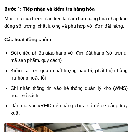
Bước 1: Tiếp nhận và kiểm tra hàng hóa
Mục tiêu
của bước đầu tiên là đảm bảo hàng hóa nhập kho
đúng số lượng, chất lượng và phù hợp với đơn đặt hàng.
Các hoạt động chính
:
Đối chiếu phiếu giao hàng với đơn đặt hàng (số lượng,
mã sản phẩm, quy cách)
Kiểm tra trực quan chất lượng bao bì, phát hiện hàng
hư hỏng hoặc lỗi
Ghi nhận thông tin vào hệ thống quản lý kho (WMS)
hoặc sổ sách
Dán mã vạch/RFID nếu hàng chưa có để dễ dàng truy
xuất