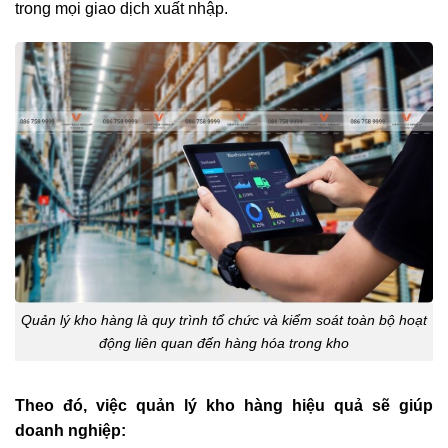
trong mọi giao dịch xuất nhập.
Quản lý kho hàng là quy trình tổ chức và kiểm soát toàn bộ hoạt
động liên quan đến hàng hóa trong kho
Theo đó, việc quản lý kho hàng hiệu quả sẽ giúp
doanh nghiệp: