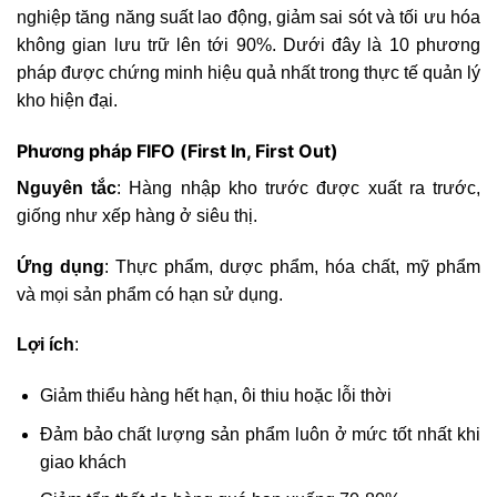
nghiệp tăng năng suất lao động, giảm sai sót và tối ưu hóa
không gian lưu trữ lên tới 90%. Dưới đây là 10 phương
pháp được chứng minh hiệu quả nhất trong thực tế quản lý
kho hiện đại.
Phương pháp FIFO (First In, First Out)
Nguyên tắc
: Hàng nhập kho trước được xuất ra trước,
giống như xếp hàng ở siêu thị.
Ứng dụng
: Thực phẩm, dược phẩm, hóa chất, mỹ phẩm
và mọi sản phẩm có hạn sử dụng.
Lợi ích
:
Giảm thiểu hàng hết hạn, ôi thiu hoặc lỗi thời
Đảm bảo chất lượng sản phẩm luôn ở mức tốt nhất khi
giao khách