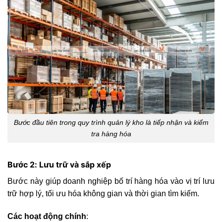
Bước đầu tiên trong quy trình quản lý kho là tiếp nhận và kiểm
tra hàng hóa
Bước 2: Lưu trữ và sắp xếp
Bước này giúp doanh nghiệp
bố trí hàng hóa vào vị trí lưu
trữ hợp lý, tối ưu hóa không gian và thời gian tìm kiếm.
Các hoạt động chính
: