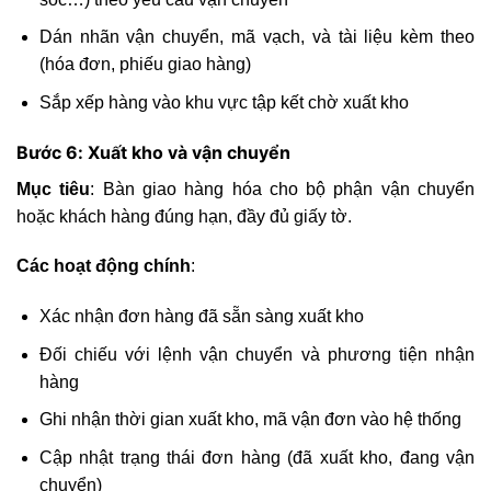
Dán nhãn vận chuyển, mã vạch, và tài liệu kèm theo
(hóa đơn, phiếu giao hàng)
Sắp xếp hàng vào khu vực tập kết chờ xuất kho
Bước 6: Xuất kho và vận chuyển
Mục tiêu
: Bàn giao hàng hóa cho bộ phận vận chuyển
hoặc khách hàng đúng hạn, đầy đủ giấy tờ.
Các hoạt động chính
:
Xác nhận đơn hàng đã sẵn sàng xuất kho
Đối chiếu với lệnh vận chuyển và phương tiện nhận
hàng
Ghi nhận thời gian xuất kho, mã vận đơn vào hệ thống
Cập nhật trạng thái đơn hàng (đã xuất kho, đang vận
chuyển)