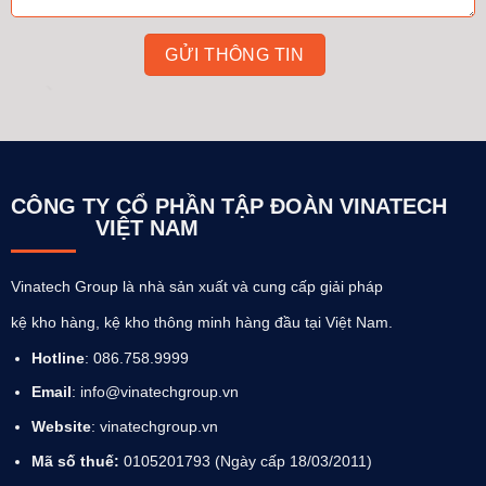
CÔNG TY CỔ PHẦN TẬP ĐOÀN VINATECH
VIỆT NAM
Vinatech Group là nhà sản xuất và cung cấp giải pháp
kệ kho hàng, kệ kho thông minh hàng đầu tại Việt Nam.
Hotline
: 086.758.9999
Email
: info@vinatechgroup.vn
Website
:
vinatechgroup.vn
Mã số thuế:
0105201793 (Ngày cấp 18/03/2011)