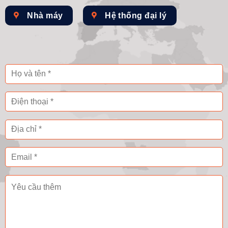
Nhà máy
Hệ thống đại lý