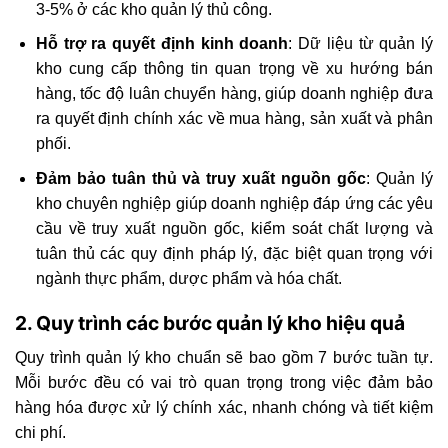
3-5% ở các kho quản lý thủ công.
Hỗ trợ ra quyết định kinh doanh
: Dữ liệu từ quản lý
kho cung cấp thông tin quan trọng về xu hướng bán
hàng, tốc độ luân chuyển hàng, giúp doanh nghiệp đưa
ra quyết định chính xác về mua hàng, sản xuất và phân
phối.
Đảm bảo tuân thủ và truy xuất nguồn gốc
: Quản lý
kho chuyên nghiệp giúp doanh nghiệp đáp ứng các yêu
cầu về truy xuất nguồn gốc, kiểm soát chất lượng và
tuân thủ các quy định pháp lý, đặc biệt quan trọng với
ngành thực phẩm, dược phẩm và hóa chất.
2. Quy trình các bước quản lý kho hiệu quả
Quy trình quản lý kho chuẩn sẽ bao gồm 7 bước tuần tự.
Mỗi bước đều có vai trò quan trọng trong việc đảm bảo
hàng hóa được xử lý chính xác, nhanh chóng và tiết kiệm
chi phí.