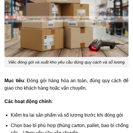
Việc đóng gói và xuất kho yêu cầu đúng quy cách và số lượng
Mục tiêu
: Đóng gói hàng hóa an toàn, đúng quy cách để
giao cho khách hàng hoặc vận chuyển.
Các hoạt động chính
:
Kiểm tra lại sản phẩm và số lượng trước khi đóng gói
Chọn bao bì phù hợp (thùng carton, pallet, bao bì chống
sốc…) theo yêu cầu vận chuyển