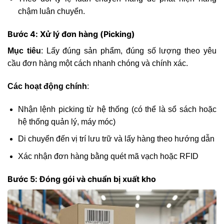
chậm luân chuyển.
Bước 4: Xử lý đơn hàng (Picking)
Mục tiêu
: Lấy đúng sản phẩm, đúng số lượng theo yêu
cầu đơn hàng một cách nhanh chóng và chính xác.
Các hoạt động chính
:
Nhận lệnh picking từ hệ thống (có thể là sổ sách hoặc
hệ thống quản lý, máy móc)
Di chuyển đến vị trí lưu trữ và lấy hàng theo hướng dẫn
Xác nhận đơn hàng bằng quét mã vạch hoặc RFID
Bước 5: Đóng gói và chuẩn bị xuất kho