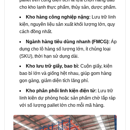
cho kho lạnh thực phẩm, thủy sản, dược phẩm.
Kho hàng công nghiệp nặng:
Lưu trữ linh
kiện, nguyên liệu sản xuất khối lượng lớn, quy
cách đồng nhất.
Ngành hàng tiêu dùng nhanh (FMCG):
Áp
dụng cho lô hàng số lượng lớn, ít chủng loại
(SKU), thời hạn sử dụng dài.
Kho lưu trữ giấy, bao bì:
Cuộn giấy, kiện
bao bì lớn và giống hệt nhau, giúp gom hàng
gọn gàng, giảm diện tích lãng phí.
Kho phân phối linh kiện điện tử:
Lưu trữ
linh kiện dự phòng hoặc sản phẩm chờ lắp ráp
với số lượng pallet lớn cho mỗi mã hàng.