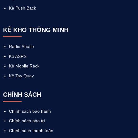
Kệ Push Back
KỆ KHO THÔNG MINH
Radio Shutle
Kệ ASRS
Kệ Mobile Rack
Kệ Tay Quay
CHÍNH SÁCH
Chính sách bảo hành
Chính sách bảo trì
Chính sách thanh toán