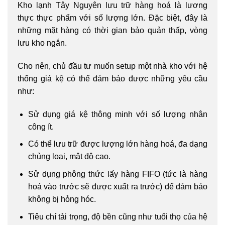
Kho lạnh Tây Nguyên lưu trữ hàng hoá là lương
thực thực phẩm với số lượng lớn. Đặc biệt, đây là
những mặt hàng có thời gian bảo quản thấp, vòng
lưu kho ngắn.
Cho nên, chủ đầu tư muốn setup một nhà kho với hệ
thống giá kệ có thể đảm bảo được những yêu cầu
như:
Sử dụng giá kệ thông minh với số lượng nhân
công ít.
Có thể lưu trữ được lượng lớn hàng hoá, đa dạng
chủng loại, mật độ cao.
Sử dụng phông thức lấy hàng FIFO (tức là hàng
hoá vào trước sẽ được xuất ra trước) để đảm bảo
không bị hỏng hóc.
Tiêu chí tải trọng, độ bền cũng như tuổi thọ của hệ