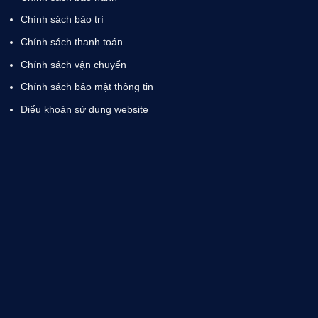
Chính sách bảo trì
Chính sách thanh toán
Chính sách vận chuyển
Chính sách bảo mật thông tin
Điểu khoản sử dụng website