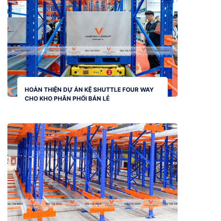
HOÀN THIỆN DỰ ÁN KỆ SHUTTLE FOUR WAY
CHO KHO PHÂN PHỐI BÁN LẺ