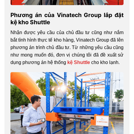
Phương án của Vinatech Group lắp đặt
kệ kho Shuttle
Nhận được yêu cầu của chủ đầu tư cũng như nắm
bắt tình hình thực tế kho hàng, Vinatech Group đã lên
phương án trình chủ đầu tư. Từ những yêu cầu cũng
như mong muốn đó, đơn vị chúng tôi đã đề xuất sử
dụng phương án hệ thống
kệ Shuttle
cho kho lạnh.