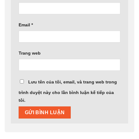
Email
*
Trang web
Lưu tên của tôi, email, và trang web trong
trình duyệt này cho lần bình luận kế tiếp của
tôi.