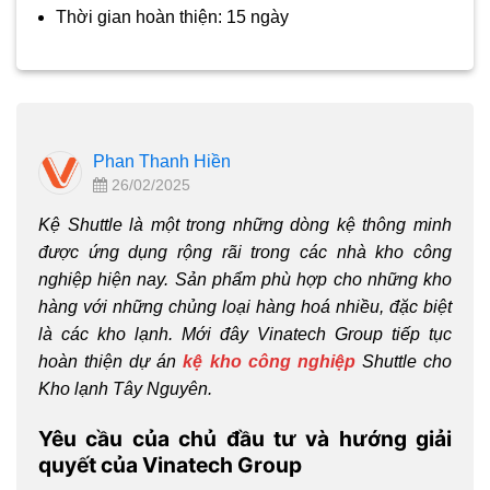
Thời gian hoàn thiện: 15 ngày
Phan Thanh Hiền
26/02/2025
Kệ Shuttle là một trong những dòng kệ thông minh
được ứng dụng rộng rãi trong các nhà kho công
nghiệp hiện nay. Sản phẩm phù hợp cho những kho
hàng với những chủng loại hàng hoá nhiều, đặc biệt
là các kho lạnh. Mới đây Vinatech Group tiếp tục
hoàn thiện dự án
kệ kho công nghiệp
Shuttle cho
Kho lạnh Tây Nguyên.
Yêu cầu của chủ đầu tư và hướng giải
quyết của Vinatech Group