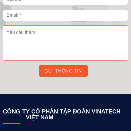
CÔNG TY CỔ PHẦN TẬP ĐOÀN VINATECH
VIỆT NAM