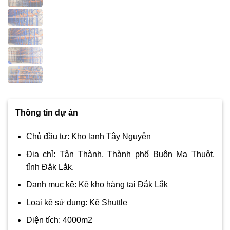
Thông tin dự án
Chủ đầu tư: Kho lạnh Tây Nguyên
Địa chỉ: Tân Thành, Thành phố Buôn Ma Thuột,
tỉnh Đắk Lắk.
Danh mục kệ: Kệ kho hàng tại Đắk Lắk
Loại kệ sử dụng: Kệ Shuttle
Diện tích: 4000m2