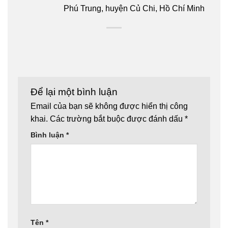
Phú Trung, huyện Củ Chi, Hồ Chí Minh
Để lại một bình luận
Email của bạn sẽ không được hiển thị công
khai.
Các trường bắt buộc được đánh dấu
*
Bình luận
*
Tên
*