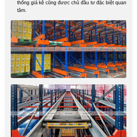
thống giá kệ cũng được chủ đầu tư đặc biệt quan
tâm.