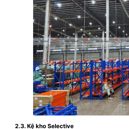
2.3. Kệ kho Selective