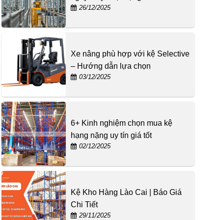
26/12/2025
Xe nâng phù hợp với kệ Selective
– Hướng dẫn lựa chọn
03/12/2025
6+ Kinh nghiệm chọn mua kệ
hạng nặng uy tín giá tốt
02/12/2025
Kệ Kho Hàng Lào Cai | Báo Giá
Chi Tiết
29/11/2025