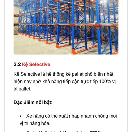
2.2
Kệ Selective
Kệ Selective là hệ thống kệ pallet phổ biến nhất
hiện nay nhờ khả năng tiếp cận trực tiếp 100% vị
trí pallet.
Đặc điểm nổi bật:
Xe nâng có thể xuất nhập nhanh chóng mọi
vị trí hàng hóa.