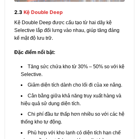
2.3
Kệ Double Deep
Kệ Double Deep được cấu tạo từ hai dãy kệ
Selective lắp đối lưng vào nhau, giúp tăng đáng
kể mật độ lưu trữ.
Đặc điểm nổi bật:
Tăng sức chứa kho từ 30% – 50% so với kệ
Selective.
Giảm diện tích dành cho lối đi của xe nâng.
Cân bằng giữa khả năng truy xuất hàng và
hiệu quả sử dụng diện tích.
Chi phí đầu tư thấp hơn nhiều so với các hệ
thống kho tự động.
Phù hợp với kho lạnh có diện tích hạn chế