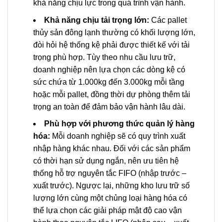
khả năng chịu lực trong quá trình vận hành.
Khả năng chịu tải trọng lớn:
Các pallet
thủy sản đông lạnh thường có khối lượng lớn,
đòi hỏi hệ thống kệ phải được thiết kế với tải
trọng phù hợp. Tùy theo nhu cầu lưu trữ,
doanh nghiệp nên lựa chọn các dòng kệ có
sức chứa từ 1.000kg đến 3.000kg mỗi tầng
hoặc mỗi pallet, đồng thời dự phòng thêm tải
trọng an toàn để đảm bảo vận hành lâu dài.
Phù hợp với phương thức quản lý hàng
hóa:
Mỗi doanh nghiệp sẽ có quy trình xuất
nhập hàng khác nhau. Đối với các sản phẩm
có thời hạn sử dụng ngắn, nên ưu tiên hệ
thống hỗ trợ nguyên tắc FIFO (nhập trước –
xuất trước). Ngược lại, những kho lưu trữ số
lượng lớn cùng một chủng loại hàng hóa có
thể lựa chọn các giải pháp mật độ cao vận