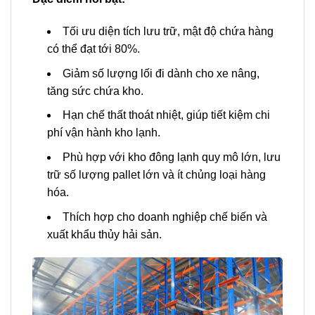
Tối ưu diện tích lưu trữ, mật độ chứa hàng
có thể đạt tới 80%.
Giảm số lượng lối đi dành cho xe nâng,
tăng sức chứa kho.
Hạn chế thất thoát nhiệt, giúp tiết kiệm chi
phí vận hành kho lạnh.
Phù hợp với kho đông lạnh quy mô lớn, lưu
trữ số lượng pallet lớn và ít chủng loại hàng
hóa.
Thích hợp cho doanh nghiệp chế biến và
xuất khẩu thủy hải sản.