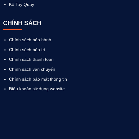
Kệ Tay Quay
CHÍNH SÁCH
Chính sách bảo hành
Chính sách bảo trì
Chính sách thanh toán
Chính sách vận chuyển
Chính sách bảo mật thông tin
Điểu khoản sử dụng website