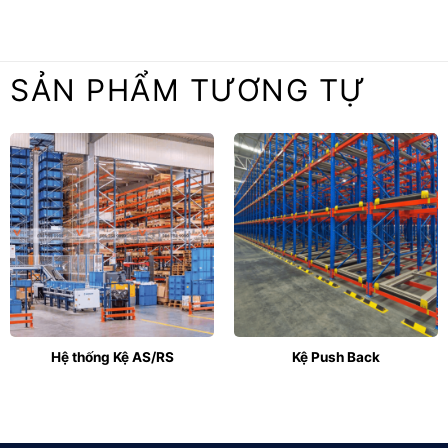
SẢN PHẨM TƯƠNG TỰ
Hệ thống Kệ AS/RS
Kệ Push Back