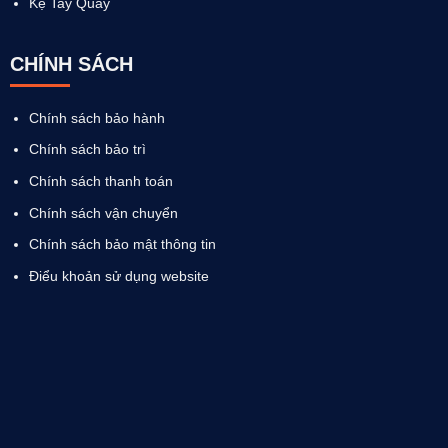
Kệ Tay Quay
CHÍNH SÁCH
Chính sách bảo hành
Chính sách bảo trì
Chính sách thanh toán
Chính sách vận chuyển
Chính sách bảo mật thông tin
Điểu khoản sử dụng website