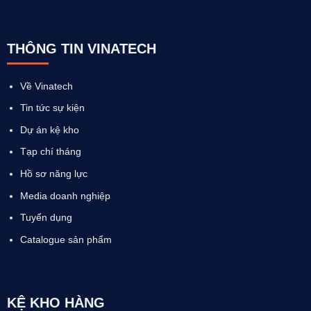
THÔNG TIN VINATECH
Về Vinatech
Tin tức sự kiện
Dự án kệ kho
Tạp chí tháng
Hồ sơ năng lực
Media doanh nghiệp
Tuyển dụng
Catalogue sản phẩm
KỆ KHO HÀNG