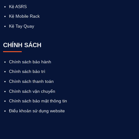
Kệ ASRS
Kệ Mobile Rack
Kệ Tay Quay
CHÍNH SÁCH
Chính sách bảo hành
Chính sách bảo trì
Chính sách thanh toán
Chính sách vận chuyển
Chính sách bảo mật thông tin
Điểu khoản sử dụng website