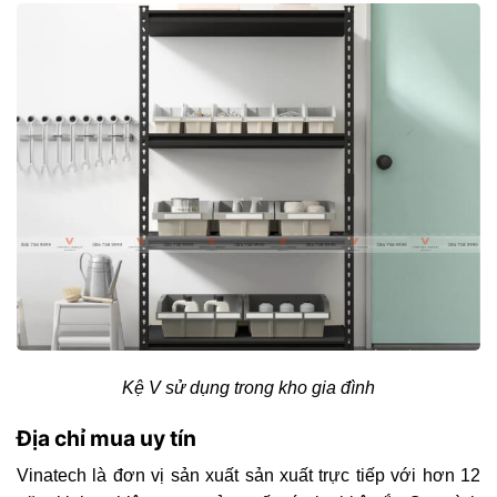
Kệ V sử dụng trong kho gia đình
Địa chỉ mua uy tín
Vinatech là đơn vị sản xuất sản xuất trực tiếp với hơn 12