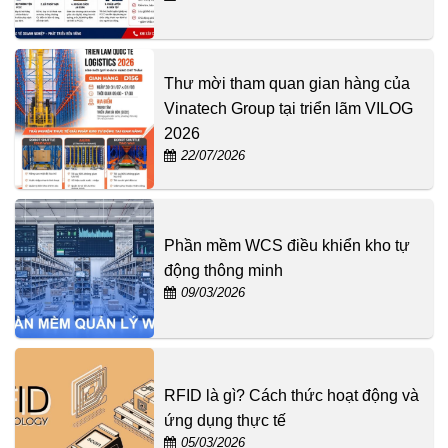
Thư mời tham quan gian hàng của
Vinatech Group tại triển lãm VILOG
2026
22/07/2026
Phần mềm WCS điều khiển kho tự
động thông minh
09/03/2026
RFID là gì? Cách thức hoạt động và
ứng dụng thực tế
05/03/2026