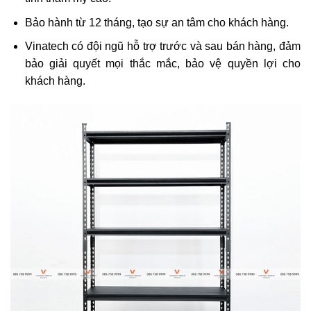
Bảo hành từ 12 tháng, tạo sự an tâm cho khách hàng.
Vinatech có đội ngũ hỗ trợ trước và sau bán hàng, đảm
bảo giải quyết mọi thắc mắc, bảo vệ quyền lợi cho
khách hàng.