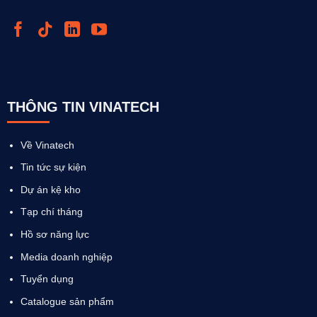
THÔNG TIN VINATECH
Về Vinatech
Tin tức sự kiện
Dự án kệ kho
Tạp chí tháng
Hồ sơ năng lực
Media doanh nghiệp
Tuyển dụng
Catalogue sản phẩm