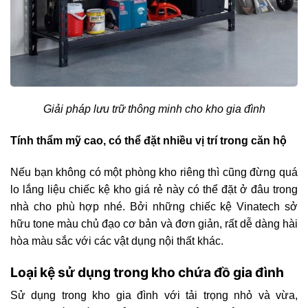
Giải pháp lưu trữ thông minh cho kho gia đình
Tính thẩm mỹ cao, có thể đặt nhiều vị trí trong căn hộ
Nếu bạn không có một phòng kho riêng thì cũng đừng quá
lo lắng liệu chiếc kệ kho giá rẻ này có thể đặt ở đâu trong
nhà cho phù hợp nhé. Bởi những chiếc kệ Vinatech sở
hữu tone màu chủ đạo cơ bản và đơn giản, rất dễ dàng hài
hòa màu sắc với các vật dụng nội thất khác.
Loại kệ sử dụng trong kho chứa đồ gia đình
Sử dụng trong kho gia đình với tải trọng nhỏ và vừa,