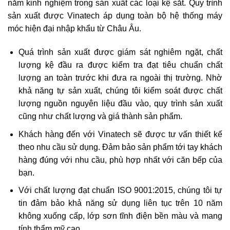
năm kinh nghiệm trong sản xuất các loại kệ sắt. Quy trình
sản xuất được Vinatech áp dụng toàn bộ hệ thống máy
móc hiện đại nhập khẩu từ Châu Âu.
Quá trình sản xuất được giám sát nghiêm ngặt, chất
lượng kệ đầu ra được kiểm tra đạt tiêu chuẩn chất
lượng an toàn trước khi đưa ra ngoài thị trường. Nhờ
khả năng tự sản xuất, chúng tôi kiểm soát được chất
lượng nguồn nguyên liệu đầu vào, quy trình sản xuất
cũng như chất lượng và giá thành sản phẩm.
Khách hàng đến với Vinatech sẽ được tư vấn thiết kế
theo nhu cầu sử dụng. Đảm bảo sản phẩm tới tay khách
hàng đúng với nhu cầu, phù hợp nhất với căn bếp của
bạn.
Với chất lượng đạt chuẩn ISO 9001:2015, chúng tôi tự
tin đảm bảo khả năng sử dụng liên tục trên 10 năm
không xuống cấp, lớp sơn tĩnh điện bền màu và mang
tính thẩm mỹ cao.