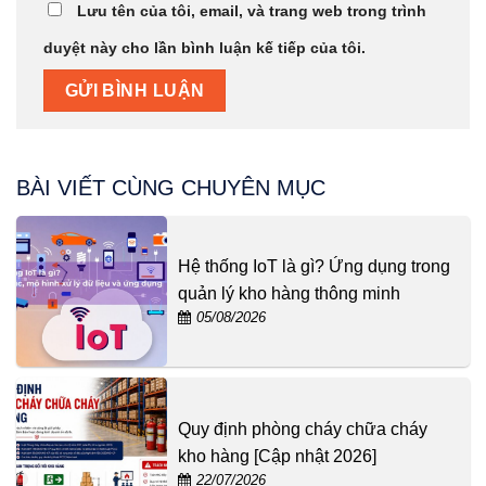
Lưu tên của tôi, email, và trang web trong trình
duyệt này cho lần bình luận kế tiếp của tôi.
BÀI VIẾT CÙNG CHUYÊN MỤC
Hệ thống IoT là gì? Ứng dụng trong
quản lý kho hàng thông minh
05/08/2026
Quy định phòng cháy chữa cháy
kho hàng [Cập nhật 2026]
22/07/2026