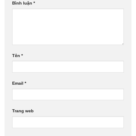
Bình luận
*
Tên
*
Email
*
Trang web