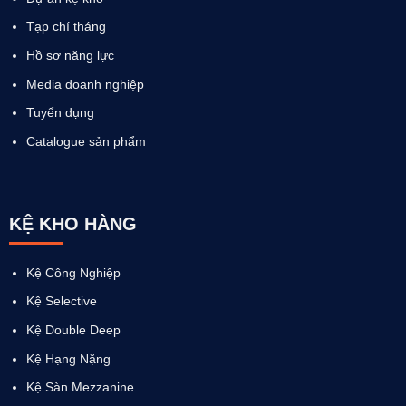
Tạp chí tháng
Hồ sơ năng lực
Media doanh nghiệp
Tuyển dụng
Catalogue sản phẩm
KỆ KHO HÀNG
Kệ Công Nghiệp
Kệ Selective
Kệ Double Deep
Kệ Hạng Nặng
Kệ Sàn Mezzanine