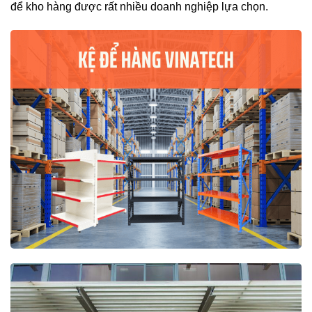
để kho hàng được rất nhiều doanh nghiệp lựa chọn.