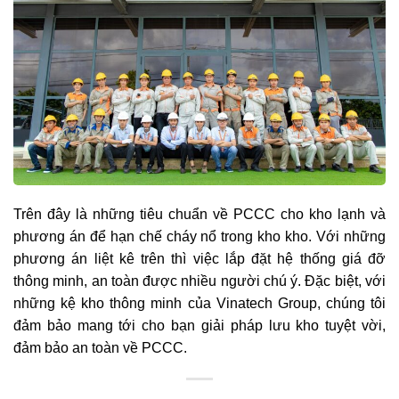
Trên đây là những tiêu chuẩn về PCCC cho kho lạnh và
phương án để hạn chế cháy nổ trong kho kho. Với những
phương án liệt kê trên thì việc lắp đặt hệ thống giá đỡ
thông minh, an toàn được nhiều người chú ý. Đặc biệt, với
những kệ kho thông minh của Vinatech Group, chúng tôi
đảm bảo mang tới cho bạn giải pháp lưu kho tuyệt vời,
đảm bảo an toàn về PCCC.