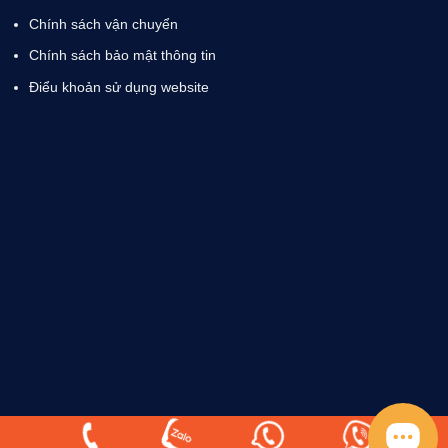
Chính sách vận chuyển
Chính sách bảo mật thông tin
Điểu khoản sử dụng website