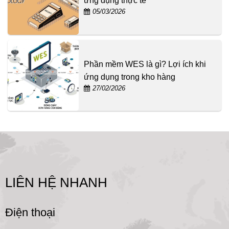
ứng dụng thực tế
05/03/2026
Phần mềm WES là gì? Lợi ích khi
ứng dụng trong kho hàng
27/02/2026
LIÊN HỆ NHANH
Điện thoại