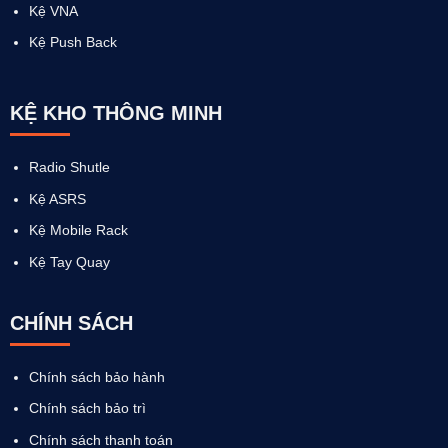
Kệ VNA
Kệ Push Back
KỆ KHO THÔNG MINH
Radio Shutle
Kệ ASRS
Kệ Mobile Rack
Kệ Tay Quay
CHÍNH SÁCH
Chính sách bảo hành
Chính sách bảo trì
Chính sách thanh toán