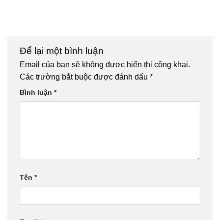
Để lại một bình luận
Email của bạn sẽ không được hiển thị công khai.
Các trường bắt buộc được đánh dấu
*
Bình luận
*
Tên
*