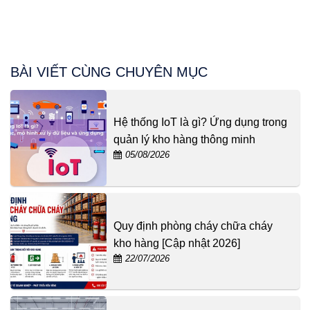
BÀI VIẾT CÙNG CHUYÊN MỤC
Hệ thống IoT là gì? Ứng dụng trong
quản lý kho hàng thông minh
05/08/2026
Quy định phòng cháy chữa cháy
kho hàng [Cập nhật 2026]
22/07/2026