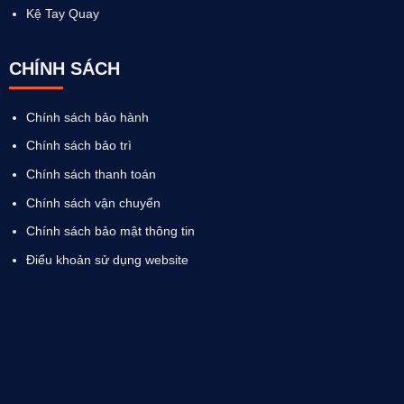
Kệ Tay Quay
CHÍNH SÁCH
Chính sách bảo hành
Chính sách bảo trì
Chính sách thanh toán
Chính sách vận chuyển
Chính sách bảo mật thông tin
Điểu khoản sử dụng website