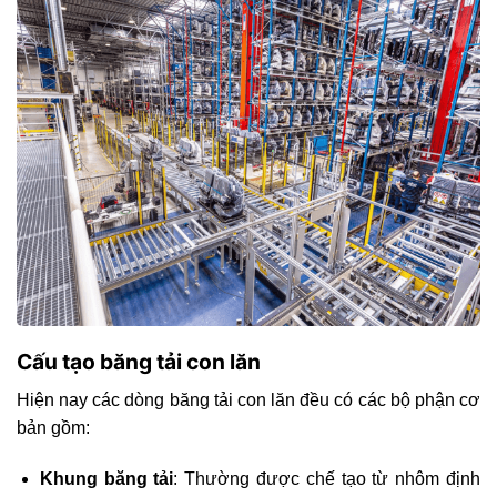
Cấu tạo băng tải con lăn
Hiện nay các dòng băng tải con lăn đều có các bộ phận cơ
bản gồm:
Khung băng tải
: Thường được chế tạo từ nhôm định