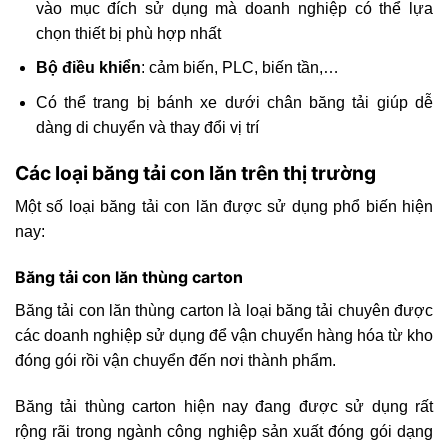
vào mục đích sử dụng mà doanh nghiệp có thể lựa
chọn thiết bị phù hợp nhất
Bộ điều khiển
: cảm biến, PLC, biến tần,…
Có thể trang bị bánh xe dưới chân băng tải giúp dễ
dàng di chuyển và thay đổi vị trí
Các loại băng tải con lăn trên thị trường
Một số loại băng tải con lăn được sử dụng phổ biến hiện
nay:
Băng tải con lăn thùng carton
Băng tải con lăn thùng carton là loại băng tải chuyên được
các doanh nghiệp sử dụng để vận chuyển hàng hóa từ kho
đóng gói rồi vận chuyển đến nơi thành phẩm.
Băng tải thùng carton hiện nay đang được sử dụng rất
rộng rãi trong ngành công nghiệp sản xuất đóng gói dạng