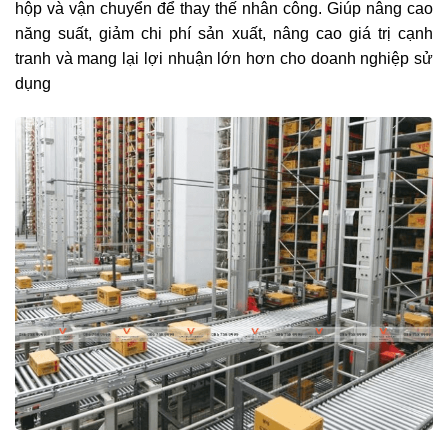
hộp và vận chuyển để thay thế nhân công. Giúp nâng cao
năng suất, giảm chi phí sản xuất, nâng cao giá trị cạnh
tranh và mang lại lợi nhuận lớn hơn cho doanh nghiệp sử
dụng