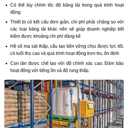
Có thể tùy chỉnh tốc độ băng tải trong quá trình hoạt
động
Thiết bị có kết cấu đơn giản, chi phí phải chăng so với
các loại băng tải khác nên sẽ giúp doanh nghiệp tiết
kiệm được khoảng chi phí đáng kể
Hệ số ma sát thấp, cấu tạo bền vững chịu được lực tốt,
có tuổi thọ cao và quá trình hoạt động trơn tru, ổn định
Con lăn được chế tạo với độ chính xác cao. Đảm bảo
hoạt động với tiếng ồn và độ rung thấp.