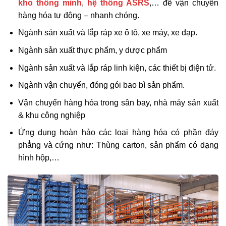
kho thông minh
,
hệ thống ASRS
,… để vận chuyển
hàng hóa tự động – nhanh chóng.
Ngành sản xuất và lắp ráp xe ô tô, xe máy, xe đạp.
Ngành sản xuất thực phẩm, y dược phẩm
Ngành sản xuất và lắp ráp linh kiện, các thiết bị điện tử.
Ngành vận chuyển, đóng gói bao bì sản phẩm.
Vận chuyển hàng hóa trong sân bay, nhà máy sản xuất
& khu công nghiệp
Ứng dụng hoàn hảo các loại hàng hóa có phần đáy
phẳng và cứng như: Thùng carton, sản phẩm có dạng
hình hộp,…