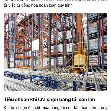
từ việc tự động hóa hoàn toàn quy trình.
Tiêu chuẩn khi lựa chọn băng tải con lăn
Khi lựa chọn địa chỉ mua bang tải con lăn, bạn cần chú ý