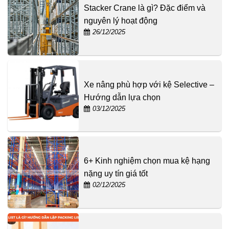
Stacker Crane là gì? Đặc điểm và
nguyên lý hoạt động
26/12/2025
Xe nâng phù hợp với kệ Selective –
Hướng dẫn lựa chọn
03/12/2025
6+ Kinh nghiệm chọn mua kệ hạng
nặng uy tín giá tốt
02/12/2025