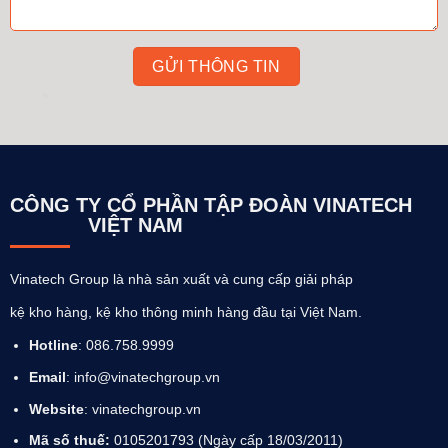
CÔNG TY CỔ PHẦN TẬP ĐOÀN VINATECH
VIỆT NAM
Vinatech Group là nhà sản xuất và cung cấp giải pháp
kệ kho hàng, kệ kho thông minh hàng đầu tại Việt Nam.
Hotline
: 086.758.9999
Email
: info@vinatechgroup.vn
Website
:
vinatechgroup.vn
Mã số thuế:
0105201793 (Ngày cấp 18/03/2011)