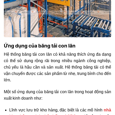
Ứng dụng của băng tải con lăn
Hệ thống băng tải con lăn có khả năng thích ứng đa dạng
có thể sử dụng rộng rãi trong nhiều ngành công nghiệp,
chủ yếu là hậu cần và sản xuất. Hệ thống băng tải có thể
vận chuyển được các sản phẩm từ nhẹ, trung bình cho đến
lớn.
Một số ứng dụng của băng tải con lăn trong hoạt động sản
xuất kinh doanh như:
Lĩnh vực lưu trữ kho hàng, đặc biệt là các mô hình
nhà