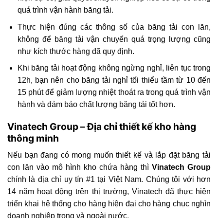
quá trình vận hành băng tải.
Thực hiện đúng các thông số của băng tải con lăn,
không để băng tải vận chuyển quá trọng lượng cũng
như kích thước hàng đã quy định.
Khi băng tải hoạt động không ngừng nghỉ, liên tục trong
12h, bạn nên cho băng tải nghỉ tối thiểu tầm từ 10 đến
15 phút để giảm lượng nhiệt thoát ra trong quá trình vận
hành và đảm bảo chất lượng băng tải tốt hơn.
Vinatech Group – Địa chỉ thiết kế kho hàng
thông minh
Nếu bạn đang có mong muốn thiết kế và lắp đặt băng tải
con lăn vào mô hình kho chứa hàng thì
Vinatech Group
chính là địa chỉ uy tín #1 tại Việt Nam. Chúng tôi với hơn
14 năm hoạt động trên thị trường, Vinatech đã thực hiện
triển khai hệ thống cho hàng hiện đại cho hàng chục nghìn
doanh nghiệp trong và ngoài nước.