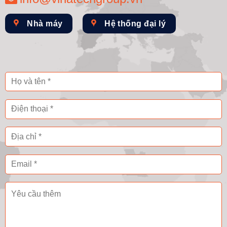
Nhà máy
Hệ thống đại lý