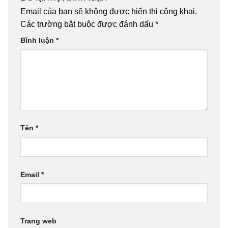
Email của bạn sẽ không được hiển thị công khai.
Các trường bắt buộc được đánh dấu
*
Bình luận
*
Tên
*
Email
*
Trang web