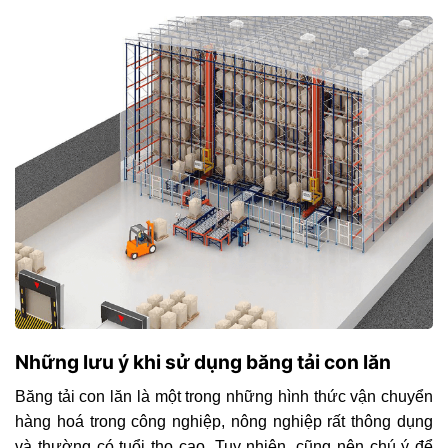
Những lưu ý khi sử dụng băng tải con lăn
Băng tải con lăn là một trong những hình thức vận chuyển
hàng hoá trong công nghiệp, nông nghiệp rất thông dụng
và thường có tuổi thọ cao. Tuy nhiên, cũng nên chú ý để