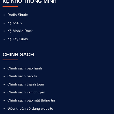
KỆ KHO THÔNG MINH
Radio Shutle
Kệ ASRS
Kệ Mobile Rack
Kệ Tay Quay
CHÍNH SÁCH
Chính sách bảo hành
Chính sách bảo trì
Chính sách thanh toán
Chính sách vận chuyển
Chính sách bảo mật thông tin
Điểu khoản sử dụng website