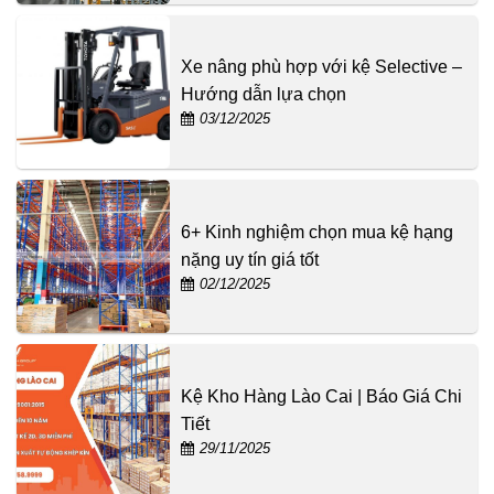
Xe nâng phù hợp với kệ Selective –
Hướng dẫn lựa chọn
03/12/2025
6+ Kinh nghiệm chọn mua kệ hạng
nặng uy tín giá tốt
02/12/2025
Kệ Kho Hàng Lào Cai | Báo Giá Chi
Tiết
29/11/2025