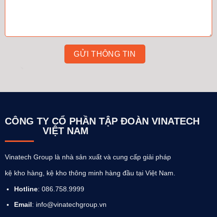
CÔNG TY CỔ PHẦN TẬP ĐOÀN VINATECH
VIỆT NAM
Vinatech Group là nhà sản xuất và cung cấp giải pháp
kệ kho hàng, kệ kho thông minh hàng đầu tại Việt Nam.
Hotline
: 086.758.9999
Email
: info@vinatechgroup.vn