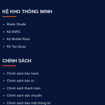
KỆ KHO THÔNG MINH
Radio Shutle
Kệ ASRS
Kệ Mobile Rack
Kệ Tay Quay
CHÍNH SÁCH
Chính sách bảo hành
Chính sách bảo trì
Chính sách thanh toán
Chính sách vận chuyển
Chính sách bảo mật thông tin