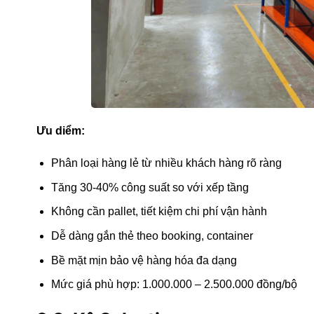
Ưu diểm:
Phân loại hàng lẻ từ nhiều khách hàng rõ ràng
Tăng 30-40% công suất so với xếp tầng
Không cần pallet, tiết kiệm chi phí vận hành
Dễ dàng gắn thẻ theo booking, container
Bề mặt mịn bảo vệ hàng hóa đa dạng
Mức giá phù hợp: 1.000.000 – 2.500.000 đồng/bộ