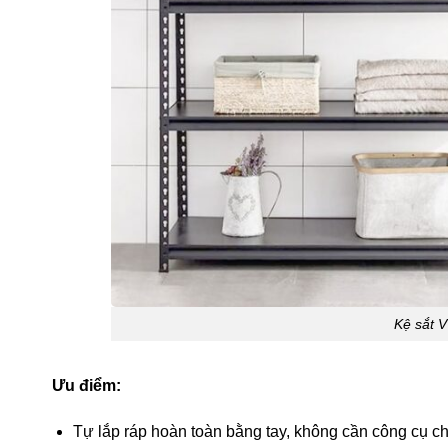
Kệ sắt V
Ưu điểm:
Tự lắp ráp hoàn toàn bằng tay, không cần công cụ 