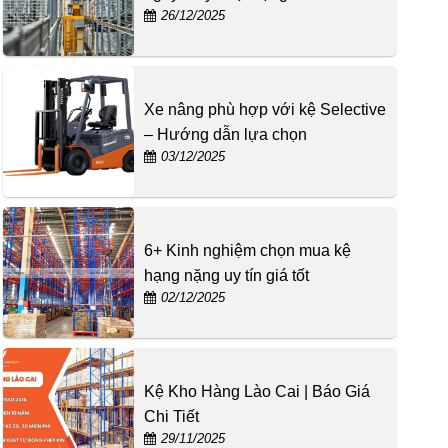
26/12/2025
Xe nâng phù hợp với kệ Selective
– Hướng dẫn lựa chọn
03/12/2025
6+ Kinh nghiệm chọn mua kệ
hạng nặng uy tín giá tốt
02/12/2025
Kệ Kho Hàng Lào Cai | Báo Giá
Chi Tiết
29/11/2025