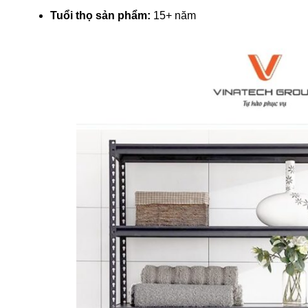
Tuổi thọ sản phẩm:
15+ năm