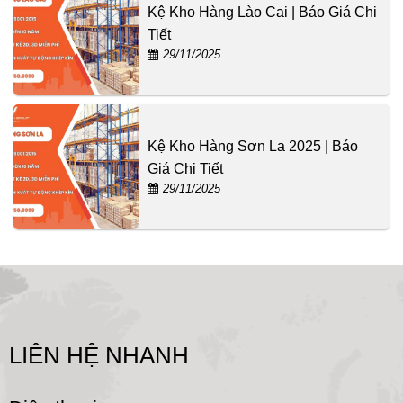
Kệ Kho Hàng Lào Cai | Báo Giá Chi
Tiết
29/11/2025
Kệ Kho Hàng Sơn La 2025 | Báo
Giá Chi Tiết
29/11/2025
LIÊN HỆ NHANH