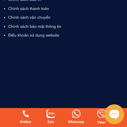
Chính sách thanh toán
Chính sách vận chuyển
Chính sách bảo mật thông tin
Điểu khoản sử dụng website
Hotline
Zalo
Whatsapp
Viber