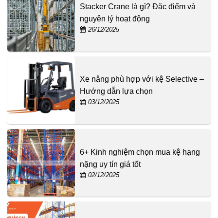
Stacker Crane là gì? Đặc điểm và
nguyên lý hoạt động
26/12/2025
Xe nâng phù hợp với kệ Selective –
Hướng dẫn lựa chọn
03/12/2025
6+ Kinh nghiệm chọn mua kệ hạng
nặng uy tín giá tốt
02/12/2025