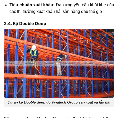
Tiêu chuẩn xuất khẩu:
Đáp ứng yêu cầu khắt khe của
các thị trường xuất khẩu hải sản hàng đầu thế giới
2.4. Kệ Double Deep
Dự án kệ Double deep do Vinatech Group sản xuất và lắp đặt