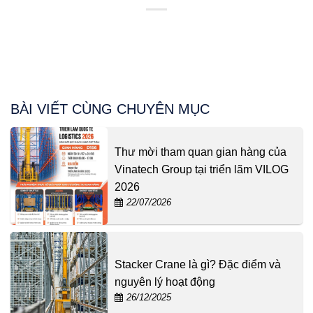
BÀI VIẾT CÙNG CHUYÊN MỤC
Thư mời tham quan gian hàng của
Vinatech Group tại triển lãm VILOG
2026
22/07/2026
Stacker Crane là gì? Đặc điểm và
nguyên lý hoạt động
26/12/2025