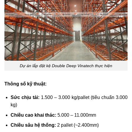
Dự án lắp đặt kệ Double Deep Vinatech thực hiện
Thông số kỹ thuật:
Sức chịu tải:
1.500 – 3.000 kg/pallet (tiêu chuẩn 3.000
kg)
Chiều cao khai thác:
5.000 – 11.000mm
Chiều sâu hệ thống:
2 pallet (~2.400mm)