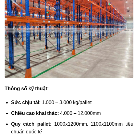
Thông số kỹ thuật:
Sức chịu tải:
1.000 – 3.000 kg/pallet
Chiều cao khai thác:
4.000 – 12.000mm
Quy cách pallet:
1000x1200mm, 1100x1100mm tiêu
chuẩn quốc tế