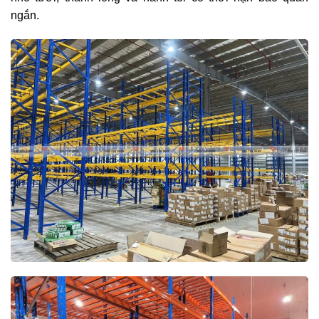
ngắn.