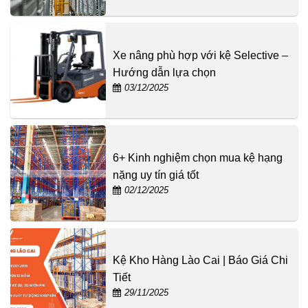
Xe nâng phù hợp với kệ Selective –
Hướng dẫn lựa chọn
03/12/2025
6+ Kinh nghiệm chọn mua kệ hạng
nặng uy tín giá tốt
02/12/2025
Kệ Kho Hàng Lào Cai | Báo Giá Chi
Tiết
29/11/2025