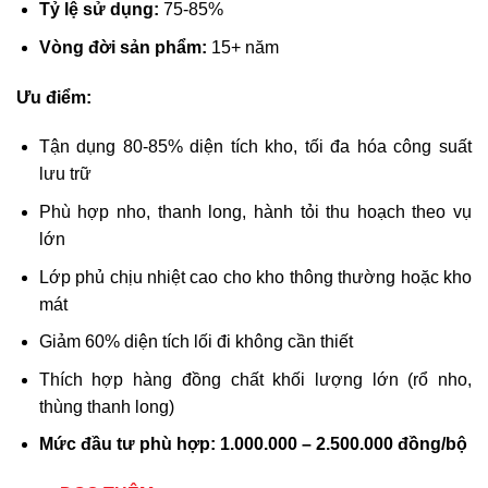
Tỷ lệ sử dụng:
75-85%
Vòng đời sản phẩm:
15+ năm
Ưu điểm:
Tận dụng 80-85% diện tích kho, tối đa hóa công suất
lưu trữ
Phù hợp nho, thanh long, hành tỏi thu hoạch theo vụ
lớn
Lớp phủ chịu nhiệt cao cho kho thông thường hoặc kho
mát
Giảm 60% diện tích lối đi không cần thiết
Thích hợp hàng đồng chất khối lượng lớn (rổ nho,
thùng thanh long)
Mức đầu tư phù hợp: 1.000.000 – 2.500.000 đồng/bộ