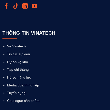
THÔNG TIN VINATECH
Về Vinatech
Tin tức sự kiện
Dự án kệ kho
Tạp chí tháng
Hồ sơ năng lực
Media doanh nghiệp
Tuyển dụng
Catalogue sản phẩm