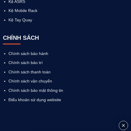
Kệ ASRS
Kệ Mobile Rack
Kệ Tay Quay
CHÍNH SÁCH
Chính sách bảo hành
Chính sách bảo trì
Chính sách thanh toán
Chính sách vận chuyển
Chính sách bảo mật thông tin
Điểu khoản sử dụng website