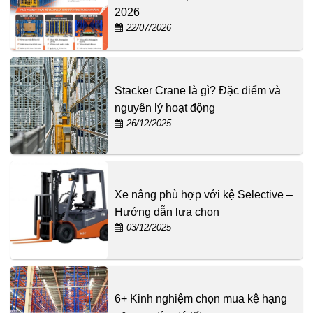
2026
22/07/2026
Stacker Crane là gì? Đặc điểm và
nguyên lý hoạt động
26/12/2025
Xe nâng phù hợp với kệ Selective –
Hướng dẫn lựa chọn
03/12/2025
6+ Kinh nghiệm chọn mua kệ hạng