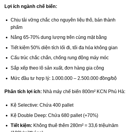
Lợi ích ngành chế biến:
Chịu tải vững chắc cho nguyên liệu thô, bán thành
phẩm
Nâng 65-70% dung lượng trên cùng mặt bằng
Tiết kiệm 50% diện tích lối đi, tối đa hóa không gian
Cấu trúc chắc chắn, chống rung động máy móc
Sắp xếp theo lô sản xuất, đơn hàng gia công
Mức đầu tư hợp lý: 1.000.000 – 2.500.000 đồng/bộ
Phân tích lợi ích:
Nhà máy chế biến 800m² KCN Phú Hà:
Kệ Selective: Chứa 400 pallet
Kệ Double Deep: Chứa 680 pallet (+70%)
Tiết kiệm:
Không thuê thêm 280m² = 33,6 triệu/năm