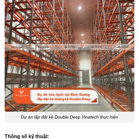
Dự án lắp đặt kệ Double Deep Vinatech thực hiện
Thông số kỹ thuật: