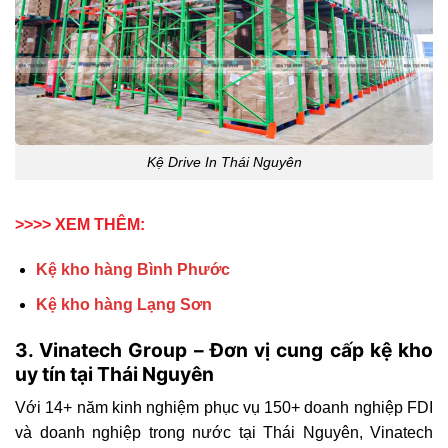
Kệ Drive In Thái Nguyên
>>>> XEM THÊM:
Kệ kho hàng Bình Phước
Kệ kho hàng Lạng Sơn
3. Vinatech Group – Đơn vị cung cấp kệ kho
uy tín tại Thái Nguyên
Với 14+ năm kinh nghiệm phục vụ 150+ doanh nghiệp FDI
và doanh nghiệp trong nước tại Thái Nguyên, Vinatech