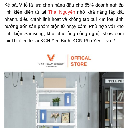
Kệ sắt V lỗ là lựa chọn hàng đầu cho 65% doanh nghiệp
linh kiện điện tử tại
Thái Nguyên
nhờ khả năng lắp đặt
nhanh, điều chỉnh linh hoạt và không tạo bụi kim loại ảnh
hưởng đến sản phẩm điện tử nhạy cảm. Phù hợp với kho
linh kiện Samsung, kho phụ tùng công nghệ, showroom
thiết bị điện tử tại KCN Yên Bình, KCN Phổ Yên 1 và 2.