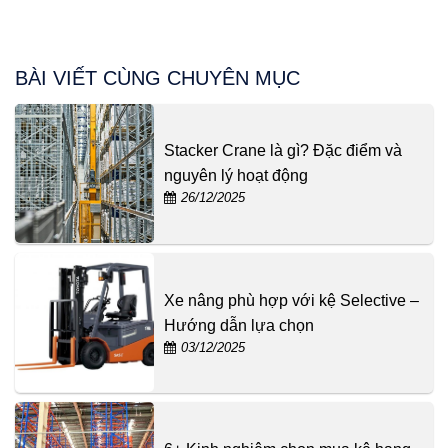
BÀI VIẾT CÙNG CHUYÊN MỤC
Stacker Crane là gì? Đặc điểm và
nguyên lý hoạt động
26/12/2025
Xe nâng phù hợp với kệ Selective –
Hướng dẫn lựa chọn
03/12/2025