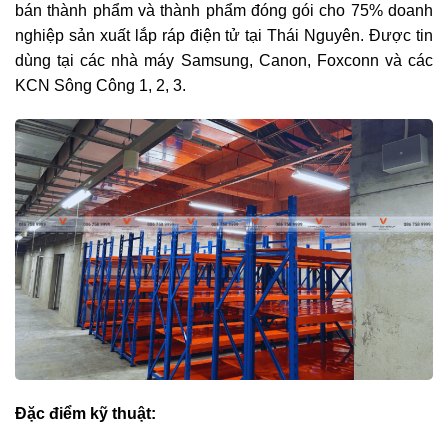
bán thành phẩm và thành phẩm đóng gói cho 75% doanh
nghiệp sản xuất lắp ráp điện tử tại Thái Nguyên. Được tin
dùng tại các nhà máy Samsung, Canon, Foxconn và các
KCN Sông Công 1, 2, 3.
Đặc điểm kỹ thuật: