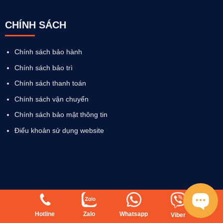
CHÍNH SÁCH
Chính sách bảo hành
Chính sách bảo trì
Chính sách thanh toán
Chính sách vận chuyển
Chính sách bảo mật thông tin
Điểu khoản sử dụng website
Hotline
Zalo
Whatsapp
Viber