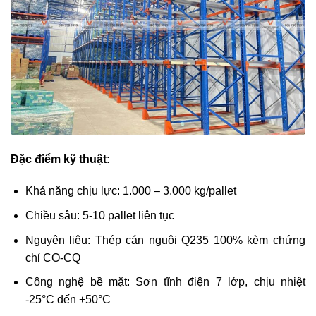
Đặc điểm kỹ thuật:
Khả năng chịu lực: 1.000 – 3.000 kg/pallet
Chiều sâu: 5-10 pallet liên tục
Nguyên liệu: Thép cán nguội Q235 100% kèm chứng
chỉ CO-CQ
Công nghệ bề mặt: Sơn tĩnh điện 7 lớp, chịu nhiệt
-25°C đến +50°C