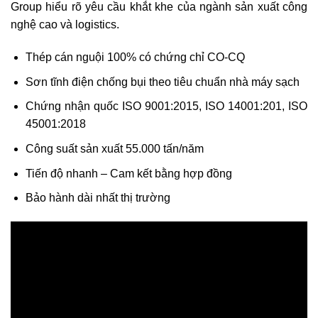
Group hiểu rõ yêu cầu khắt khe của ngành sản xuất công
nghệ cao và logistics.
Thép cán nguội 100% có chứng chỉ CO-CQ
Sơn tĩnh điện chống bụi theo tiêu chuẩn nhà máy sạch
Chứng nhận quốc ISO 9001:2015, ISO 14001:201, ISO
45001:2018
Công suất sản xuất 55.000 tấn/năm
Tiến độ nhanh – Cam kết bằng hợp đồng
Bảo hành dài nhất thị trường