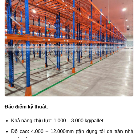
Đặc điểm kỹ thuật:
Khả năng chịu lực: 1.000 – 3.000 kg/pallet
Độ cao: 4.000 – 12.000mm (tận dụng tối đa trần nhà