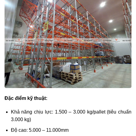
Đặc điểm kỹ thuật:
Khả năng chịu lực: 1.500 – 3.000 kg/pallet (tiêu chuẩn
3.000 kg)
Độ cao: 5.000 – 11.000mm