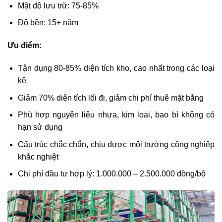
Mật độ lưu trữ: 75-85%
Độ bền: 15+ năm
Ưu điểm:
Tận dụng 80-85% diện tích kho, cao nhất trong các loại
kệ
Giảm 70% diện tích lối đi, giảm chi phí thuê mặt bằng
Phù hợp nguyên liệu nhựa, kim loại, bao bì không có
hạn sử dụng
Cấu trúc chắc chắn, chịu được môi trường công nghiệp
khắc nghiệt
Chi phí đầu tư hợp lý: 1.000.000 – 2.500.000 đồng/bộ