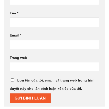
Tên
*
Email
*
Trang web
Lưu tên của tôi, email, và trang web trong trình
duyệt này cho lần bình luận kế tiếp của tôi.