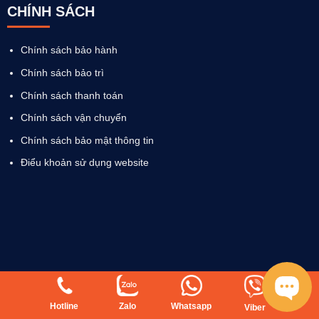
CHÍNH SÁCH
Chính sách bảo hành
Chính sách bảo trì
Chính sách thanh toán
Chính sách vận chuyển
Chính sách bảo mật thông tin
Điểu khoản sử dụng website
Hotline
Zalo
Whatsapp
Viber