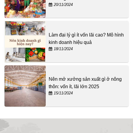
20/11/2024
Làm đại lý gì ít vốn lãi cao? Mô hình
kinh doanh hiệu quả
18/11/2024
Nên mở xưởng sản xuất gì ở nông
thôn: vốn ít, lãi lớn 2025
15/11/2024