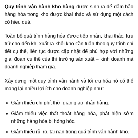
Quy trình vận hành kho hàng
được sinh ra để đảm bảo
hàng hóa trong kho được khai thác và sử dụng một cách
có hiệu quả.
Toàn bộ quá trình hàng hóa được tiếp nhận, khai thác, lưu
trữ cho đến khi xuất ra khỏi kho cần tuân theo quy trình chi
tiết cụ thể, liên tục được cập nhật để phù hợp với những
giai đoạn cụ thể của thị trường sản xuất – kinh doanh mà
doanh nghiệp tham gia.
Xây dựng một quy trình vận hành và tối ưu hóa nó có thể
mang lại nhiều lợi ích cho doanh nghiệp như:
Giảm thiểu chi phí, thời gian giao nhận hàng.
Giảm thiểu việc thất thoát hàng hóa, phát hiện sớm
những hàng hóa bị hỏng hóc.
Giảm thiểu rủi ro, tai nạn trong quá trình vận hành kho.