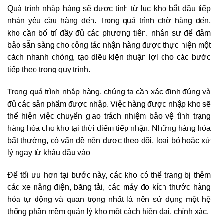
Quá trình nhập hàng sẽ được tính từ lúc kho bắt đầu tiếp
nhận yêu cầu hàng đến. Trong quá trình chờ hàng đến,
kho cần bố trí đầy đủ các phương tiện, nhân sự để đảm
bảo sẵn sàng cho công tác nhận hàng được thực hiện một
cách nhanh chóng, tạo điều kiện thuận lợi cho các bước
tiếp theo trong quy trình.
Trong quá trình nhập hàng, chúng ta cần xác định đúng và
đủ các sản phẩm được nhập. Việc hàng được nhập kho sẽ
thể hiện việc chuyển giao trách nhiệm bảo vệ tình trạng
hàng hóa cho kho tại thời điểm tiếp nhận. Những hàng hóa
bất thường, có vấn đề nên được theo dõi, loại bỏ hoặc xử
lý ngay từ khâu đầu vào.
Để tối ưu hơn tại bước này, các kho có thể trang bị thêm
các xe nâng điện, băng tải, các máy đo kích thước hàng
hóa tự động và quan trọng nhất là nên sử dụng một hệ
thống phần mềm quản lý kho một cách hiện đại, chính xác.