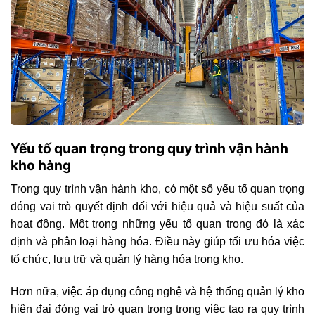
Yếu tố quan trọng trong quy trình vận hành
kho hàng
Trong quy trình vận hành kho, có một số yếu tố quan trọng
đóng vai trò quyết định đối với hiệu quả và hiệu suất của
hoạt động. Một trong những yếu tố quan trọng đó là xác
định và phân loại hàng hóa. Điều này giúp tối ưu hóa việc
tổ chức, lưu trữ và quản lý hàng hóa trong kho.
Hơn nữa, việc áp dụng công nghệ và hệ thống quản lý kho
hiện đại đóng vai trò quan trọng trong việc tạo ra quy trình