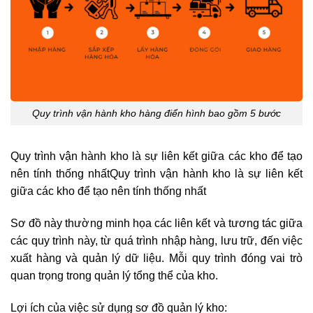
Quy trình vận hành kho hàng điển hình bao gồm 5 bước
Quy trình vận hành kho là sự liên kết giữa các kho để tạo
nên tính thống nhấtQuy trình vận hành kho là sự liên kết
giữa các kho để tạo nên tính thống nhất
Sơ đồ này thường minh họa các liên kết và tương tác giữa
các quy trình này, từ quá trình nhập hàng, lưu trữ, đến việc
xuất hàng và quản lý dữ liệu. Mỗi quy trình đóng vai trò
quan trọng trong quản lý tổng thể của kho.
Lợi ích của việc sử dụng sơ đồ quản lý kho: