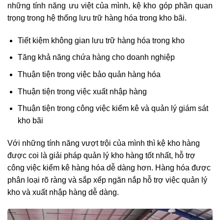
những tính năng ưu việt của mình, kệ kho góp phần quan
trọng trong hệ thống lưu trữ hàng hóa trong kho bãi.
Tiết kiệm không gian lưu trữ hàng hóa trong kho
Tăng khả năng chứa hàng cho doanh nghiệp
Thuận tiện trong việc bảo quản hàng hóa
Thuận tiện trong việc xuất nhập hàng
Thuận tiện trong công việc kiểm kê và quản lý giám sát
kho bãi
Với những tính năng vượt trội của mình thì kệ kho hàng
được coi là giải pháp quản lý kho hàng tốt nhất, hỗ trợ
công việc kiểm kê hàng hóa dễ dàng hơn. Hàng hóa được
phân loại rõ ràng và sắp xếp ngăn nắp hỗ trợ việc quản lý
kho và xuất nhập hàng dễ dàng.