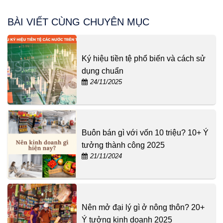
BÀI VIẾT CÙNG CHUYÊN MỤC
Ký hiệu tiền tệ phổ biến và cách sử
dụng chuẩn
24/11/2025
Buôn bán gì với vốn 10 triệu? 10+ Ý
tưởng thành công 2025
21/11/2024
Nên mở đại lý gì ở nông thôn? 20+
Ý tưởng kinh doanh 2025