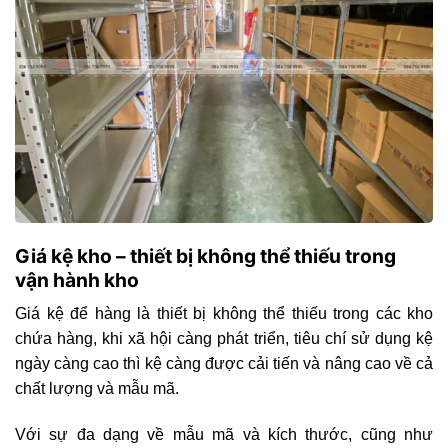
Giá kệ kho – thiết bị không thể thiếu trong
vận hành kho
Giá kệ để hàng là thiết bị không thể thiếu trong các kho
chứa hàng, khi xã hội càng phát triển, tiêu chí sử dụng kệ
ngày càng cao thì kệ càng được cải tiến và nâng cao về cả
chất lượng và mẫu mã.
Với sự đa dạng về mẫu mã và kích thước, cũng như