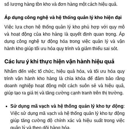
số lượng hàng tồn kho và đơn hàng một cách hiệu quả.
Áp dụng công nghệ và hệ thống quản lý kho hiện đại
Việc lựa chọn hệ thống quản lý kho phù hợp với quy mô
và hoạt động của kho hàng là quyết định quan trọng. Áp
dụng công nghệ tự động hóa trong việc quản lý và vận
hành kho giúp tối ưu hóa quy trình và giảm thiểu sai sót.
Các lưu ý khi thực hiện vận hành hiệu quả
Nhắm đến việc tổ chức, hiệu quả hóa, và tối ưu hóa quy
trình vận hành kho hàng là chìa khóa để đảm bảo rằng
doanh nghiệp hoạt động một cách suôn sẻ và hiệu quả,
giúp tạo ra giá trị và tăng cường cạnh tranh trên thị trường.
Sử dụng mã vạch và hệ thống quản lý kho tự động
:
Việc sử dụng mã vạch và hệ thống quản lý kho tự động
giúp tăng cường độ chính xác và hiệu suất trong việc
quản lý và theo dõi hàng hóa.