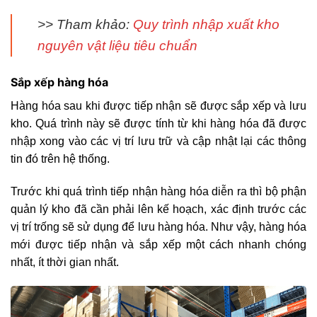
>> Tham khảo:
Quy trình nhập xuất kho
nguyên vật liệu tiêu chuẩn
Sắp xếp hàng hóa
Hàng hóa sau khi được tiếp nhận sẽ được sắp xếp và lưu
kho. Quá trình này sẽ được tính từ khi hàng hóa đã được
nhập xong vào các vị trí lưu trữ và cập nhật lại các thông
tin đó trên hệ thống.
Trước khi quá trình tiếp nhận hàng hóa diễn ra thì bộ phận
quản lý kho đã cần phải lên kế hoạch, xác định trước các
vị trí trống sẽ sử dụng để lưu hàng hóa. Như vậy, hàng hóa
mới được tiếp nhận và sắp xếp một cách nhanh chóng
nhất, ít thời gian nhất.