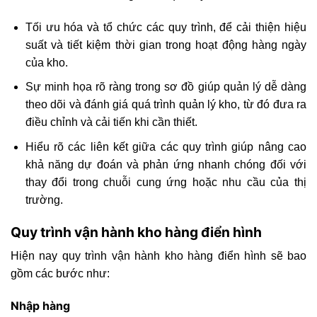
Tối ưu hóa và tổ chức các quy trình, để cải thiện hiệu
suất và tiết kiệm thời gian trong hoạt động hàng ngày
của kho.
Sự minh họa rõ ràng trong sơ đồ giúp quản lý dễ dàng
theo dõi và đánh giá quá trình quản lý kho, từ đó đưa ra
điều chỉnh và cải tiến khi cần thiết.
Hiểu rõ các liên kết giữa các quy trình giúp nâng cao
khả năng dự đoán và phản ứng nhanh chóng đối với
thay đổi trong chuỗi cung ứng hoặc nhu cầu của thị
trường.
Quy trình vận hành kho hàng điển hình
Hiện nay quy trình vận hành kho hàng điển hình sẽ bao
gồm các bước như:
Nhập hàng