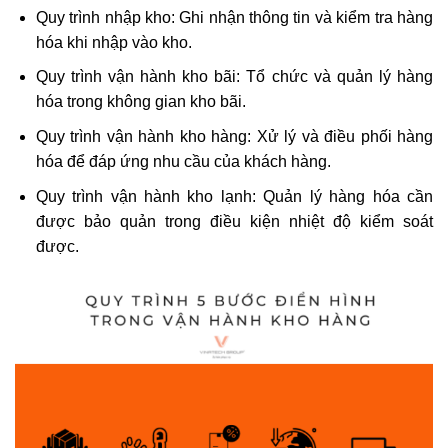
Quy trình nhập kho: Ghi nhận thông tin và kiểm tra hàng
hóa khi nhập vào kho.
Quy trình vận hành kho bãi: Tổ chức và quản lý hàng
hóa trong không gian kho bãi.
Quy trình vận hành kho hàng: Xử lý và điều phối hàng
hóa để đáp ứng nhu cầu của khách hàng.
Quy trình vận hành kho lạnh: Quản lý hàng hóa cần
được bảo quản trong điều kiện nhiệt độ kiểm soát
được.