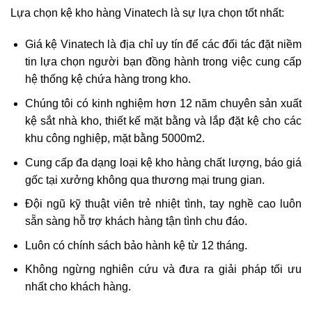
Lựa chọn kệ kho hàng Vinatech là sự lựa chọn tốt nhất:
Giá kệ Vinatech là địa chỉ uy tín để các đối tác đặt niềm
tin lựa chọn người bạn đồng hành trong việc cung cấp
hệ thống kệ chứa hàng trong kho.
Chúng tôi có kinh nghiệm hơn 12 năm chuyên sản xuất
kệ sắt nhà kho, thiết kế mặt bằng và lắp đặt kệ cho các
khu công nghiệp, mặt bằng 5000m2.
Cung cấp đa dạng loại kệ kho hàng chất lượng, báo giá
gốc tại xưởng không qua thương mại trung gian.
Đội ngũ kỹ thuật viên trẻ nhiệt tình, tay nghề cao luôn
sẵn sàng hỗ trợ khách hàng tận tình chu đáo.
Luôn có chính sách bảo hành kệ từ 12 tháng.
Không ngừng nghiên cứu và đưa ra giải pháp tối ưu
nhất cho khách hàng.