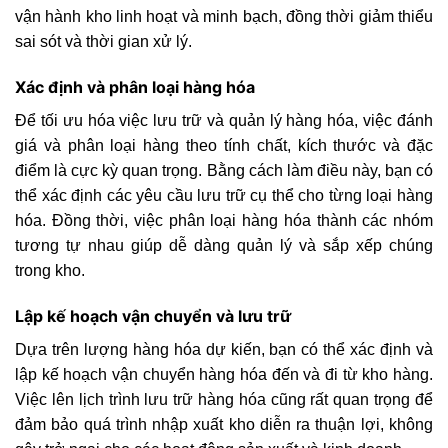
vận hành kho linh hoạt và minh bạch, đồng thời giảm thiểu
sai sót và thời gian xử lý.
Xác định và phân loại hàng hóa
Để tối ưu hóa việc lưu trữ và quản lý hàng hóa, việc đánh
giá và phân loại hàng theo tính chất, kích thước và đặc
điểm là cực kỳ quan trọng. Bằng cách làm điều này, bạn có
thể xác định các yêu cầu lưu trữ cụ thể cho từng loại hàng
hóa. Đồng thời, việc phân loại hàng hóa thành các nhóm
tương tự nhau giúp dễ dàng quản lý và sắp xếp chúng
trong kho.
Lập kế hoạch vận chuyển và lưu trữ
Dựa trên lượng hàng hóa dự kiến, bạn có thể xác định và
lập kế hoạch vận chuyển hàng hóa đến và đi từ kho hàng.
Việc lên lịch trình lưu trữ hàng hóa cũng rất quan trọng để
đảm bảo quá trình nhập xuất kho diễn ra thuận lợi, không