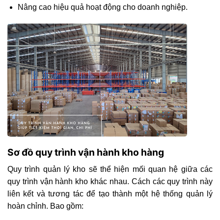
Nâng cao hiệu quả hoạt động cho doanh nghiệp.
Sơ đồ quy trình vận hành kho hàng
Quy trình quản lý kho sẽ thể hiện mối quan hệ giữa các
quy trình vận hành kho khác nhau. Cách các quy trình này
liên kết và tương tác để tạo thành một hệ thống quản lý
hoàn chỉnh. Bao gồm: