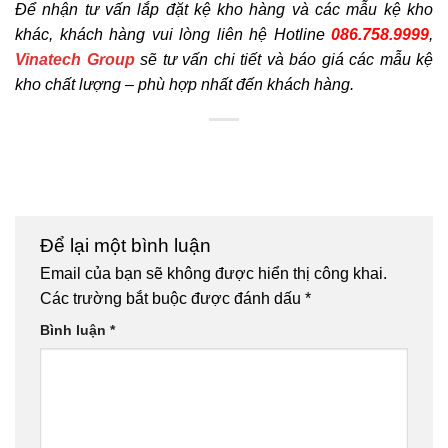
Để nhận tư vấn lắp đặt kệ kho hàng và các mẫu kệ kho
khác, khách hàng vui lòng liên hệ Hotline
086.758.9999
,
Vinatech Group
sẽ tư vấn chi tiết và báo giá các mẫu kệ
kho chất lượng – phù hợp nhất đến khách hàng.
Để lại một bình luận
Email của bạn sẽ không được hiển thị công khai.
Các trường bắt buộc được đánh dấu
*
Bình luận
*