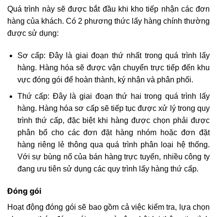
Quá trình này sẽ được bắt đầu khi kho tiếp nhận các đơn
hàng của khách. Có 2 phương thức lấy hàng chính thường
được sử dụng:
Sơ cấp: Đây là giai đoạn thứ nhất trong quá trình lấy
hàng. Hàng hóa sẽ được vận chuyển trực tiếp đến khu
vực đóng gói để hoàn thành, ký nhận và phân phối.
Thứ cấp: Đây là giai đoạn thứ hai trong quá trình lấy
hàng. Hàng hóa sơ cấp sẽ tiếp tục được xử lý trong quy
trình thứ cấp, đặc biệt khi hàng được chọn phải được
phân bổ cho các đơn đặt hàng nhóm hoặc đơn đặt
hàng riêng lẻ thông qua quá trình phân loại hệ thống.
Với sự bùng nổ của bán hàng trực tuyến, nhiều công ty
đang ưu tiên sử dụng các quy trình lấy hàng thứ cấp.
Đóng gói
Hoạt động đóng gói sẽ bao gồm cả việc kiểm tra, lựa chọn