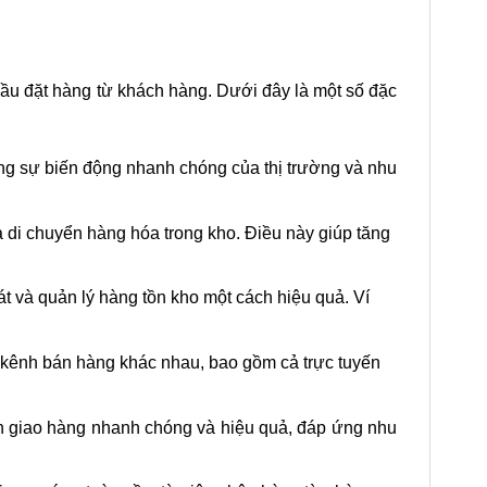
cầu đặt hàng từ khách hàng. Dưới đây là một số đặc
ứng sự biến động nhanh chóng của thị trường và nhu
và di chuyển hàng hóa trong kho. Điều này giúp tăng
át và quản lý hàng tồn kho một cách hiệu quả. Ví
u kênh bán hàng khác nhau, bao gồm cả trực tuyến
ện giao hàng nhanh chóng và hiệu quả, đáp ứng nhu