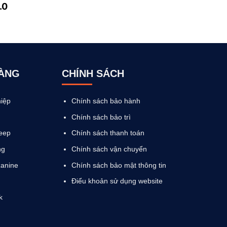
.0
HÀNG
CHÍNH SÁCH
iệp
Chính sách bảo hành
Chính sách bảo trì
eep
Chính sách thanh toán
ng
Chính sách vận chuyển
anine
Chính sách bảo mật thông tin
Điểu khoản sử dụng website
k