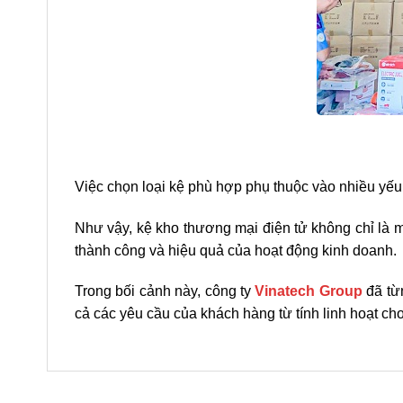
Việc chọn loại kệ phù hợp phụ thuộc vào nhiều yếu 
Như vậy, kệ kho thương mại điện tử không chỉ là m
thành công và hiệu quả của hoạt động kinh doanh.
Trong bối cảnh này, công ty
Vinatech Group
đã từn
cả các yêu cầu của khách hàng từ tính linh hoạt cho