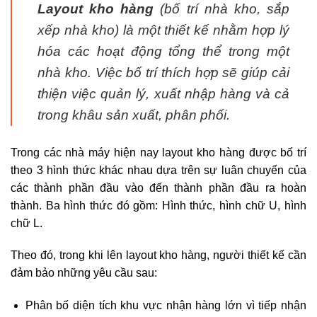
Layout kho hàng
(bố trí nhà kho, sắp
xếp nhà kho) là một thiết kế nhằm hợp lý
hóa các hoạt động tổng thể trong một
nhà kho. Việc bố trí thích hợp sẽ giúp cải
thiện việc quản lý, xuất nhập hàng và cả
trong khâu sản xuất, phân phối.
Trong các nhà máy hiện nay layout kho hàng được bố trí
theo 3 hình thức khác nhau dựa trên sự luân chuyển của
các thành phần đầu vào đến thành phần đầu ra hoàn
thành. Ba hình thức đó gồm: Hình thức, hình chữ U, hình
chữ L.
Theo đó, trong khi lên layout kho hàng, người thiết kế cần
đảm bảo những yêu cầu sau:
Phân bố diện tích khu vực nhận hàng lớn vì tiếp nhận