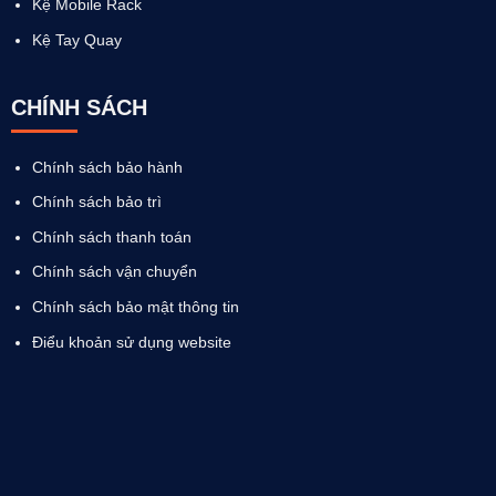
Kệ Mobile Rack
Kệ Tay Quay
CHÍNH SÁCH
Chính sách bảo hành
Chính sách bảo trì
Chính sách thanh toán
Chính sách vận chuyển
Chính sách bảo mật thông tin
Điểu khoản sử dụng website