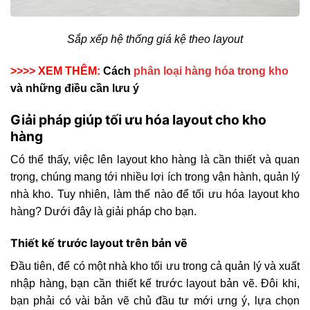
Sắp xếp hệ thống giá kệ theo layout
>>>> XEM THÊM:
Cách
phân loại hàng hóa trong kho
và những điều cần lưu ý
Giải pháp giúp tối ưu hóa layout cho kho
hàng
Có thể thấy, việc lên layout kho hàng là cần thiết và quan
trọng, chúng mang tới nhiều lợi ích trong vận hành, quản lý
nhà kho. Tuy nhiên, làm thế nào để tối ưu hóa layout kho
hàng? Dưới đây là giải pháp cho bạn.
Thiết kế trước layout trên bản vẽ
Đầu tiên, để có một nhà kho tối ưu trong cả quản lý và xuất
nhập hàng, bạn cần thiết kế trước layout bản vẽ. Đôi khi,
bạn phải có vài bản vẽ chủ đầu tư mới ưng ý, lựa chọn