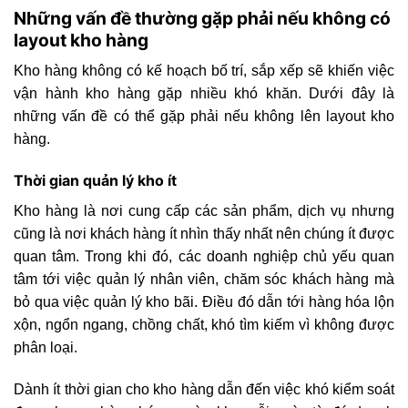
Những vấn đề thường gặp phải nếu không có
layout kho hàng
Kho hàng không có kế hoạch bố trí, sắp xếp sẽ khiến việc
vận hành kho hàng gặp nhiều khó khăn. Dưới đây là
những vấn đề có thể gặp phải nếu không lên layout kho
hàng.
Thời gian quản lý kho ít
Kho hàng là nơi cung cấp các sản phẩm, dịch vụ nhưng
cũng là nơi khách hàng ít nhìn thấy nhất nên chúng ít được
quan tâm. Trong khi đó, các doanh nghiệp chủ yếu quan
tâm tới việc quản lý nhân viên, chăm sóc khách hàng mà
bỏ qua việc quản lý kho bãi. Điều đó dẫn tới hàng hóa lộn
xộn, ngổn ngang, chồng chất, khó tìm kiếm vì không được
phân loại.
Dành ít thời gian cho kho hàng dẫn đến việc khó kiểm soát