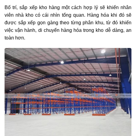
Bố trí, sắp xếp kho hàng một cách hợp lý sẽ khiến nhân
viên nhà kho có cái nhìn tổng quan. Hàng hóa khi đó sẽ
được sắp xếp gọn gàng theo từng phân khu, từ đó khiến
việc vận hành, di chuyển hàng hóa trong kho dễ dàng, an
toàn hơn.