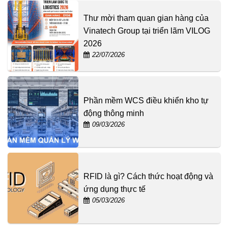
Thư mời tham quan gian hàng của
Vinatech Group tại triển lãm VILOG
2026
22/07/2026
Phần mềm WCS điều khiển kho tự
động thông minh
09/03/2026
RFID là gì? Cách thức hoạt động và
ứng dụng thực tế
05/03/2026