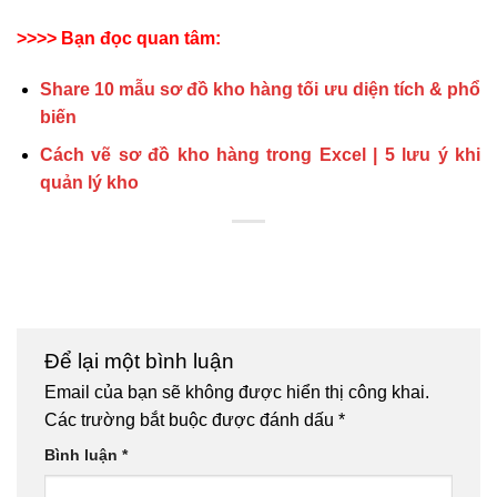
>>>> Bạn đọc quan tâm:
Share 10 mẫu sơ đồ kho hàng tối ưu diện tích & phổ
biến
Cách vẽ sơ đồ kho hàng trong Excel | 5 lưu ý khi
quản lý kho
Để lại một bình luận
Email của bạn sẽ không được hiển thị công khai.
Các trường bắt buộc được đánh dấu
*
Bình luận
*