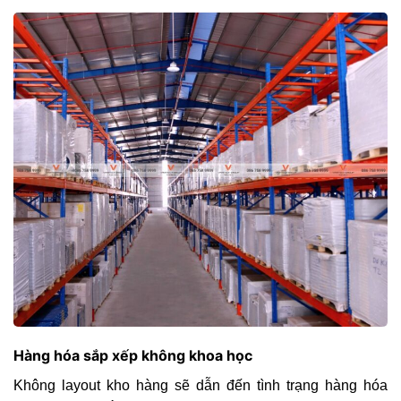
Hàng hóa sắp xếp không khoa học
Không layout kho hàng sẽ dẫn đến tình trạng hàng hóa