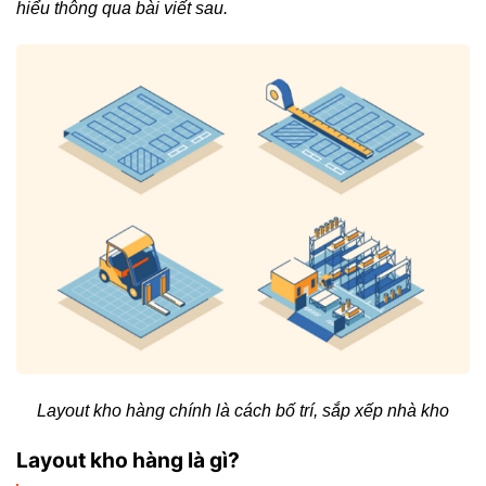
hiểu thông qua bài viết sau.
Layout kho hàng chính là cách bố trí, sắp xếp nhà kho
Layout kho hàng là gì?