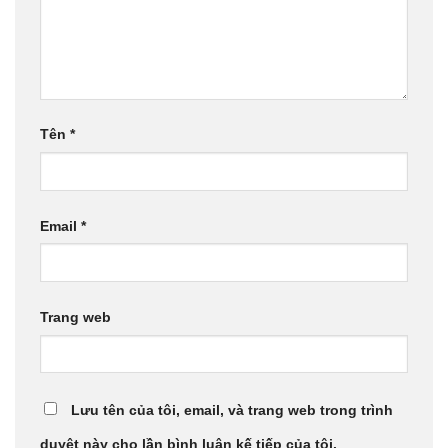
Tên
*
Email
*
Trang web
Lưu tên của tôi, email, và trang web trong trình
duyệt này cho lần bình luận kế tiếp của tôi.