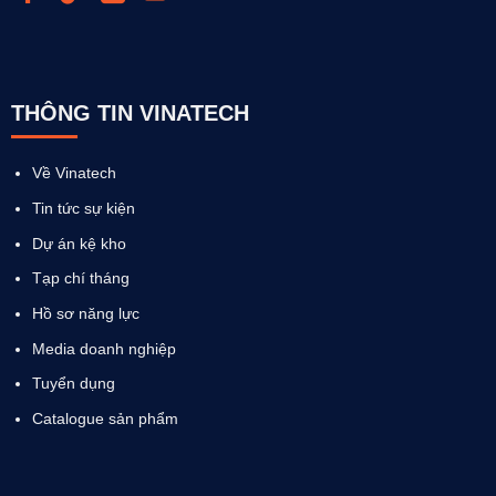
THÔNG TIN VINATECH
Về Vinatech
Tin tức sự kiện
Dự án kệ kho
Tạp chí tháng
Hồ sơ năng lực
Media doanh nghiệp
Tuyển dụng
Catalogue sản phẩm