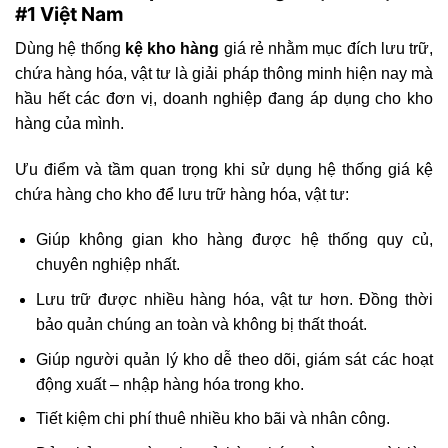
#1 Việt Nam
Dùng hệ thống
kệ kho hàng
giá rẻ nhằm mục đích lưu trữ,
chứa hàng hóa, vật tư là giải pháp thông minh hiện nay mà
hầu hết các đơn vị, doanh nghiệp đang áp dụng cho kho
hàng của mình.
Ưu điểm và tầm quan trọng khi sử dụng hệ thống giá kệ
chứa hàng cho kho để lưu trữ hàng hóa, vật tư:
Giúp không gian kho hàng được hệ thống quy củ,
chuyên nghiệp nhất.
Lưu trữ được nhiều hàng hóa, vật tư hơn. Đồng thời
bảo quản chúng an toàn và không bị thất thoát.
Giúp người quản lý kho dễ theo dõi, giám sát các hoạt
động xuất – nhập hàng hóa trong kho.
Tiết kiệm chi phí thuê nhiều kho bãi và nhân công.