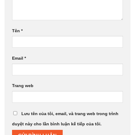
Tên
*
Email
*
Trang web
Lưu tên của tôi, email, và trang web trong trình
duyệt này cho lần bình luận kế tiếp của tôi.