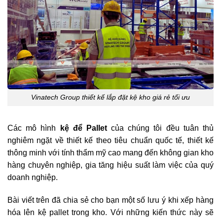
Vinatech Group thiết kế lắp đặt kệ kho giá rẻ tối ưu
Các mô hình
kệ để Pallet
của chúng tôi đều tuân thủ
nghiêm ngặt về thiết kế theo tiêu chuẩn quốc tế, thiết kế
thông minh với tính thẩm mỹ cao mang đến không gian kho
hàng chuyên nghiệp, gia tăng hiệu suất làm việc của quý
doanh nghiệp.
Bài viết trên đã chia sẻ cho bạn một số lưu ý khi xếp hàng
hóa lên kệ pallet trong kho. Với những kiến thức này sẽ