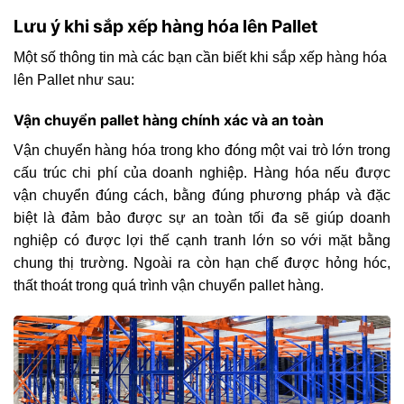
Lưu ý khi sắp xếp hàng hóa lên Pallet
Một số thông tin mà các bạn cần biết khi sắp xếp hàng hóa
lên Pallet như sau:
Vận chuyển pallet hàng chính xác và an toàn
Vận chuyển hàng hóa trong kho đóng một vai trò lớn trong
cấu trúc chi phí của doanh nghiệp. Hàng hóa nếu được
vận chuyển đúng cách, bằng đúng phương pháp và đặc
biệt là đảm bảo được sự an toàn tối đa sẽ giúp doanh
nghiệp có được lợi thế cạnh tranh lớn so với mặt bằng
chung thị trường. Ngoài ra còn hạn chế được hỏng hóc,
thất thoát trong quá trình vận chuyển pallet hàng.