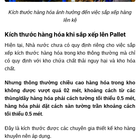
Kích thước hàng hóa ảnh hưởng đến việc sắp xếp hàng
lên kệ
Kích thước hàng hóa khi sắp xếp lên Pallet
Hiện tại, Nhà nước chưa có quy định riêng cho việc sắp
xếp kích thước hàng hóa trong kho thông thường mà chỉ
có quy định với kho chứa chất thải nguy hại và kho hóa
chất.
Nhưng thông thường chiều cao hàng hóa trong kho
không được vượt quá 02 mét, khoảng cách từ các
thùng/dãy hàng hóa phải cách tường tối thiểu 0.5 mét,
hàng hóa phải đặt cách sàn tường trần khoảng cách
tối thiểu 0.5 mét
.
Đây là kích thước được các chuyên gia thiết kế kho hàng
khuyên nên áp dụng.