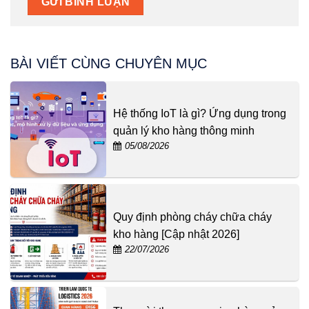
BÀI VIẾT CÙNG CHUYÊN MỤC
Hệ thống IoT là gì? Ứng dụng trong
quản lý kho hàng thông minh
05/08/2026
Quy định phòng cháy chữa cháy
kho hàng [Cập nhật 2026]
22/07/2026