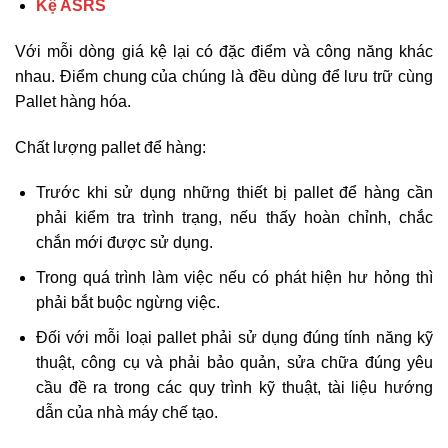
Kệ ASRS
Với mỗi dòng giá kệ lại có đặc điểm và công năng khác
nhau. Điểm chung của chúng là đều dùng để lưu trữ cùng
Pallet hàng hóa.
Chất lượng pallet để hàng:
Trước khi sử dụng những thiết bị pallet để hàng cần
phải kiểm tra trình trạng, nếu thấy hoàn chỉnh, chắc
chắn mới được sử dụng.
Trong quá trình làm việc nếu có phát hiện hư hỏng thì
phải bắt buộc ngừng việc.
Đối với mỗi loại pallet phải sử dụng đúng tính năng kỹ
thuật, công cụ và phải bảo quản, sửa chữa đúng yêu
cầu đề ra trong các quy trình kỹ thuật, tài liệu hướng
dẫn của nhà máy chế tạo.