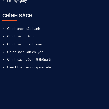
Kệ Tay Quay
CHÍNH SÁCH
Chính sách bảo hành
Chính sách bảo trì
Chính sách thanh toán
Chính sách vận chuyển
Chính sách bảo mật thông tin
Điểu khoản sử dụng website