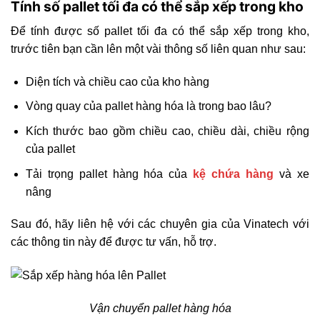
Tính số pallet tối đa có thể sắp xếp trong kho
Để tính được số pallet tối đa có thể sắp xếp trong kho,
trước tiên bạn cần lên một vài thông số liên quan như sau:
Diện tích và chiều cao của kho hàng
Vòng quay của pallet hàng hóa là trong bao lâu?
Kích thước bao gồm chiều cao, chiều dài, chiều rộng
của pallet
Tải trọng pallet hàng hóa của
kệ chứa hàng
và xe
nâng
Sau đó, hãy liên hệ với các chuyên gia của Vinatech với
các thông tin này để được tư vấn, hỗ trợ.
Vận chuyển pallet hàng hóa