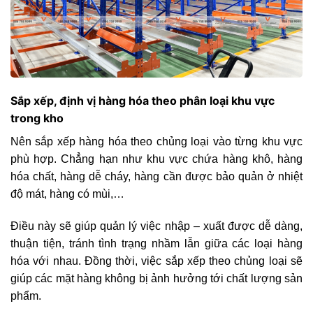
Sắp xếp, định vị hàng hóa theo phân loại khu vực
trong kho
Nên sắp xếp hàng hóa theo chủng loại vào từng khu vực
phù hợp. Chẳng hạn như khu vực chứa hàng khô, hàng
hóa chất, hàng dễ cháy, hàng cần được bảo quản ở nhiệt
độ mát, hàng có mùi,…
Điều này sẽ giúp quản lý việc nhập – xuất được dễ dàng,
thuận tiện, tránh tình trạng nhầm lẫn giữa các loại hàng
hóa với nhau. Đồng thời, việc sắp xếp theo chủng loại sẽ
giúp các mặt hàng không bị ảnh hưởng tới chất lượng sản
phẩm.