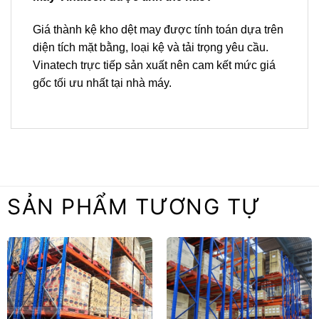
Giá thành kệ kho dệt may được tính toán dựa trên
diện tích mặt bằng, loại kệ và tải trọng yêu cầu.
Vinatech trực tiếp sản xuất nên cam kết mức giá
gốc tối ưu nhất tại nhà máy.
SẢN PHẨM TƯƠNG TỰ