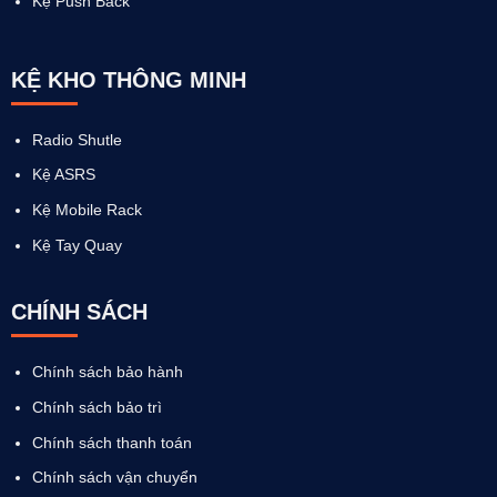
Kệ Push Back
KỆ KHO THÔNG MINH
Radio Shutle
Kệ ASRS
Kệ Mobile Rack
Kệ Tay Quay
CHÍNH SÁCH
Chính sách bảo hành
Chính sách bảo trì
Chính sách thanh toán
Chính sách vận chuyển