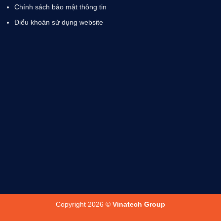
Chính sách bảo mật thông tin
Điểu khoản sử dụng website
Copyright 2026 ©
Vinatech Group