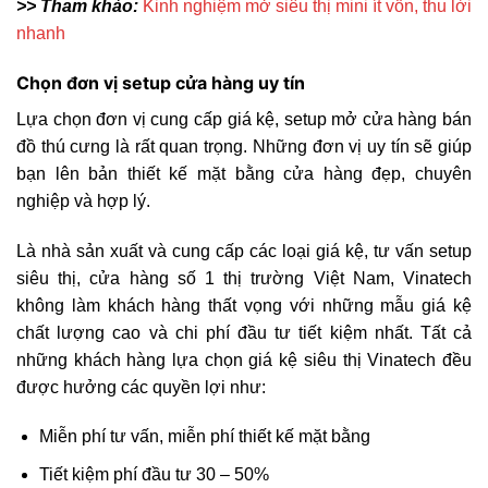
>> Tham khảo:
Kinh nghiệm mở siêu thị mini ít vốn, thu lời
nhanh
Chọn đơn vị setup cửa hàng uy tín
Lựa chọn đơn vị cung cấp giá kệ, setup mở cửa hàng bán
đồ thú cưng là rất quan trọng. Những đơn vị uy tín sẽ giúp
bạn lên bản thiết kế mặt bằng cửa hàng đẹp, chuyên
nghiệp và hợp lý.
Là nhà sản xuất và cung cấp các loại giá kệ, tư vấn setup
siêu thị, cửa hàng số 1 thị trường Việt Nam, Vinatech
không làm khách hàng thất vọng với những mẫu giá kệ
chất lượng cao và chi phí đầu tư tiết kiệm nhất. Tất cả
những khách hàng lựa chọn giá kệ siêu thị Vinatech đều
được hưởng các quyền lợi như:
Miễn phí tư vấn, miễn phí thiết kế mặt bằng
Tiết kiệm phí đầu tư 30 – 50%