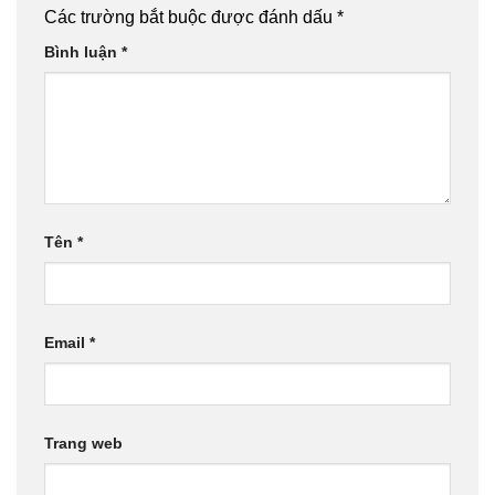
Các trường bắt buộc được đánh dấu
*
Bình luận
*
Tên
*
Email
*
Trang web