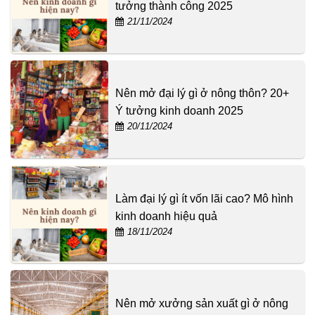
tưởng thành công 2025
21/11/2024
Nên mở đại lý gì ở nông thôn? 20+
Ý tưởng kinh doanh 2025
20/11/2024
Làm đại lý gì ít vốn lãi cao? Mô hình
kinh doanh hiệu quả
18/11/2024
Nên mở xưởng sản xuất gì ở nông