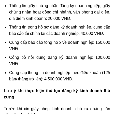
Thông tin giấy chứng nhận đăng ký doanh nghiệp, giấy
chứng nhận hoạt động chi nhánh, văn phòng đại diện,
địa điểm kinh doanh: 20.000 VNĐ.
Thông tin trong hồ sơ đăng ký doanh nghiệp, cung cấp
báo cáo tài chính tại các doanh nghiệp: 40.000 VNĐ.
Cung cấp báo cáo tổng hợp về doanh nghiệp: 150.000
VNĐ.
Công bộ nội dung đăng ký doanh nghiệp: 100.000
VNĐ.
Cung cấp thông tin doanh nghiệp theo điều khoản (125
bản/ tháng trở lên): 4.500.000 VNĐ.
Lưu ý khi thực hiện thủ tục đăng ký kinh doanh thú
cưng
Trước khi xin giấy phép kinh doanh, chủ cửa hàng cần