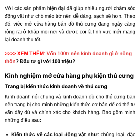
Với các sản phẩm hiện đại đã giúp nhiều người chăm sóc
động vật như chó mèo trở nên dễ dàng, sạch sẽ hơn. Theo
đó, việc mở cửa hàng bán đồ thú cưng đang ngày càng
rộng rãi ở khắp mọi nơi và được coi là lĩnh vực mới mang
lại doanh thu tốt.
>>>> XEM THÊM:
Vốn 100tr nên kinh doanh gì ở nông
thôn
? Đầu tư gì với 100 triệu?
Kinh nghiệm mở cửa hàng phụ kiện thú cưng
Trang bị kiến thức kinh doanh về thú cưng
Kinh doanh nói chung và kinh doanh đồ cho thú cưng bạn
nên trang bị cho mình những kiến thức cơ bản để có thể tư
vấn đầy đủ và chính xác cho khách hàng. Bao gồm
mình
những điều sau:
Kiến thức về các loại động vật như:
chủng loại, đặc