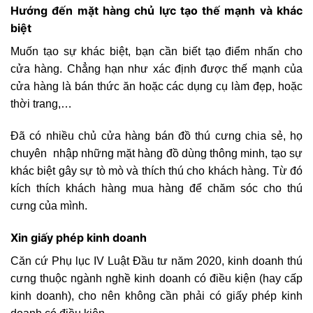
Hướng đến mặt hàng chủ lực tạo thế mạnh và khác
biệt
Muốn tạo sự khác biệt, bạn cần biết tạo điểm nhấn cho
cửa hàng. Chẳng hạn như xác định được thế mạnh của
cửa hàng là bán thức ăn hoặc các dụng cụ làm đẹp, hoặc
thời trang,…
Đã có nhiều chủ cửa hàng bán đồ thú cưng chia sẻ, họ
chuyên nhập những mặt hàng đồ dùng thông minh, tạo sự
khác biệt gây sự tò mò và thích thú cho khách hàng. Từ đó
kích thích khách hàng mua hàng để chăm sóc cho thú
cưng của mình.
Xin giấy phép kinh doanh
Căn cứ Phụ lục IV Luật Đầu tư năm 2020, kinh doanh thú
cưng thuộc ngành nghề kinh doanh có điều kiện (hay cấp
kinh doanh), cho nên không cần phải có giấy phép kinh