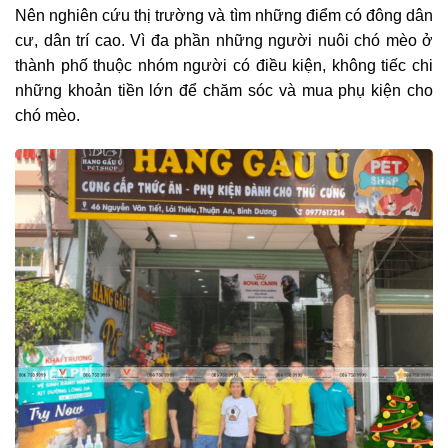
Nên nghiên cứu thị trường và tìm những điểm có đông dân
cư, dân trí cao. Vì đa phần những người nuôi chó mèo ở
thành phố thuộc nhóm người có điều kiện, không tiếc chi
những khoản tiền lớn để chăm sóc và mua phụ kiện cho
chó mèo.