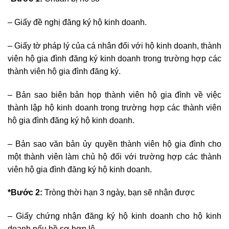
– Giấy đề nghị đăng ký hộ kinh doanh.
– Giấy tờ pháp lý của cá nhân đối với hộ kinh doanh, thành
viên hộ gia đình đăng ký kinh doanh trong trường hợp các
thành viên hộ gia đình đăng ký.
– Bản sao biên bản họp thành viên hộ gia đình về việc
thành lập hộ kinh doanh trong trường hợp các thành viên
hộ gia đình đăng ký hộ kinh doanh.
– Bản sao văn bản ủy quyền thành viên hộ gia đình cho
một thành viên làm chủ hộ đối với trường hợp các thành
viên hộ gia đình đăng ký hộ kinh doanh.
*Bước 2
:
Tròng thời hạn 3 ngày, bạn sẽ nhận được
– Giấy chứng nhận đăng ký hộ kinh doanh cho hộ kinh
doanh nếu hồ sơ hợp lệ.