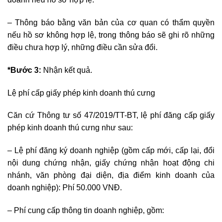
– Thông báo bằng văn bản của cơ quan có thẩm quyền
nếu hồ sơ không hợp lệ, trong thông báo sẽ ghi rõ những
điều chưa hợp lý, những điều cần sửa đổi.
*Bước 3
:
Nhận kết quả.
Lệ phí cấp giấy phép kinh doanh thú cưng
Căn cứ Thông tư số 47/2019/TT-BT, lệ phí đăng cấp giấy
phép kinh doanh thú cưng như sau:
– Lệ phí đăng ký doanh nghiệp (gồm cấp mới, cấp lại, đổi
nội dung chứng nhận, giấy chứng nhận hoạt động chi
nhánh, văn phòng đại diện, địa điểm kinh doanh của
doanh nghiệp): Phí 50.000 VNĐ.
– Phí cung cấp thông tin doanh nghiệp, gồm: