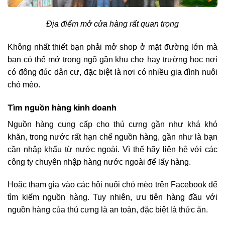
Địa điểm mở cửa hàng rất quan trọng
Không nhất thiết bạn phải mở shop ở mặt đường lớn mà
bạn có thể mở trong ngõ gần khu chợ hay trường học nơi
có đông đúc dân cư, đặc biệt là nơi có nhiều gia đình nuôi
chó mèo.
Tìm nguồn hàng kinh doanh
Nguồn hàng cung cấp cho thú cưng gần như khá khó
khăn, trong nước rất hạn chế nguồn hàng, gần như là bạn
cần nhập khẩu từ nước ngoài. Vì thế hãy liên hệ với các
công ty chuyên nhập hàng nước ngoài để lấy hàng.
Hoặc tham gia vào các hội nuôi chó mèo trên Facebook để
tìm kiếm nguồn hàng. Tuy nhiên, ưu tiên hàng đầu với
nguồn hàng của thú cưng là an toàn, đặc biệt là thức ăn.