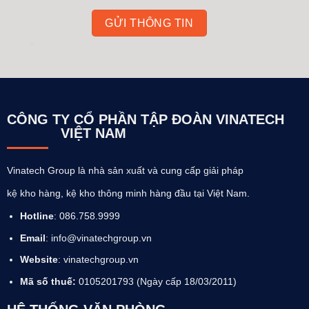
CÔNG TY CỔ PHẦN TẬP ĐOÀN VINATECH
VIỆT NAM
Vinatech Group là nhà sản xuất và cung cấp giải pháp
kệ kho hàng, kệ kho thông minh hàng đầu tại Việt Nam.
Hotline
: 086.758.9999
Email
: info@vinatechgroup.vn
Website
:
vinatechgroup.vn
Mã số thuế:
0105201793 (Ngày cấp 18/03/2011)