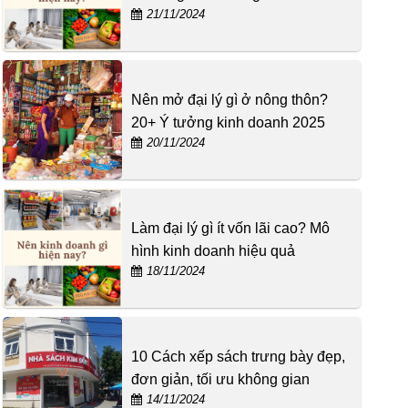
21/11/2024
Nên mở đại lý gì ở nông thôn?
20+ Ý tưởng kinh doanh 2025
20/11/2024
Làm đại lý gì ít vốn lãi cao? Mô
hình kinh doanh hiệu quả
18/11/2024
10 Cách xếp sách trưng bày đẹp,
đơn giản, tối ưu không gian
14/11/2024