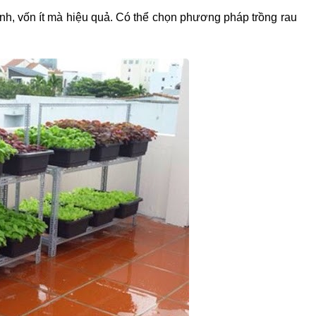
nh, vốn ít mà hiệu quả. Có thể chọn phương pháp trồng rau