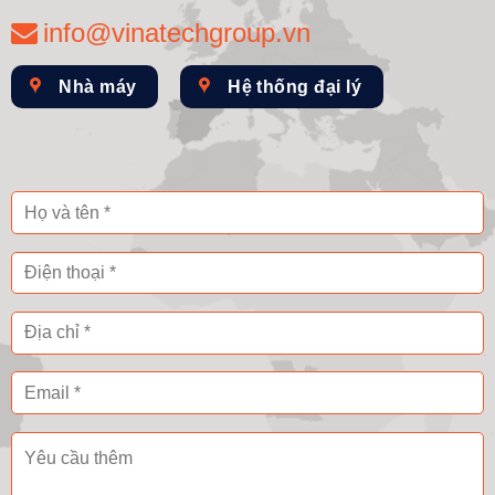
info@vinatechgroup.vn
Nhà máy
Hệ thống đại lý