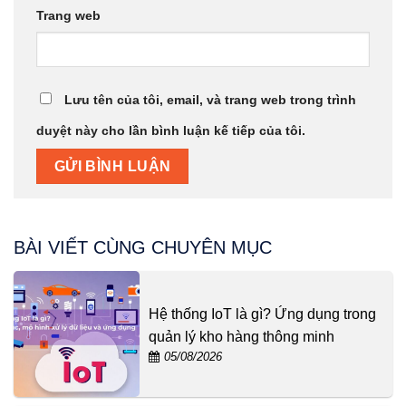
Trang web
Lưu tên của tôi, email, và trang web trong trình
duyệt này cho lần bình luận kế tiếp của tôi.
BÀI VIẾT CÙNG CHUYÊN MỤC
Hệ thống IoT là gì? Ứng dụng trong
quản lý kho hàng thông minh
05/08/2026