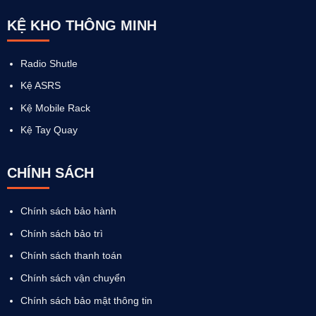
KỆ KHO THÔNG MINH
Radio Shutle
Kệ ASRS
Kệ Mobile Rack
Kệ Tay Quay
CHÍNH SÁCH
Chính sách bảo hành
Chính sách bảo trì
Chính sách thanh toán
Chính sách vận chuyển
Chính sách bảo mật thông tin