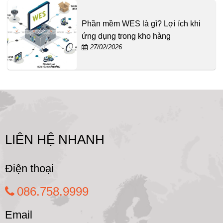
Phần mềm WES là gì? Lợi ích khi
ứng dụng trong kho hàng
27/02/2026
LIÊN HỆ NHANH
Điện thoại
086.758.9999
Email