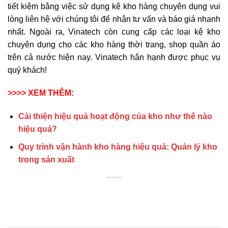
tiết kiệm bằng việc sử dụng kệ kho hàng chuyên dụng vui
lòng liên hệ với chúng tôi để nhận tư vấn và báo giá nhanh
nhất. Ngoài ra, Vinatech còn cung cấp các loại kệ kho
chuyên dụng cho các kho hàng thời trang, shop quần áo
trên cả nước hiện nay. Vinatech hân hạnh được phục vụ
quý khách!
>>>> XEM THÊM:
Cải thiện hiệu quả hoạt động của kho như thế nào
hiệu quả?
Quy trình vận hành kho hàng hiệu quả: Quản lý kho
trong sản xuất