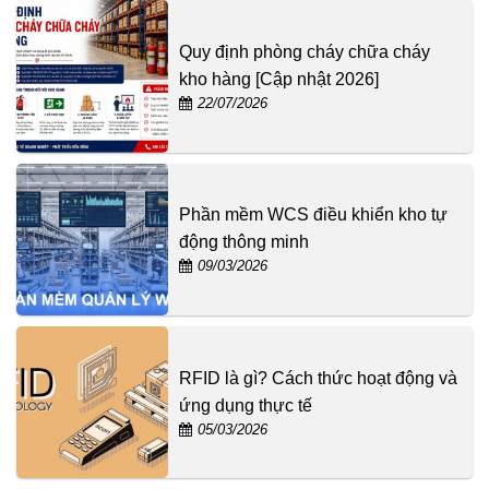
Quy định phòng cháy chữa cháy
kho hàng [Cập nhật 2026]
22/07/2026
Phần mềm WCS điều khiển kho tự
động thông minh
09/03/2026
RFID là gì? Cách thức hoạt động và
ứng dụng thực tế
05/03/2026