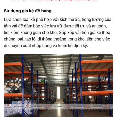
Sử dụng giá kệ để hàng
Lựa chọn loại kệ phù hợp với kích thước, trọng lượng của
tấm vải để đảm bảo việc lưu trữ được tối ưu và an toàn,
tiết kiệm không gian cho kho. Sắp xếp vải trên giá kệ theo
chủng loại, tạo lối đi thông thoáng trong kho, tiện cho việc
di chuyển xuất nhập hàng và kiểm kê định kỳ.