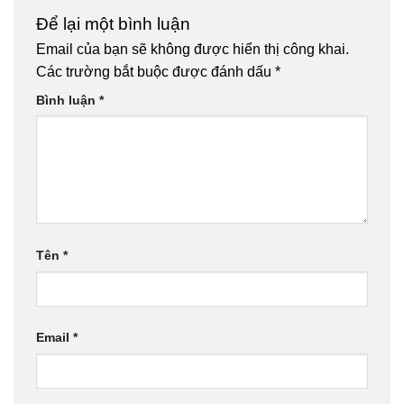
Để lại một bình luận
Email của bạn sẽ không được hiển thị công khai.
Các trường bắt buộc được đánh dấu
*
Bình luận
*
Tên
*
Email
*