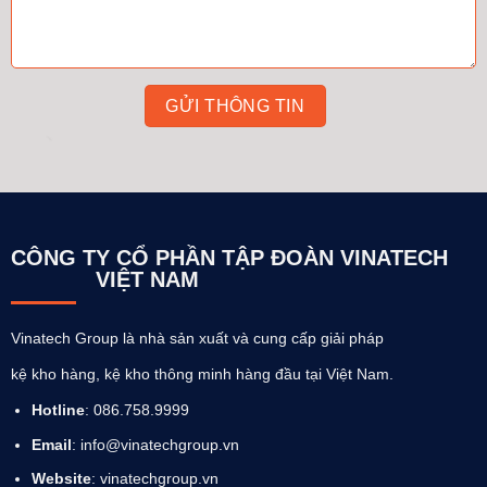
CÔNG TY CỔ PHẦN TẬP ĐOÀN VINATECH
VIỆT NAM
Vinatech Group là nhà sản xuất và cung cấp giải pháp
kệ kho hàng, kệ kho thông minh hàng đầu tại Việt Nam.
Hotline
: 086.758.9999
Email
: info@vinatechgroup.vn
Website
:
vinatechgroup.vn