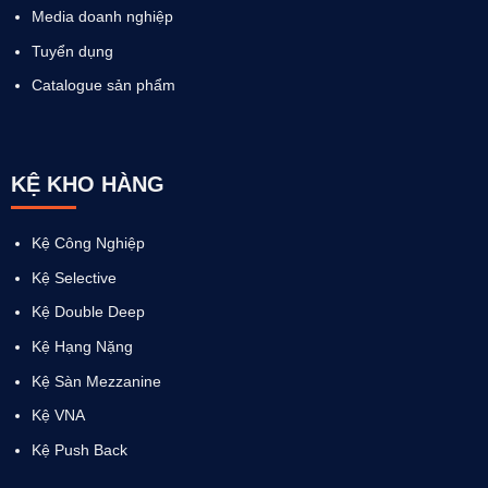
Media doanh nghiệp
Tuyển dụng
Catalogue sản phẩm
KỆ KHO HÀNG
Kệ Công Nghiệp
Kệ Selective
Kệ Double Deep
Kệ Hạng Nặng
Kệ Sàn Mezzanine
Kệ VNA
Kệ Push Back