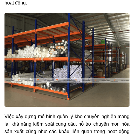
hoạt động.
Việc xây dựng mô hình quản lý kho chuyên nghiệp mang
lại khả năng kiểm soát cung cầu, hỗ trợ chuyên môn hóa
sản xuất cũng như các khâu liên quan trong hoạt động