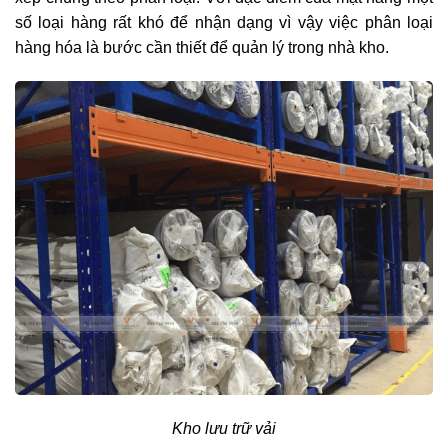
số loại hàng rất khó để nhận dạng vì vậy việc phân loại
hàng hóa là bước cần thiết để quản lý trong nhà kho.
Kho lưu trữ vải