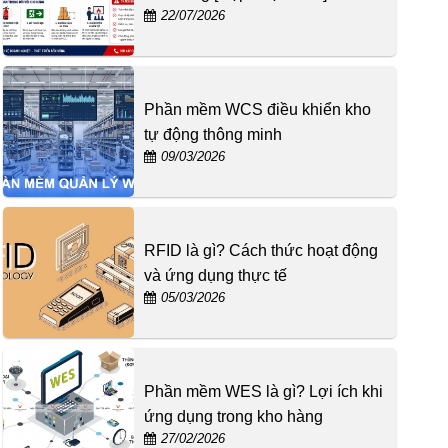
22/07/2026
Phần mềm WCS điều khiển kho
tự động thông minh
09/03/2026
RFID là gì? Cách thức hoạt động
và ứng dụng thực tế
05/03/2026
Phần mềm WES là gì? Lợi ích khi
ứng dụng trong kho hàng
27/02/2026