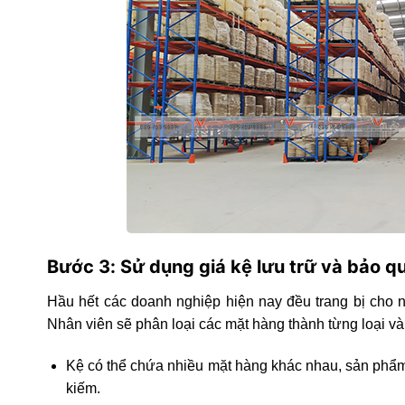
Bước 3: Sử dụng giá kệ lưu trữ và bảo q
Hầu hết các doanh nghiệp hiện nay đều trang bị cho
Nhân viên sẽ phân loại các mặt hàng thành từng loại và
Kệ có thể chứa nhiều mặt hàng khác nhau, sản phẩm
kiếm.