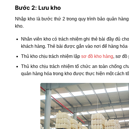
Bước 2: Lưu kho
Nhập kho là bước thứ 2 trong quy trình bảo quản hàn
kho.
Nhân viên kho có trách nhiệm ghi thẻ bài đầy đủ c
khách hàng. Thẻ bài được gắn vào nơi để hàng hóa
Thủ kho chịu trách nhiệm lập
sơ đồ kho hàng
, sơ đồ 
Thủ kho chịu trách nhiệm tổ chức an toàn chống ch
quản hàng hóa trong kho được thực hiện một cách tốt