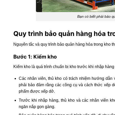
Bạn có biết phải bảo 
Quy trình bảo quản hàng hóa tr
Nguyên tắc và quy trình bảo quản hàng hóa trong kho 
Bước 1: Kiểm kho
Kiểm kho là quá trình chuẩn bị kho trước khi nhập hàng
Các nhân viên, thủ kho có trách nhiệm hướng dẫn v
phải bảo đảm rằng các công cụ và cách thức xếp d
phẩm được xếp dở.
Trước khi nhập hàng, thủ kho và các nhân viên k
ngăn nắp gọn gàng.