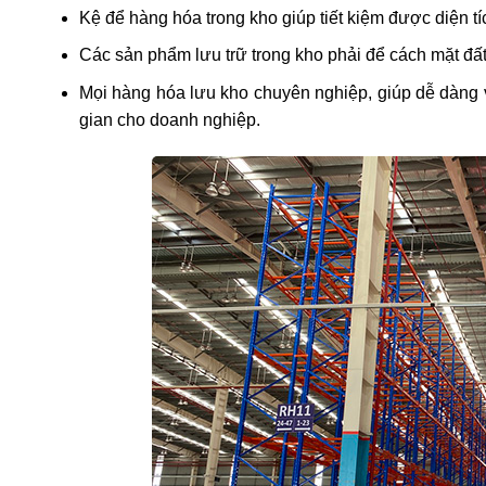
Kệ để hàng hóa trong kho giúp tiết kiệm được diện t
Các sản phẩm lưu trữ trong kho phải để cách mặt đất
Mọi hàng hóa lưu kho chuyên nghiệp, giúp dễ dàng 
gian cho doanh nghiệp.