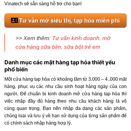
Vinatech sẽ sẵn sàng hỗ trợ cho bạn!
>> Xem thêm:
Tư vấn kinh doanh, mở
cửa hàng sữa bỉm, sữa bột trẻ em
Danh mục các mặt hàng tạp hóa thiết yếu
phổ biến
Một cửa hàng tạp hóa có khoảng tầm từ 3.000 – 4..000 mặt
hàng, phục vụ các nhu cầu sinh hoạt hàng ngày của con
người. Để chuẩn bị kinh doanh mở cửa hàng tạp hóa thì
việc nhập đầy đủ hàng theo nhu cầu khách hàng là vô
cùng quan trọng. Bạn nên nhập đa dạng các sản phẩm,
chủng loại và lưu ý về hạn sử dụng của từng sản phẩm để
có chính sách nhập hàng hợp lý.