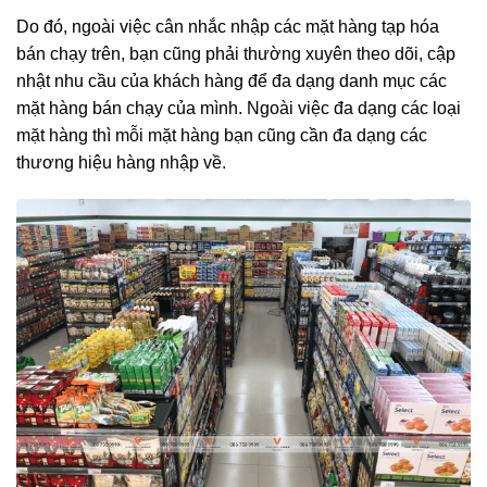
Do đó, ngoài việc cân nhắc nhập các mặt hàng tạp hóa
bán chạy trên, bạn cũng phải thường xuyên theo dõi, cập
nhật nhu cầu của khách hàng để đa dạng danh mục các
mặt hàng bán chạy của mình. Ngoài việc đa dạng các loại
mặt hàng thì mỗi mặt hàng bạn cũng cần đa dạng các
thương hiệu hàng nhập về.