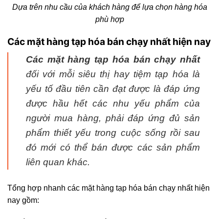
Dựa trên nhu cầu của khách hàng để lựa chọn hàng hóa
phù hợp
Các mặt hàng tạp hóa bán chạy nhất hiện nay
Các mặt hàng tạp hóa bán chạy nhất
đối với mỗi siêu thị hay tiệm tạp hóa là
yếu tố đầu tiên cần đạt được là đáp ứng
được hầu hết các nhu yếu phẩm của
người mua hàng, phải đáp ứng đủ sản
phẩm thiết yếu trong cuộc sống rồi sau
đó mới có thể bán được các sản phẩm
liên quan khác.
Tổng hợp nhanh các mặt hàng tạp hóa bán chạy nhất hiện
nay gồm: