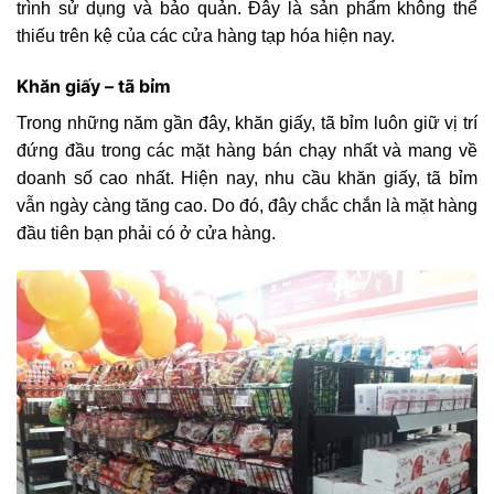
trình sử dụng và bảo quản. Đây là sản phẩm không thể
thiếu trên kệ của các cửa hàng tạp hóa hiện nay.
Khăn giấy – tã bỉm
Trong những năm gần đây, khăn giấy, tã bỉm luôn giữ vị trí
đứng đầu trong các mặt hàng bán chạy nhất và mang về
doanh số cao nhất. Hiện nay, nhu cầu khăn giấy, tã bỉm
vẫn ngày càng tăng cao. Do đó, đây chắc chắn là mặt hàng
đầu tiên bạn phải có ở cửa hàng.