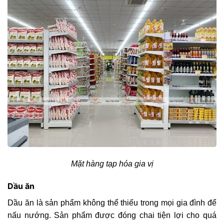
Mặt hàng tạp hóa gia vị
Dầu ăn
Dầu ăn là sản phẩm không thể thiếu trong mọi gia đình để
nấu nướng. Sản phẩm được đóng chai tiện lợi cho quá