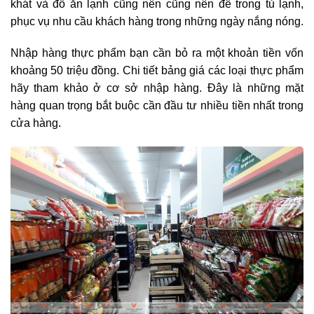
khát và đồ ăn lạnh cũng nên cũng nên để trong tủ lạnh,
phục vụ nhu cầu khách hàng trong những ngày nắng nóng.
Nhập hàng thực phẩm bạn cần bỏ ra một khoản tiền vốn
khoảng 50 triệu đồng. Chi tiết bảng giá các loại thực phẩm
hãy tham khảo ở cơ sở nhập hàng. Đây là những mặt
hàng quan trọng bắt buộc cần đầu tư nhiều tiền nhất trong
cửa hàng.