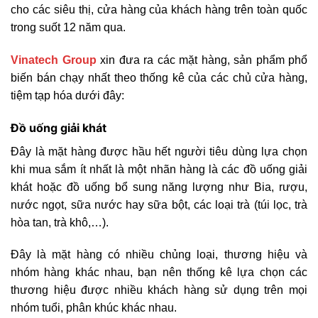
cho các siêu thị, cửa hàng của khách hàng trên toàn quốc
trong suốt 12 năm qua.
Vinatech Group
xin đưa ra các mặt hàng, sản phẩm phổ
biến bán chạy nhất theo thống kê của các chủ cửa hàng,
tiệm tạp hóa dưới đây:
Đồ uống giải khát
Đây là mặt hàng được hầu hết người tiêu dùng lựa chọn
khi mua sắm ít nhất là một nhãn hàng là các đồ uống giải
khát hoặc đồ uống bổ sung năng lượng như Bia, rượu,
nước ngọt, sữa nước hay sữa bột, các loại trà (túi lọc, trà
hòa tan, trà khô,…).
Đây là mặt hàng có nhiều chủng loại, thương hiệu và
nhóm hàng khác nhau, bạn nên thống kê lựa chọn các
thương hiệu được nhiều khách hàng sử dụng trên mọi
nhóm tuổi, phân khúc khác nhau.