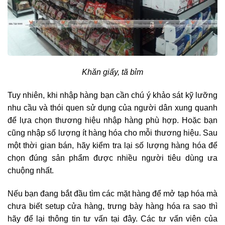
Khăn giấy, tã bỉm
Tuy nhiên, khi nhập hàng bạn cần chú ý khảo sát kỹ lưỡng
nhu cầu và thói quen sử dụng của người dân xung quanh
để lựa chọn thương hiệu nhập hàng phù hợp. Hoặc bạn
cũng nhập số lượng ít hàng hóa cho mỗi thương hiệu. Sau
một thời gian bán, hãy kiểm tra lại số lượng hàng hóa để
chọn đúng sản phẩm được nhiều người tiêu dùng ưa
chuộng nhất.
Nếu bạn đang bắt đầu tìm các mặt hàng để mở tạp hóa mà
chưa biết setup cửa hàng, trưng bày hàng hóa ra sao thì
hãy để lại thông tin tư vấn tại đây. Các tư vấn viên của