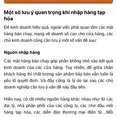
Một số lưu ý quan trọng khi nhập hàng tạp
hóa
Để kinh doanh hiệu quả, ngoài việc phải quan tâm các mặt
hàng bán chạy, mang về doanh số cao cho cửa hàng, các
chủ kinh doanh cũng cần lưu ý một số vấn đề sau:
Nguồn nhập hàng
Các mặt hàng bán chạy góp phần không nhỏ vào kết quả
kinh doanh của các cửa hàng. Tuy nhiên, để giữa chân
khách hàng thì chất lượng sản phẩm bày bán vẫn luôn là
yếu tố quyết định. Và đây cũng là lý do tại sao các chủ
doanh nghiệp cần lưu ý vấn đề này đầu tiên.
Hiện nay, có rất nhiều nguồn hàng khác nhau như từ các
đại lý, nhà phân phối của các công ty, các chợ đầu mối
hàng tạp hóa, các diễn đàn thương mại điện tử…Mỗi