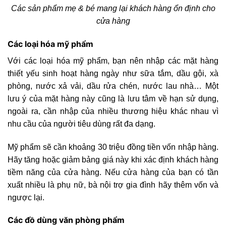
Các sản phẩm mẹ & bé mang lại khách hàng ổn định cho
cửa hàng
Các loại hóa mỹ phẩm
Với các loại hóa mỹ phẩm, bạn nên nhập các mặt hàng
thiết yếu sinh hoạt hàng ngày như sữa tắm, dầu gội, xà
phòng, nước xả vải, dầu rửa chén, nước lau nhà… Một
lưu ý của mặt hàng này cũng là lưu tâm về hạn sử dụng,
ngoài ra, cần nhập của nhiều thương hiệu khác nhau vì
nhu cầu của người tiêu dùng rất đa dạng.
Mỹ phẩm sẽ cần khoảng 30 triệu đồng tiền vốn nhập hàng.
Hãy tăng hoặc giảm bảng giá này khi xác định khách hàng
tiềm năng của cửa hàng. Nếu cửa hàng của bạn có tần
xuất nhiều là phụ nữ, bà nội trợ gia đình hãy thêm vốn và
ngược lại.
Các đồ dùng văn phòng phẩm