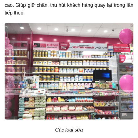
cao. Giúp giữ chân, thu hút khách hàng quay lại trong lần
tiếp theo.
Các loại sữa