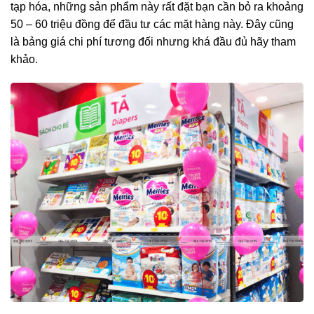
tạp hóa, những sản phẩm này rất đặt bạn cần bỏ ra khoảng
50 – 60 triệu đồng để đầu tư các mặt hàng này. Đây cũng
là bảng giá chi phí tương đối nhưng khá đầu đủ hãy tham
khảo.