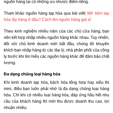
nguồn hàng lại có những ưu nhược điểm riêng.
Tham khảo nguồn hàng tạp hóa qua bài viết:
Mở tiệm tạp
hóa lấy hàng ở đâu? Cách tìm nguồn hàng giá sỉ
Theo kinh nghiệm nhiều năm của các chủ cửa hàng, bạn
nên kết hợp nhập nhiều nguồn hàng khác nhau. Tuy nhiên,
đối với chủ kinh doanh mới bắt đầu, chúng tôi khuyến
khích bạn nhập hàng từ các đại lý, nhà phân phối của công
ty trước khi tìm hiểu các nguồn hàng khác để đảm bảo chất
lượng.
Đa dạng chủng loại hàng hóa
Khi kinh doanh tạp hóa, bách hóa tổng hợp hay siêu thị
mini, điều bạn luôn phải nhớ là đa dạng chủng loại hàng
hóa. Chỉ khi có nhiều loại hàng hóa, đáp ứng hầu hết nhu
cầu của khách hàng thì mới thu được doanh thu cao, lợi
nhuận nhiều.