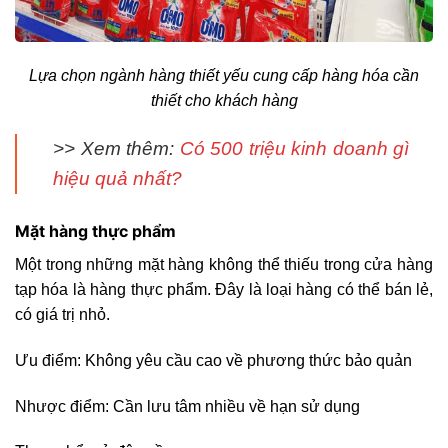
Lựa chọn ngành hàng thiết yếu cung cấp hàng hóa cần
thiết cho khách hàng
>> Xem thêm:
Có 500 triệu kinh doanh gì
hiệu quả nhất?
Mặt hàng thực phẩm
Một trong những mặt hàng không thể thiếu trong cửa hàng
tạp hóa là hàng thực phẩm. Đây là loại hàng có thể bán lẻ,
có giá trị nhỏ.
Ưu điểm: Không yêu cầu cao về phương thức bảo quản
Nhược điểm: Cần lưu tâm nhiều về hạn sử dụng