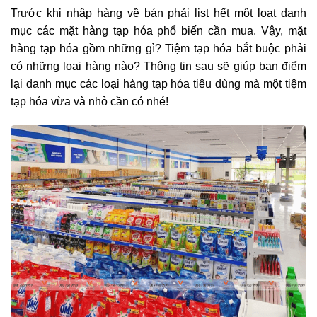
Trước khi nhập hàng về bán phải list hết một loạt danh
mục các mặt hàng tạp hóa phổ biến cần mua. Vậy, mặt
hàng tạp hóa gồm những gì? Tiệm tạp hóa bắt buộc phải
có những loại hàng nào? Thông tin sau sẽ giúp bạn điểm
lại danh mục các loại hàng tạp hóa tiêu dùng mà một tiệm
tạp hóa vừa và nhỏ cần có nhé!