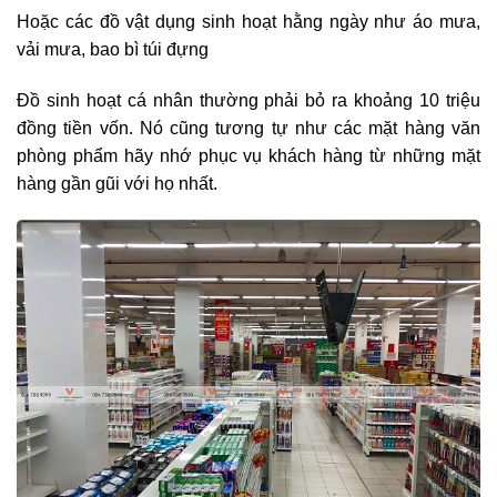
Hoặc các đồ vật dụng sinh hoạt hằng ngày như áo mưa,
vải mưa, bao bì túi đựng
Đồ sinh hoạt cá nhân thường phải bỏ ra khoảng 10 triệu
đồng tiền vốn. Nó cũng tương tự như các mặt hàng văn
phòng phẩm hãy nhớ phục vụ khách hàng từ những mặt
hàng gần gũi với họ nhất.