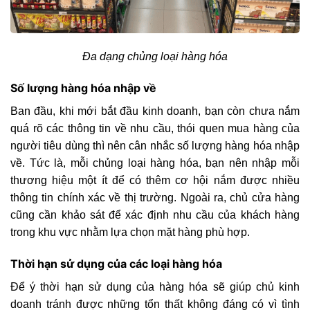
Đa dạng chủng loại hàng hóa
Số lượng hàng hóa nhập về
Ban đầu, khi mới bắt đầu kinh doanh, bạn còn chưa nắm
quá rõ các thông tin về nhu cầu, thói quen mua hàng của
người tiêu dùng thì nên cân nhắc số lượng hàng hóa nhập
về. Tức là, mỗi chủng loại hàng hóa, bạn nên nhập mỗi
thương hiệu một ít để có thêm cơ hội nắm được nhiều
thông tin chính xác về thị trường. Ngoài ra, chủ cửa hàng
cũng cần khảo sát để xác định nhu cầu của khách hàng
trong khu vực nhằm lựa chọn mặt hàng phù hợp.
Thời hạn sử dụng của các loại hàng hóa
Để ý thời hạn sử dụng của hàng hóa sẽ giúp chủ kinh
doanh tránh được những tổn thất không đáng có vì tình