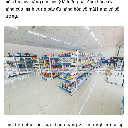
mỗi chủ cửa hàng cần lưu ý là luôn phải đảm bảo cửa
hàng của mình trưng bày đủ hàng hóa về mặt hàng và số
lượng.
Dựa trên nhu cầu của khách hàng và kinh nghiệm setup