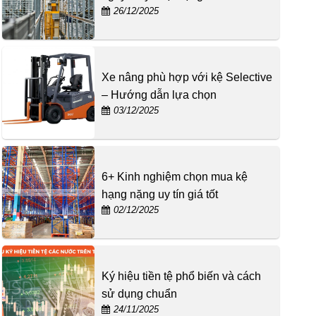
26/12/2025
Xe nâng phù hợp với kệ Selective
– Hướng dẫn lựa chọn
03/12/2025
6+ Kinh nghiệm chọn mua kệ
hạng nặng uy tín giá tốt
02/12/2025
Ký hiệu tiền tệ phổ biến và cách
sử dụng chuẩn
24/11/2025