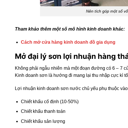
Nên tích góp một số vố
Tham khảo thêm một số mô hình kinh doanh khác:
Cách mở cửa hàng kinh doanh đồ gia dụng
Mở đại lý sơn lợi nhuận hàng t
Không phải ngẫu nhiên mà một đoạn đường có 6 – 7 cửa
Kinh doanh sơn là hướng đi mang lại thu nhập cực kì t
Lợi nhuận kinh doanh sơn nước chủ yếu phụ thuộc vào
Chiết khấu cố định (10-50%)
Chiết khấu thanh toán
Chiết khấu sản lượng