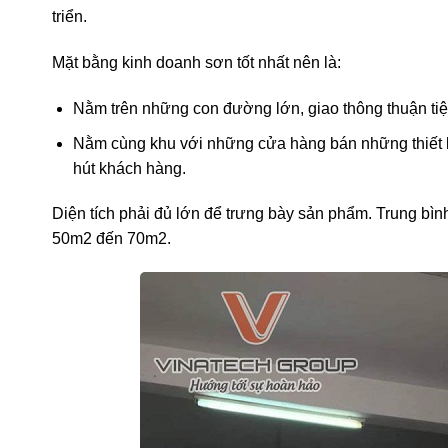
triển.
Mặt bằng kinh doanh sơn tốt nhất nên là:
Nằm trên những con đường lớn, giao thông thuận tiệ
Nằm cùng khu với những cửa hàng bán những thiết bị x
hút khách hàng.
Diện tích phải đủ lớn để trưng bày sản phẩm. Trung bì
50m2 đến 70m2.