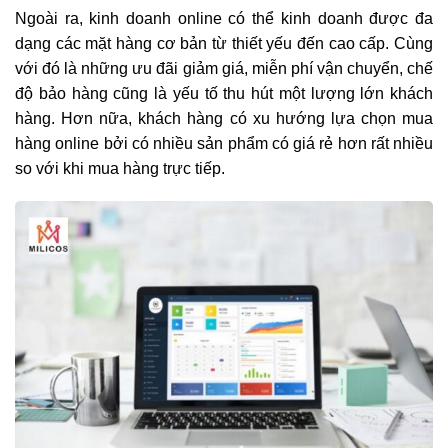
Ngoài ra, kinh doanh online có thể kinh doanh được đa
dạng các mặt hàng cơ bản từ thiết yếu đến cao cấp. Cùng
với đó là những ưu đãi giảm giá, miễn phí vận chuyển, chế
độ bảo hàng cũng là yếu tố thu hút một lượng lớn khách
hàng. Hơn nữa, khách hàng có xu hướng lựa chọn mua
hàng online bởi có nhiều sản phẩm có giá rẻ hơn rất nhiều
so với khi mua hàng trực tiếp.