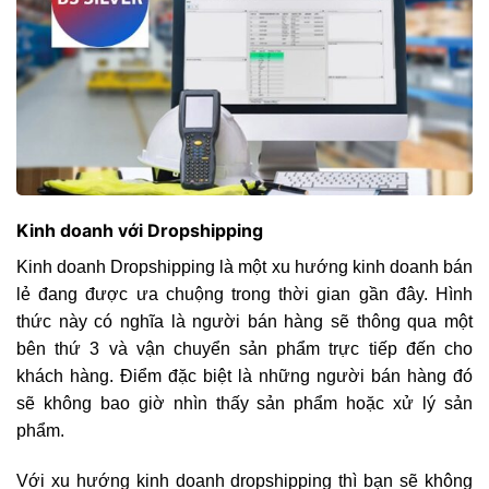
Kinh doanh với Dropshipping
Kinh doanh Dropshipping là một xu hướng kinh doanh bán
lẻ đang được ưa chuộng trong thời gian gần đây. Hình
thức này có nghĩa là người bán hàng sẽ thông qua một
bên thứ 3 và vận chuyển sản phẩm trực tiếp đến cho
khách hàng. Điểm đặc biệt là những người bán hàng đó
sẽ không bao giờ nhìn thấy sản phẩm hoặc xử lý sản
phẩm.
Với xu hướng kinh doanh dropshipping thì bạn sẽ không