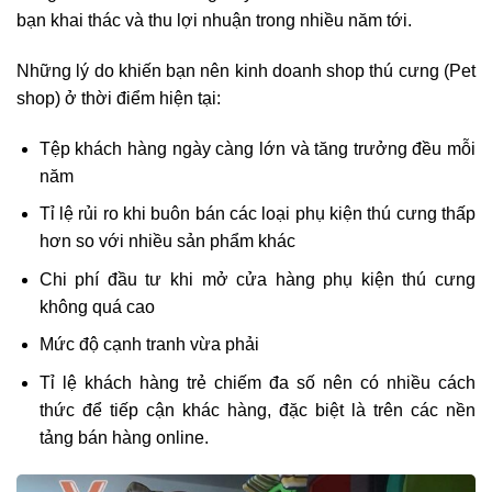
bạn khai thác và thu lợi nhuận trong nhiều năm tới.
Những lý do khiến bạn nên kinh doanh shop thú cưng (Pet
shop) ở thời điểm hiện tại:
Tệp khách hàng ngày càng lớn và tăng trưởng đều mỗi
năm
Tỉ lệ rủi ro khi buôn bán các loại phụ kiện thú cưng thấp
hơn so với nhiều sản phẩm khác
Chi phí đầu tư khi mở cửa hàng phụ kiện thú cưng
không quá cao
Mức độ cạnh tranh vừa phải
Tỉ lệ khách hàng trẻ chiếm đa số nên có nhiều cách
thức để tiếp cận khác hàng, đặc biệt là trên các nền
tảng bán hàng online.