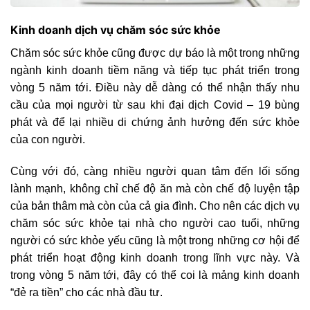
Kinh doanh dịch vụ chăm sóc sức khỏe
Chăm sóc sức khỏe cũng được dự báo là một trong những
ngành kinh doanh tiềm năng và tiếp tục phát triển trong
vòng 5 năm tới. Điều này dễ dàng có thể nhận thấy nhu
cầu của mọi người từ sau khi đại dịch Covid – 19 bùng
phát và để lại nhiều di chứng ảnh hưởng đến sức khỏe
của con người.
Cùng với đó, càng nhiều người quan tâm đến lối sống
lành mạnh, không chỉ chế độ ăn mà còn chế độ luyện tập
của bản thâm mà còn của cả gia đình. Cho nên các dịch vụ
chăm sóc sức khỏe tại nhà cho người cao tuổi, những
người có sức khỏe yếu cũng là một trong những cơ hội để
phát triển hoạt động kinh doanh trong lĩnh vực này. Và
trong vòng 5 năm tới, đây có thể coi là mảng kinh doanh
“đẻ ra tiền” cho các nhà đầu tư.