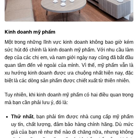
Kinh doanh mỹ phẩm
Một trong những lĩnh vực kinh doanh không bao giờ kém
sức hút đó chính là kinh doanh mỹ phẩm. Với nhu cầu làm
đẹp của các chị em, và nam giới ngày nay cũng đã bắt đầu
quan tâm đến vẻ ngoài của mình. Vì thế, mỹ phẩm vẫn là
xu hướng kinh doanh được ưa chuộng nhất hiện nay, đặc
biệt là các dòng sản phẩm được chiết xuất từ thiên nhiên.
Tuy nhiên, khi kinh doanh mỹ phẩm có hai điều quan trọng
mà bạn cần phải lưu ý, đó là:
Thứ nhất
, bạn phải tìm được nhà cung cấp mỹ phẩm
uy tín, chất lượng, đảm bảo hàng chính hãng. Dù mức
giá của bạn rẻ như thế nào đi chăng nữa, nhưng không