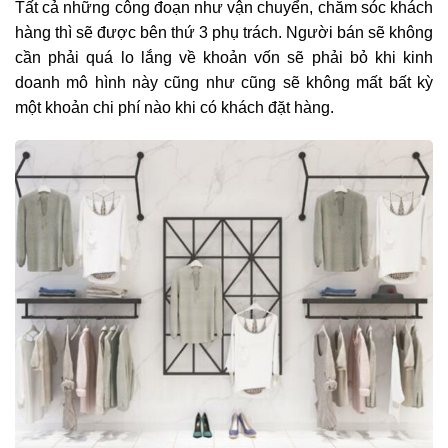
Tất cả những công đoạn như vận chuyển, chăm sóc khách
hàng thì sẽ được bên thứ 3 phụ trách. Người bán sẽ không
cần phải quá lo lắng về khoản vốn sẽ phải bỏ khi kinh
doanh mô hình này cũng như cũng sẽ không mất bất kỳ
một khoản chi phí nào khi có khách đặt hàng.