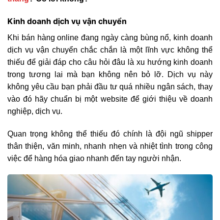
Kinh doanh dịch vụ vận chuyển
Khi bán hàng online đang ngày càng bùng nổ, kinh doanh
dịch vụ vận chuyển chắc chắn là một lĩnh vực không thể
thiếu để giải đáp cho câu hỏi đâu là xu hướng kinh doanh
trong tương lai mà bạn không nên bỏ lỡ. Dịch vụ này
không yêu cầu bạn phải đầu tư quá nhiều ngân sách, thay
vào đó hãy chuẩn bị một website để giới thiệu về doanh
nghiệp, dịch vụ.
Quan trọng không thể thiếu đó chính là đội ngũ shipper
thân thiện, văn minh, nhanh nhẹn và nhiệt tình trong công
việc để hàng hóa giao nhanh đến tay người nhận.