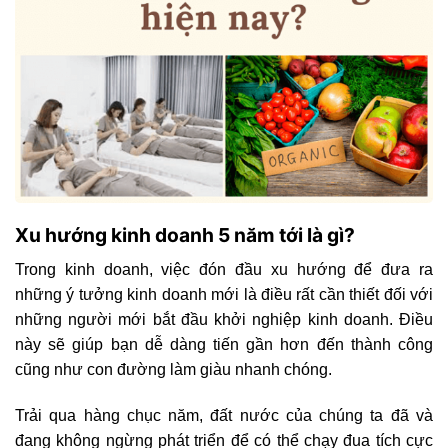
Xu hướng kinh doanh 5 năm tới là gì?
Trong kinh doanh, việc đón đầu xu hướng để đưa ra
những ý tưởng kinh doanh mới là điều rất cần thiết đối với
những người mới bắt đầu khởi nghiệp kinh doanh. Điều
này sẽ giúp bạn dễ dàng tiến gần hơn đến thành công
cũng như con đường làm giàu nhanh chóng.
Trải qua hàng chục năm, đất nước của chúng ta đã và
đang không ngừng phát triển để có thể chạy đua tích cực