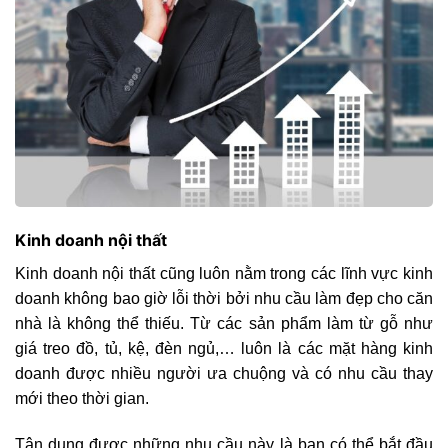
Kinh doanh nội thất
Kinh doanh nội thất cũng luôn nằm trong các lĩnh vực kinh
doanh không bao giờ lỗi thời bởi nhu cầu làm đẹp cho căn
nhà là không thể thiếu. Từ các sản phẩm làm từ gỗ như
giá treo đồ, tủ, kệ, đèn ngủ,… luôn là các mặt hàng kinh
doanh được nhiều người ưa chuộng và có nhu cầu thay
mới theo thời gian.
Tận dụng được những nhu cầu này là bạn có thể bắt đầu