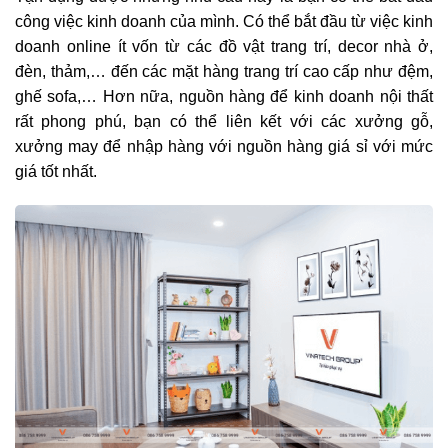
công việc kinh doanh của mình. Có thể bắt đầu từ việc kinh
doanh online ít vốn từ các đồ vật trang trí, decor nhà ở,
đèn, thảm,… đến các mặt hàng trang trí cao cấp như đệm,
ghế sofa,… Hơn nữa, nguồn hàng để kinh doanh nội thất
rất phong phú, bạn có thể liên kết với các xưởng gỗ,
xưởng may để nhập hàng với nguồn hàng giá sỉ với mức
giá tốt nhất.