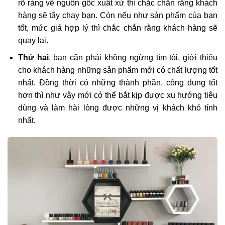
rõ ràng về nguồn gốc xuất xứ thì chắc chắn rằng khách
hàng sẽ tẩy chay bạn. Còn nếu như sản phẩm của bạn
tốt, mức giá hợp lý thì chắc chắn rằng khách hàng sẽ
quay lại.
Thứ hai
, bạn cần phải không ngừng tìm tòi, giới thiệu
cho khách hàng những sản phẩm mới có chất lượng tốt
nhất. Đồng thời có những thành phần, công dụng tốt
hơn thì như vậy mới có thể bắt kịp được xu hướng tiêu
dùng và làm hài lòng được những vị khách khó tính
nhất.