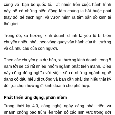
cùng với bạn bè quốc tế. Tất nhiên trên cuộc hành trình
này, sẽ có những biến động làm chúng ta bắt buộc phải
thay đổi để thich nghi và vươn mình ra tấm bản đồ kinh tế
thế giới.
Trong đó, xu hướng kinh doanh chính là yếu tố bị biến
chuyển nhiều nhất theo vòng quay vận hành của thị trường
và cả nhu cầu của con người.
Theo các chuyên gia dự báo, xu hướng kinh doanh trong 5
năm tới sẽ có rất nhiều nhóm ngành phát triển mạnh. Điều
này cũng đồng nghĩa với việc, sẽ có những ngành nghề
đang có dấu hiệu đi xuống và bạn cần phải tìm hiểu thật kỹ
để lựa chọn hướng đi kinh doanh cho phù hợp.
Phát triển ứng dụng, phần mềm
Trong thời kỳ 4.0, công nghệ ngày càng phát triển và
nhanh chóng bao trùm lên toàn bộ các lĩnh vực trong đời