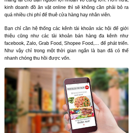
kinh doanh đồ ăn vặt online thì sẽ không cần phải bỏ ra
quá nhiều chi phí để thuê cửa hàng hay nhân viên.
Bạn chỉ cần hệ thống các kênh tài khoản xác hội để giới
thiệu cũng như các tài khoản bán hàng đa kênh như
facebook, Zalo, Grab Food, Shopee Food,… để phát triển.
Như vậy chỉ trong một thời gian ngắn là bạn đã có thể
nhanh chóng thu hồi được vốn.