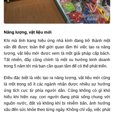
Năng lượng, vật liệu mới
Khi mà tình trạng hiệu ứng nhà kính đang trở thành một
vấn đề được toàn thế giới quan tâm thì việc tạo ra năng
lượng, vật liệu mới được xem là một giải pháp cấp bách.
Tất nhiên, đây cũng chính là một xu hướng kinh doanh
trong 5 năm tới mà bạn cần quan tâm để có thể phát triển.
Điều đặc biệt là việc tạo ra năng lượng, vật liệu mới cũng
là một trong số ít các ngành nhận được nhiều sự hưởng
ứng tích cực từ phía người dân. Cũng không có gì khó
hiểu khi hiện nay, con người đang phải sống chung với
nguồn nước, đất và không khí bị nhiễm bẩn, ảnh hưởng
xấu đến sức khỏe theo từng ngày. Không chỉ vậy, việc phát