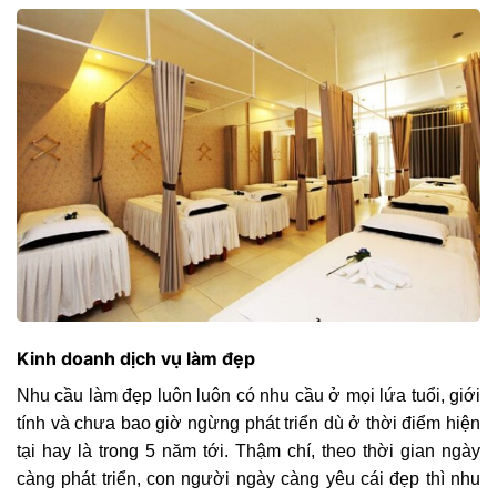
Kinh doanh dịch vụ làm đẹp
Nhu cầu làm đẹp luôn luôn có nhu cầu ở mọi lứa tuổi, giới
tính và chưa bao giờ ngừng phát triển dù ở thời điểm hiện
tại hay là trong 5 năm tới. Thậm chí, theo thời gian ngày
càng phát triển, con người ngày càng yêu cái đẹp thì nhu