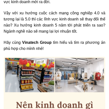
vực kinh doanh mới ra đời.
Vậy với xu hướng cuộc cách mạng công nghiệp 4.0 và
tương lại là 5.0 thì các lĩnh vực kinh doanh sẽ thay đổi thế
nào? Xu hướng kinh doanh 5 năm tới phát triển ra sao?
Ngành nghề nào sẽ mang lại lợi nhuận tốt.
Hãy cùng
Vinatech Group
tìm hiểu và tìm ra phương án
phù hợp cho mình nhé!