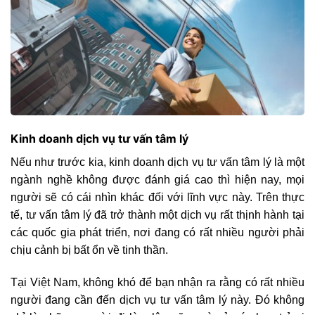
Kinh doanh dịch vụ tư vấn tâm lý
Nếu như trước kia, kinh doanh dịch vụ tư vấn tâm lý là một
ngành nghề không được đánh giá cao thì hiện nay, mọi
người sẽ có cái nhìn khác đối với lĩnh vực này. Trên thực
tế, tư vấn tâm lý đã trở thành một dịch vụ rất thịnh hành tại
các quốc gia phát triển, nơi đang có rất nhiều người phải
chịu cảnh bị bất ổn về tinh thần.
Tại Việt Nam, không khó để bạn nhận ra rằng có rất nhiều
người đang cần đến dịch vụ tư vấn tâm lý này. Đó không