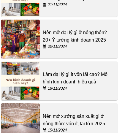
21/11/2024
Nên mở đại lý gì ở nông thôn?
20+ Ý tưởng kinh doanh 2025
20/11/2024
Làm đại lý gì ít vốn lãi cao? Mô
hình kinh doanh hiệu quả
18/11/2024
Nên mở xưởng sản xuất gì ở
nông thôn: vốn ít, lãi lớn 2025
15/11/2024