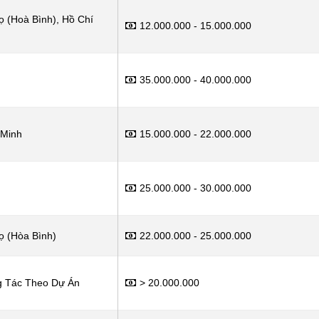
ọ (Hoà Bình), Hồ Chí
12.000.000 - 15.000.000
35.000.000 - 40.000.000
 Minh
15.000.000 - 22.000.000
25.000.000 - 30.000.000
ọ (Hòa Bình)
22.000.000 - 25.000.000
g Tác Theo Dự Án
> 20.000.000