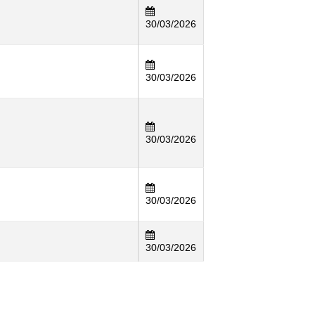
30/03/2026
30/03/2026
30/03/2026
30/03/2026
30/03/2026