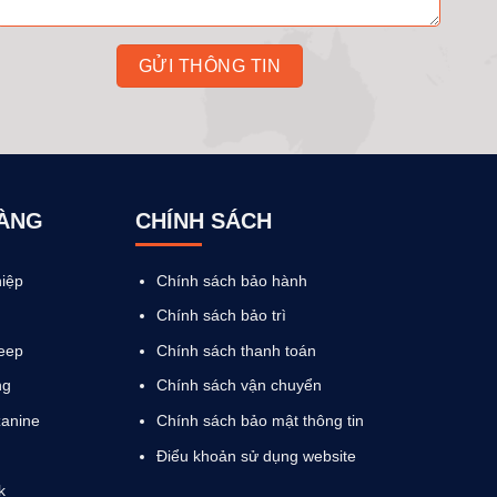
HÀNG
CHÍNH SÁCH
iệp
Chính sách bảo hành
Chính sách bảo trì
eep
Chính sách thanh toán
ng
Chính sách vận chuyển
anine
Chính sách bảo mật thông tin
Điểu khoản sử dụng website
k