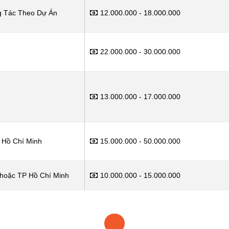
g Tác Theo Dự Án
12.000.000 - 18.000.000
22.000.000 - 30.000.000
13.000.000 - 17.000.000
 Hồ Chí Minh
15.000.000 - 50.000.000
 hoặc TP Hồ Chí Minh
10.000.000 - 15.000.000