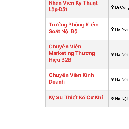
Nhân Viên Kỹ Thuật
Đi Côn
Lắp Đặt
Trưởng Phòng Kiểm
Hà Nội
Soát Nội Bộ
Chuyên Viên
Marketing Thương
Hà Nội
Hiệu B2B
Chuyên Viên Kinh
Hà Nội,
Doanh
Kỹ Sư Thiết Kế Cơ Khí
Hà Nội