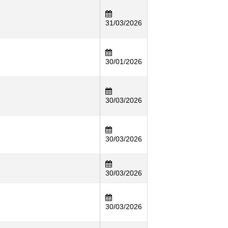
31/03/2026
30/01/2026
30/03/2026
30/03/2026
30/03/2026
30/03/2026