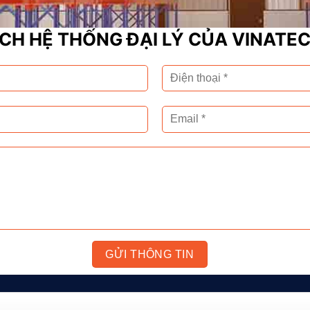
CH HỆ THỐNG ĐẠI LÝ CỦA VINATE