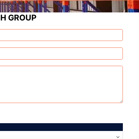
CH GROUP