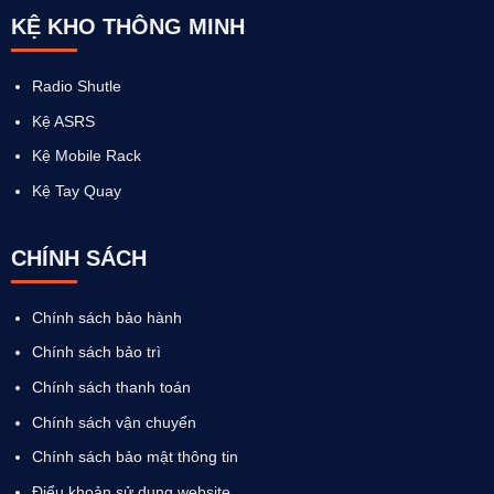
KỆ KHO THÔNG MINH
Radio Shutle
Kệ ASRS
Kệ Mobile Rack
Kệ Tay Quay
CHÍNH SÁCH
Chính sách bảo hành
Chính sách bảo trì
Chính sách thanh toán
Chính sách vận chuyển
Chính sách bảo mật thông tin
Điểu khoản sử dụng website