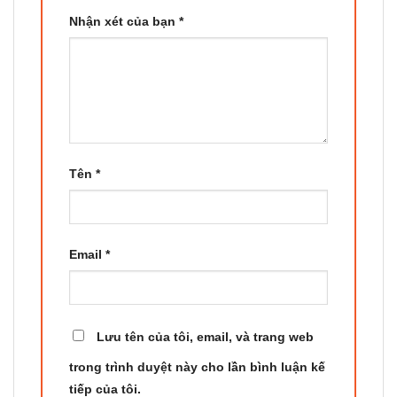
Nhận xét của bạn
*
Tên
*
Email
*
Lưu tên của tôi, email, và trang web
trong trình duyệt này cho lần bình luận kế
tiếp của tôi.