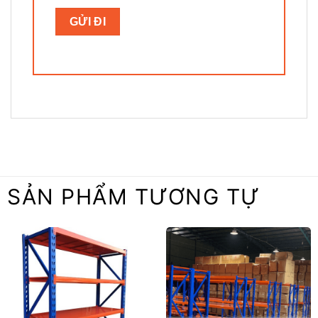
SẢN PHẨM TƯƠNG TỰ