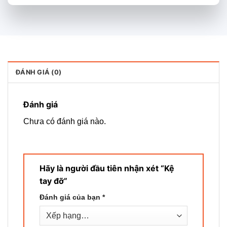
ĐÁNH GIÁ (0)
Đánh giá
Chưa có đánh giá nào.
Hãy là người đầu tiên nhận xét “Kệ
tay đỡ”
Đánh giá của bạn
*