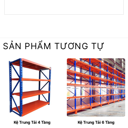
SẢN PHẨM TƯƠNG TỰ
Kệ Trung Tải 4 Tầng
Kệ Trung Tải 6 Tầng