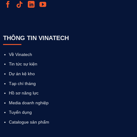
THÔNG TIN VINATECH
Về Vinatech
Tin tức sự kiện
Dự án kệ kho
Tạp chí tháng
Hồ sơ năng lực
Media doanh nghiệp
Tuyển dụng
Catalogue sản phẩm