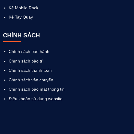
Kệ Mobile Rack
Kệ Tay Quay
CHÍNH SÁCH
Chính sách bảo hành
Chính sách bảo trì
Chính sách thanh toán
Chính sách vận chuyển
Chính sách bảo mật thông tin
Điểu khoản sử dụng website