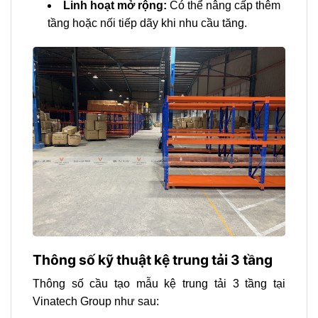
Linh hoạt mở rộng:
Có thể nâng cấp thêm
tầng hoặc nối tiếp dãy khi nhu cầu tăng.
Thông số kỹ thuật kệ trung tải 3 tầng
Thông số cầu tạo mẫu kệ trung tải 3 tầng tại
Vinatech Group như sau: