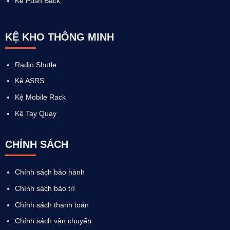
Kệ Push Back
KỆ KHO THÔNG MINH
Radio Shutle
Kệ ASRS
Kệ Mobile Rack
Kệ Tay Quay
CHÍNH SÁCH
Chính sách bảo hành
Chính sách bảo trì
Chính sách thanh toán
Chính sách vận chuyển