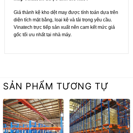
Giá thành kệ kho dệt may được tính toán dựa trên
diện tích mặt bằng, loại kệ và tải trọng yêu cầu.
Vinatech trực tiếp sản xuất nên cam kết mức giá
gốc tối ưu nhất tại nhà máy.
SẢN PHẨM TƯƠNG TỰ