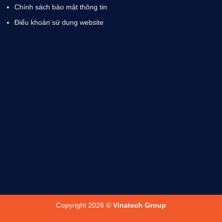
Chính sách bảo mật thông tin
Điểu khoản sử dụng website
Copyright 2026 ©
Vinatech Group