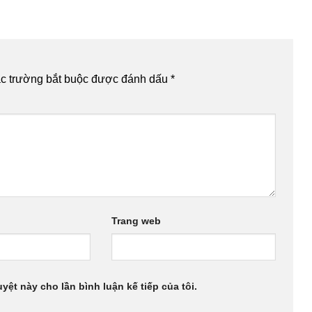
c trường bắt buộc được đánh dấu
*
Trang web
uyệt này cho lần bình luận kế tiếp của tôi.