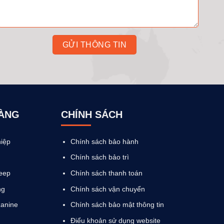
HÀNG
CHÍNH SÁCH
iệp
Chính sách bảo hành
Chính sách bảo trì
eep
Chính sách thanh toán
ng
Chính sách vận chuyển
anine
Chính sách bảo mật thông tin
Điểu khoản sử dụng website