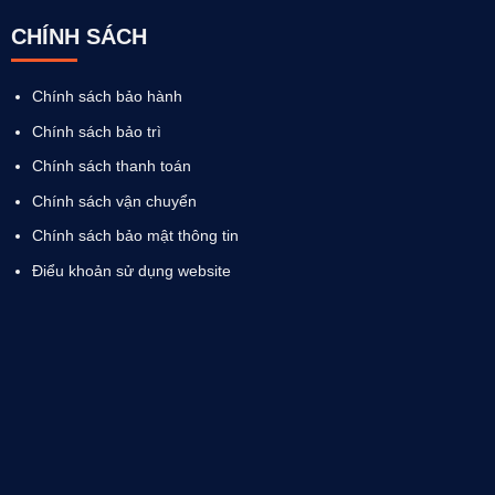
CHÍNH SÁCH
Chính sách bảo hành
Chính sách bảo trì
Chính sách thanh toán
Chính sách vận chuyển
Chính sách bảo mật thông tin
Điểu khoản sử dụng website