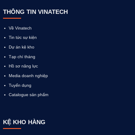
THÔNG TIN VINATECH
Về Vinatech
Tin tức sự kiện
Dự án kệ kho
Tạp chí tháng
Hồ sơ năng lực
Media doanh nghiệp
Tuyển dụng
Catalogue sản phẩm
KỆ KHO HÀNG