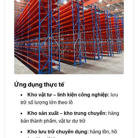
Ứng dụng thực tế
Kho vật tư – linh kiện công nghiệp:
lưu
trữ số lượng lớn theo lô
Kho sản xuất – kho trung chuyển:
hàng
bán thành phẩm, vật tư dự trữ
Kho lưu trữ chuyên dụng:
hàng tồn, hồ