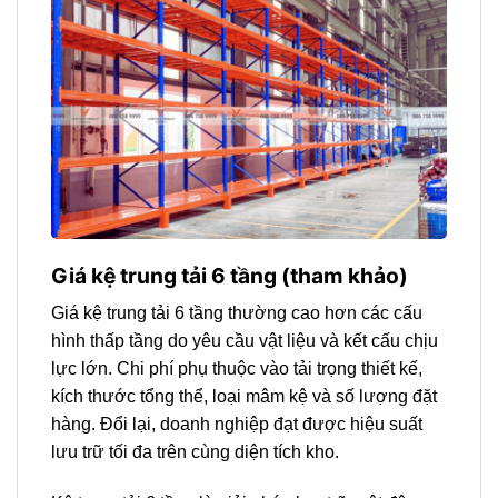
Giá kệ trung tải 6 tầng (tham khảo)
Giá kệ trung tải 6 tầng thường cao hơn các cấu
hình thấp tầng do yêu cầu vật liệu và kết cấu chịu
lực lớn. Chi phí phụ thuộc vào tải trọng thiết kế,
kích thước tổng thể, loại mâm kệ và số lượng đặt
hàng. Đổi lại, doanh nghiệp đạt được hiệu suất
lưu trữ tối đa trên cùng diện tích kho.