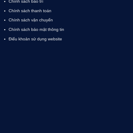
Chính sách bảo trì
Chính sách thanh toán
Chính sách vận chuyển
Chính sách bảo mật thông tin
Điểu khoản sử dụng website