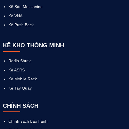
Kệ Sàn Mezzanine
Kệ VNA
Kệ Push Back
KỆ KHO THÔNG MINH
Radio Shutle
Kệ ASRS
Kệ Mobile Rack
Kệ Tay Quay
CHÍNH SÁCH
Chính sách bảo hành