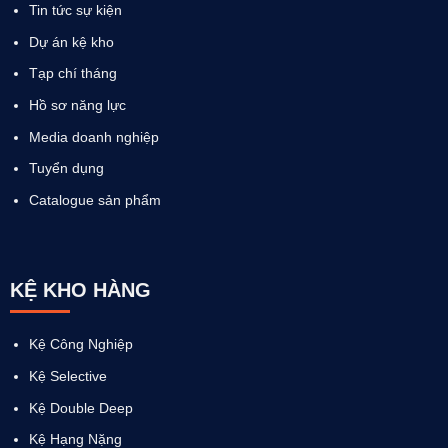
Tin tức sự kiện
Dự án kệ kho
Tạp chí tháng
Hồ sơ năng lực
Media doanh nghiệp
Tuyển dụng
Catalogue sản phẩm
KỆ KHO HÀNG
Kệ Công Nghiệp
Kệ Selective
Kệ Double Deep
Kệ Hạng Nặng