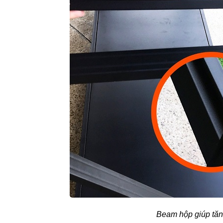
Beam hộp giúp tăn