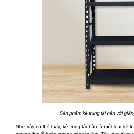
Sản phẩm kệ trung tải hàn với giằ
Như vậy có thể thấy, kệ trung tải hàn là một loại kệ 