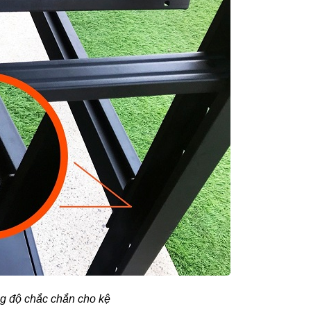
g độ chắc chắn cho kệ