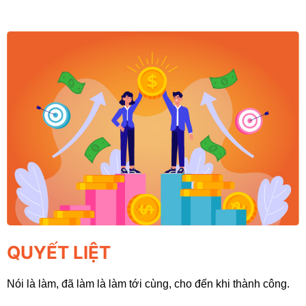
QUYẾT LIỆT
Nói là làm, đã làm là làm tới cùng, cho đến khi thành công.