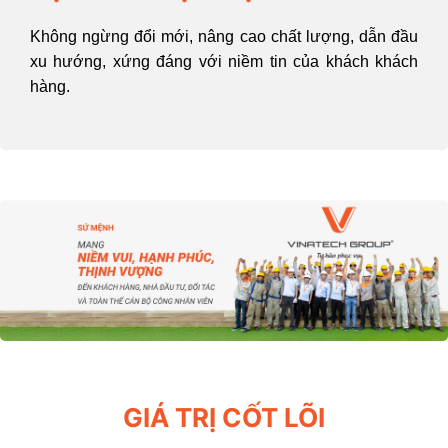
Không ngừng đổi mới, nâng cao chất lượng, dẫn đầu
xu hướng, xứng đáng với niềm tin của khách khách
hàng.
GIÁ TRỊ CỐT LÕI