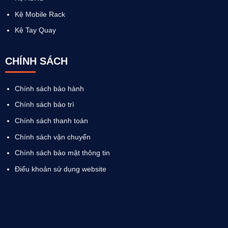
Kệ Mobile Rack
Kệ Tay Quay
CHÍNH SÁCH
Chính sách bảo hành
Chính sách bảo trì
Chính sách thanh toán
Chính sách vận chuyển
Chính sách bảo mật thông tin
Điểu khoản sử dụng website