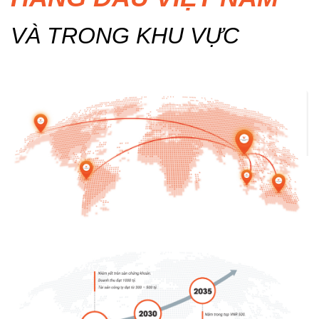
VÀ TRONG KHU VỰC