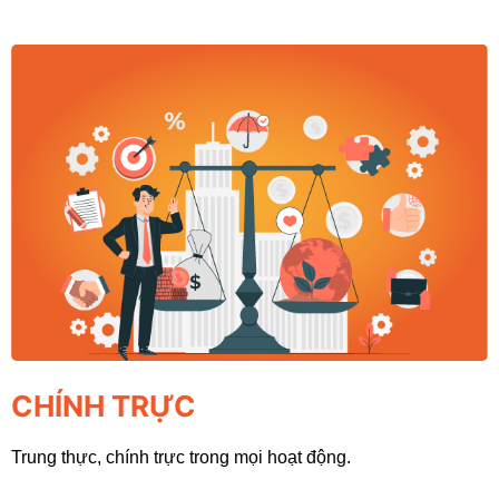
CHÍNH TRỰC
Trung thực, chính trực trong mọi hoạt động.