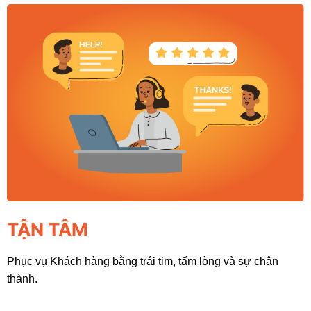
TẬN TÂM
Phục vụ Khách hàng bằng trái tim, tấm lòng và sự chân
thành.