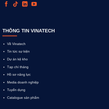
THÔNG TIN VINATECH
Về Vinatech
Tin tức sự kiện
Dự án kệ kho
Tạp chí tháng
Hồ sơ năng lực
Media doanh nghiệp
Tuyển dụng
Catalogue sản phẩm