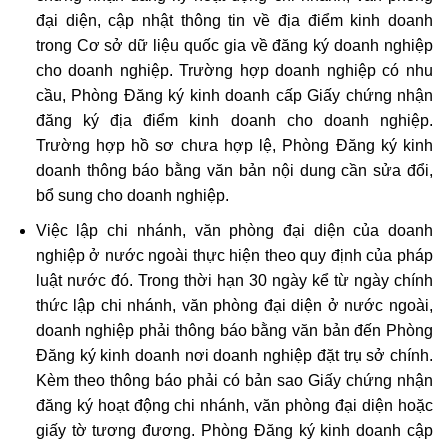
đại diện, cập nhật thông tin về địa điểm kinh doanh
trong Cơ sở dữ liệu quốc gia về đăng ký doanh nghiệp
cho doanh nghiệp. Trường hợp doanh nghiệp có nhu
cầu, Phòng Đăng ký kinh doanh cấp Giấy chứng nhận
đăng ký địa điểm kinh doanh cho doanh nghiệp.
Trường hợp hồ sơ chưa hợp lệ, Phòng Đăng ký kinh
doanh thông báo bằng văn bản nội dung cần sửa đổi,
bổ sung cho doanh nghiệp.
Việc lập chi nhánh, văn phòng đại diện của doanh
nghiệp ở nước ngoài thực hiện theo quy định của pháp
luật nước đó. Trong thời hạn 30 ngày kể từ ngày chính
thức lập chi nhánh, văn phòng đại diện ở nước ngoài,
doanh nghiệp phải thông báo bằng văn bản đến Phòng
Đăng ký kinh doanh nơi doanh nghiệp đặt trụ sở chính.
Kèm theo thông báo phải có bản sao Giấy chứng nhận
đăng ký hoạt động chi nhánh, văn phòng đại diện hoặc
giấy tờ tương đương. Phòng Đăng ký kinh doanh cập