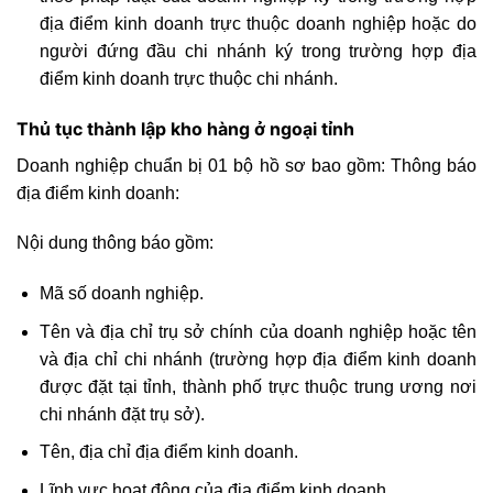
địa điểm kinh doanh trực thuộc doanh nghiệp hoặc do
người đứng đầu chi nhánh ký trong trường hợp địa
điểm kinh doanh trực thuộc chi nhánh.
Thủ tục thành lập kho hàng ở ngoại tỉnh
Doanh nghiệp chuẩn bị 01 bộ hồ sơ bao gồm: Thông báo
địa điểm kinh doanh:
Nội dung thông báo gồm:
Mã số doanh nghiệp.
Tên và địa chỉ trụ sở chính của doanh nghiệp hoặc tên
và địa chỉ chi nhánh (trường hợp địa điểm kinh doanh
được đặt tại tỉnh, thành phố trực thuộc trung ương nơi
chi nhánh đặt trụ sở).
Tên, địa chỉ địa điểm kinh doanh.
Lĩnh vực hoạt động của địa điểm kinh doanh.