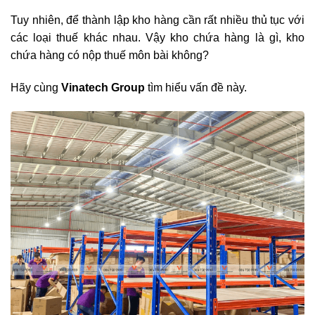
Tuy nhiên, để thành lập kho hàng cần rất nhiều thủ tục với
các loại thuế khác nhau. Vậy kho chứa hàng là gì, kho
chứa hàng có nộp thuế môn bài không?
Hãy cùng
Vinatech Group
tìm hiểu vấn đề này.