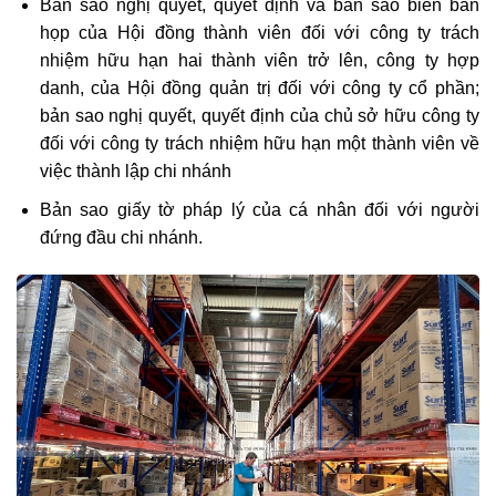
Bản sao nghị quyết, quyết định và bản sao biên bản
họp của Hội đồng thành viên đối với công ty trách
nhiệm hữu hạn hai thành viên trở lên, công ty hợp
danh, của Hội đồng quản trị đối với công ty cổ phần;
bản sao nghị quyết, quyết định của chủ sở hữu công ty
đối với công ty trách nhiệm hữu hạn một thành viên về
việc thành lập chi nhánh
Bản sao giấy tờ pháp lý của cá nhân đối với người
đứng đầu chi nhánh.