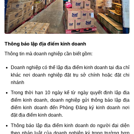
Thông báo lập địa điểm kinh doanh
Thông tin mà doanh nghiệp cần biết gồm:
Doanh nghiệp có thể lập địa điểm kinh doanh tại địa chỉ
khác nơi doanh nghiệp đặt trụ sở chính hoặc đặt chi
nhánh
Trong thời hạn 10 ngày kể từ ngày quyết định lập địa
điểm kinh doanh, doanh nghiệp gửi thông báo lập địa
điểm kinh doanh đến Phòng Đăng ký kinh doanh nơi
đặt địa điểm kinh doanh.
Thông báo lập địa điểm kinh doanh do người đại diện
theo pháp luật của doanh nghiệp ký trong trường hợp