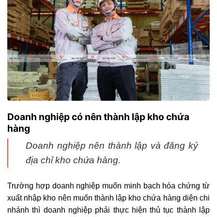
Doanh nghiệp có nên thành lập kho chứa
hàng
Doanh nghiệp nên thành lập và đăng ký
địa chỉ kho chứa hàng.
Trường hợp doanh nghiệp muốn minh bạch hóa chứng từ
xuất nhập kho nên muốn thành lập kho chứa hàng diện chi
nhánh thì doanh nghiệp phải thực hiện thủ tục thành lập