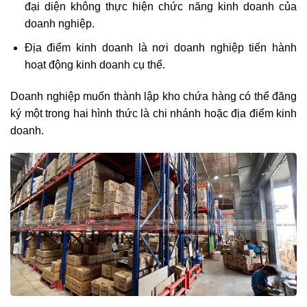
đại diện không thực hiện chức năng kinh doanh của
doanh nghiệp.
Địa điểm kinh doanh là nơi doanh nghiệp tiến hành
hoạt động kinh doanh cụ thể.
Doanh nghiệp muốn thành lập kho chứa hàng có thể đăng
ký một trong hai hình thức là chi nhánh hoặc địa điểm kinh
doanh.