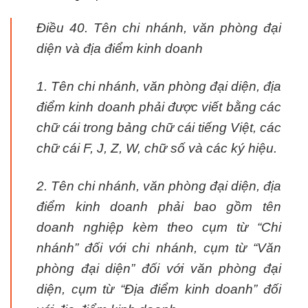
Điều 40. Tên chi nhánh, văn phòng đại
diện và địa điểm kinh doanh
1. Tên chi nhánh, văn phòng đại diện, địa
điểm kinh doanh phải được viết bằng các
chữ cái trong bảng chữ cái tiếng Việt, các
chữ cái F, J, Z, W, chữ số và các ký hiệu.
2. Tên chi nhánh, văn phòng đại diện, địa
điểm kinh doanh phải bao gồm tên
doanh nghiệp kèm theo cụm từ “Chi
nhánh” đối với chi nhánh, cụm từ “Văn
phòng đại diện” đối với văn phòng đại
diện, cụm từ “Địa điểm kinh doanh” đối