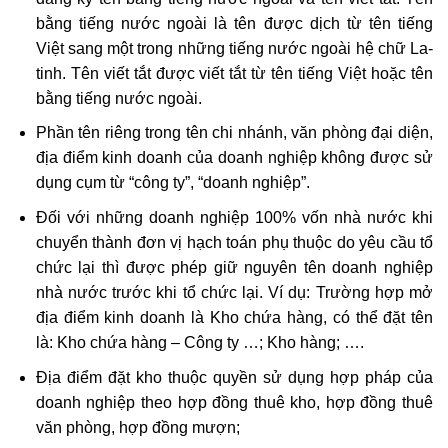
bằng tiếng nước ngoài là tên được dịch từ tên tiếng
Việt sang một trong những tiếng nước ngoài hệ chữ La-
tinh. Tên viết tắt được viết tắt từ tên tiếng Việt hoặc tên
bằng tiếng nước ngoài.
Phần tên riêng trong tên chi nhánh, văn phòng đại diện,
địa điểm kinh doanh của doanh nghiệp không được sử
dụng cụm từ “công ty”, “doanh nghiệp”.
Đối với những doanh nghiệp 100% vốn nhà nước khi
chuyển thành đơn vị hạch toán phụ thuộc do yêu cầu tổ
chức lại thì được phép giữ nguyên tên doanh nghiệp
nhà nước trước khi tổ chức lại. Ví dụ: Trường hợp mở
địa điểm kinh doanh là Kho chứa hàng, có thể đặt tên
là: Kho chứa hàng – Công ty …; Kho hàng; ….
Địa điểm đặt kho thuộc quyền sử dụng hợp pháp của
doanh nghiệp theo hợp đồng thuê kho, hợp đồng thuê
văn phòng, hợp đồng mượn;