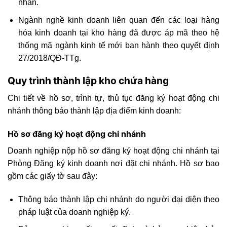
nhân.
Ngành nghề kinh doanh liên quan đến các loại hàng
hóa kinh doanh tại kho hàng đã được áp mã theo hệ
thống mã ngành kinh tế mới ban hành theo quyết định
27/2018/QĐ-TTg.
Quy trình thành lập kho chứa hàng
Chi tiết về hồ sơ, trình tự, thủ tục đăng ký hoạt động chi
nhánh thông báo thành lập địa điểm kinh doanh:
Hồ sơ đăng ký hoạt động chi nhánh
Doanh nghiệp nộp hồ sơ đăng ký hoạt động chi nhánh tại
Phòng Đăng ký kinh doanh nơi đặt chi nhánh. Hồ sơ bao
gồm các giấy tờ sau đây:
Thông báo thành lập chi nhánh do người đại diện theo
pháp luật của doanh nghiệp ký.