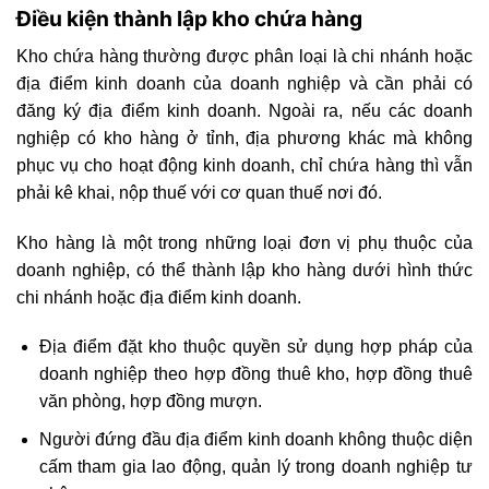
Điều kiện thành lập kho chứa hàng
Kho chứa hàng thường được phân loại là chi nhánh hoặc
địa điểm kinh doanh của doanh nghiệp và cần phải có
đăng ký địa điểm kinh doanh. Ngoài ra, nếu các doanh
nghiệp có kho hàng ở tỉnh, địa phương khác mà không
phục vụ cho hoạt động kinh doanh, chỉ chứa hàng thì vẫn
phải kê khai, nộp thuế với cơ quan thuế nơi đó.
Kho hàng là một trong những loại đơn vị phụ thuộc của
doanh nghiệp, có thể thành lập kho hàng dưới hình thức
chi nhánh hoặc địa điểm kinh doanh.
Địa điểm đặt kho thuộc quyền sử dụng hợp pháp của
doanh nghiệp theo hợp đồng thuê kho, hợp đồng thuê
văn phòng, hợp đồng mượn.
Người đứng đầu địa điểm kinh doanh không thuộc diện
cấm tham gia lao động, quản lý trong doanh nghiệp tư