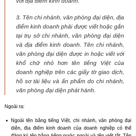
với địa điểm kinh doanh.
3. Tên chi nhánh, văn phòng đại diện, địa
điểm kinh doanh phải được viết hoặc gắn
tại trụ sở chi nhánh, văn phòng đại diện
và địa điểm kinh doanh. Tên chi nhánh,
văn phòng đại diện được in hoặc viết với
khổ chữ nhỏ hơn tên tiếng Việt của
doanh nghiệp trên các giấy tờ giao dịch,
hồ sơ tài liệu và ấn phẩm do chi nhánh,
văn phòng đại diện phát hành.
Ngoài ra:
Ngoài tên bằng tiếng Việt, chi nhánh, văn phòng đại
diện, địa điểm kinh doanh của doanh nghiệp có thể
đăng ký tên bằng tiếng nước ngoài và tên viết tắt. Tên