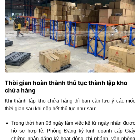
Thời gian hoàn thành thủ tục thành lập kho
chứa hàng
Khi thành lập kho chứa hàng thì bạn cần lưu ý các mốc
thời gian sau khi nộp hết thủ tục như sau:
Trong thời hạn 03 ngày làm việc kể từ ngày nhận được
hồ sơ hợp lệ, Phòng Đăng ký kinh doanh cấp Giấy
chứng nhận đăng ký hoạt động chi nhánh, văn phòng