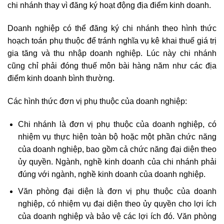
chi nhánh thay vì đăng ký hoạt động địa điểm kinh doanh.
Doanh nghiệp có thể đăng ký chi nhánh theo hình thức
hoạch toán phụ thuộc để tránh nghĩa vụ kê khai thuế giá trị
gia tăng và thu nhập doanh nghiệp. Lúc này chi nhánh
cũng chỉ phải đóng thuế môn bài hàng năm như các địa
điểm kinh doanh bình thường.
Các hình thức đơn vị phụ thuộc của doanh nghiệp:
Chi nhánh là đơn vị phụ thuộc của doanh nghiệp, có
nhiệm vụ thực hiện toàn bộ hoặc một phần chức năng
của doanh nghiệp, bao gồm cả chức năng đại diện theo
ủy quyền. Ngành, nghề kinh doanh của chi nhánh phải
đúng với ngành, nghề kinh doanh của doanh nghiệp.
Văn phòng đại diện là đơn vị phụ thuộc của doanh
nghiệp, có nhiệm vụ đại diện theo ủy quyền cho lợi ích
của doanh nghiệp và bảo vệ các lợi ích đó. Văn phòng