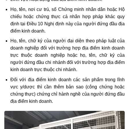
Họ, tên, nơi cư trú, số Chứng minh nhân dân hoặc Hộ
chiếu hoặc chứng thực cá nhân hợp pháp khác quy
định tại Điều 10 Nghị định này của người đứng đầu địa
điểm kinh doanh.
Họ, tên, chữ ký của người đại diện theo pháp luật của
doanh nghiệp đối với trường hợp địa điểm kinh doanh
trực thuộc doanh nghiệp hoặc họ, tên, chữ ký của
người đứng đầu chi nhánh đối với trường hợp địa điểm
kinh doanh trực thuộc chi nhánh.
Đối với địa điểm kinh doanh các sản phẩm trong lĩnh
vực y/dược thì cần thêm bản sao (công chứng hoặc
chứng thực) chứng chỉ hành nghề của người đứng đầu
địa điểm kinh doanh.