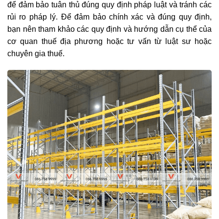
để đảm bảo tuân thủ đúng quy định pháp luật và tránh các
rủi ro pháp lý. Để đảm bảo chính xác và đúng quy định,
bạn nên tham khảo các quy định và hướng dẫn cụ thể của
cơ quan thuế địa phương hoặc tư vấn từ luật sư hoặc
chuyên gia thuế.