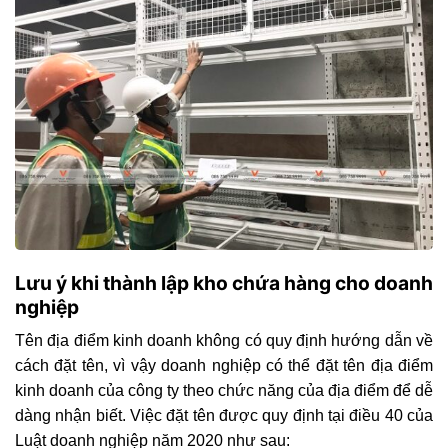
Lưu ý khi thành lập kho chứa hàng cho doanh
nghiệp
Tên địa điểm kinh doanh không có quy định hướng dẫn về
cách đặt tên, vì vậy doanh nghiệp có thể đặt tên địa điểm
kinh doanh của công ty theo chức năng của địa điểm để dễ
dàng nhận biết. Việc đặt tên được quy định tại điều 40 của
Luật doanh nghiệp năm 2020 như sau: