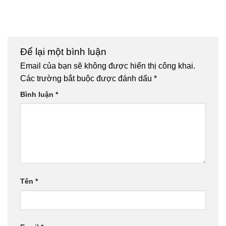
Để lại một bình luận
Email của bạn sẽ không được hiển thị công khai.
Các trường bắt buộc được đánh dấu
*
Bình luận
*
Tên
*