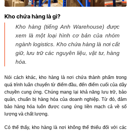
Kho chứa hàng là gì?
Kho hàng (tiếng Anh Warehouse) được
xem là một loại hình cơ bản của nhóm
ngành logistics. Kho chứa hàng là nơi cất
giữ, lưu trữ các nguyên liệu, vật tư, hàng
hóa.
Nói cách khác, kho hàng là nơi chứa thành phẩm trong
quá trình luân chuyển từ điểm đầu, đến điểm cuối của dây
chuyền cung ứng. Chúng mang lại khả năng lưu trữ, bảo
quản, chuẩn bị hàng hóa của doanh nghiệp. Từ đó, đảm
bảo hàng hóa luôn được cung ứng liền mạch cả về số
lượng và chất lượng.
Có thể thấy, kho hàng là nơi không thể thiếu đối với các