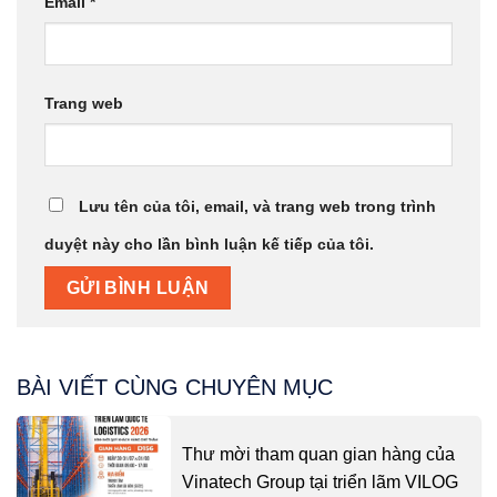
Email
*
Trang web
Lưu tên của tôi, email, và trang web trong trình
duyệt này cho lần bình luận kế tiếp của tôi.
BÀI VIẾT CÙNG CHUYÊN MỤC
Thư mời tham quan gian hàng của
Vinatech Group tại triển lãm VILOG