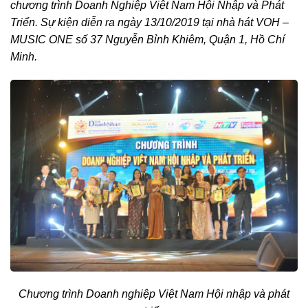
chương trình Doanh Nghiệp Việt Nam Hội Nhập và Phát
Triển. Sự kiện diễn ra ngày 13/10/2019 tại nhà hát VOH –
MUSIC ONE số 37 Nguyễn Bỉnh Khiêm, Quận 1, Hồ Chí
Minh.
Chương trình Doanh nghiệp Việt Nam Hội nhập và phát