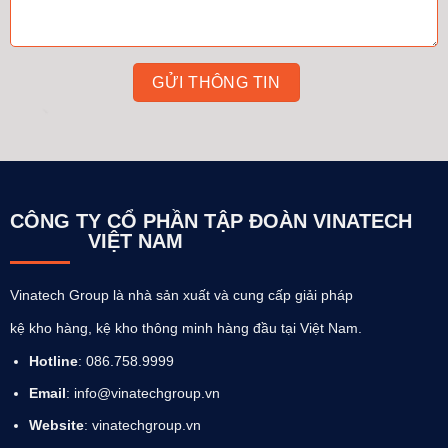
CÔNG TY CỔ PHẦN TẬP ĐOÀN VINATECH
VIỆT NAM
Vinatech Group là nhà sản xuất và cung cấp giải pháp
kệ kho hàng, kệ kho thông minh hàng đầu tại Việt Nam.
Hotline
: 086.758.9999
Email
: info@vinatechgroup.vn
Website
:
vinatechgroup.vn