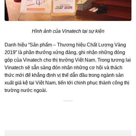
Hình ảnh của Vinatech tại sự kiện
Danh hiệu “Sản phẩm – Thương hiệu Chất Lượng Vàng
2019” là phần thưởng xứng đáng, ghi nhận những đóng
góp của Vinatech cho thị trường Việt Nam. Trong tương lai
Vinatech sẽ sẵn sàng đón nhận những cơ hội và thách
thức mới để khẳng định vị thế dẫn đầu trong ngành sản
xuất giá kệ tại Việt Nam, tiến tới chinh phục thành công thị
trường nước ngoài.