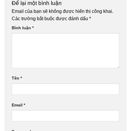
Để lại một bình luận
Email của bạn sẽ không được hiển thị công khai.
Các trường bắt buộc được đánh dấu
*
Bình luận
*
Tên
*
Email
*