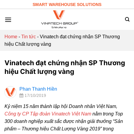
Skip
SMART WAREHOUSE SOLUTIONS
to
content
Home
-
Tin tức
-
Vinatech đạt chứng nhận SP Thương
hiệu Chất lượng vàng
Vinatech đạt chứng nhận SP Thương
hiệu Chất lượng vàng
Phan Thanh Hiền
17/10/2019
Kỷ niệm 15 năm thành lập hội Doanh nhân Việt Nam,
Công ty CP Tập đoàn Vinatech Việt Nam
nằm trong Top
300 doanh nghiệp xuất sắc được nhận giải thưởng “Sản
phẩm – Thương hiệu Chất Lượng Vàng 2019” trong