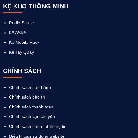
KỆ KHO THÔNG MINH
Radio Shutle
Kệ ASRS
Kệ Mobile Rack
Kệ Tay Quay
CHÍNH SÁCH
Chính sách bảo hành
Chính sách bảo trì
Chính sách thanh toán
Chính sách vận chuyển
Chính sách bảo mật thông tin
Điểu khoản sử dụng website