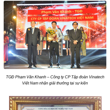
TGĐ Phạm Văn Khanh – Công ty CP Tập đoàn Vinatech
Việt Nam nhận giải thưởng tại sự kiện