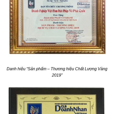
Danh hiệu “Sản phẩm – Thương hiệu Chất Lượng Vàng
2019”