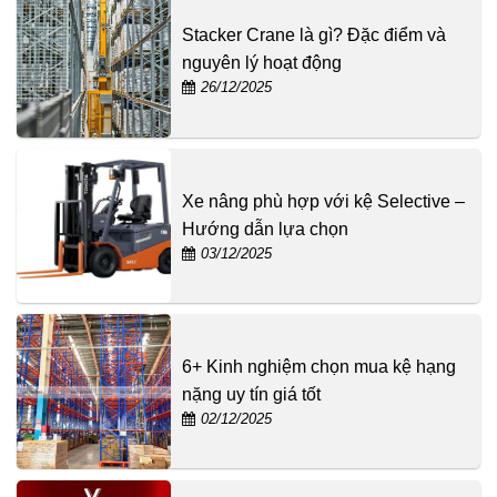
Stacker Crane là gì? Đặc điểm và
nguyên lý hoạt động
26/12/2025
Xe nâng phù hợp với kệ Selective –
Hướng dẫn lựa chọn
03/12/2025
6+ Kinh nghiệm chọn mua kệ hạng
nặng uy tín giá tốt
02/12/2025