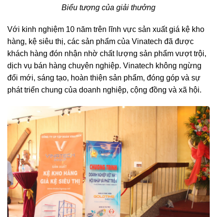
Biểu tượng của giải thưởng
Với kinh nghiệm 10 năm trên lĩnh vực sản xuất giá kệ kho
hàng, kệ siêu thị, các sản phẩm của Vinatech đã được
khách hàng đón nhận nhờ chất lượng sản phẩm vượt trội,
dịch vụ bán hàng chuyên nghiệp. Vinatech không ngừng
đổi mới, sáng tạo, hoàn thiện sản phẩm, đóng góp và sự
phát triển chung của doanh nghiệp, cộng đồng và xã hội.