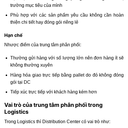
trường mục tiêu của mình
Phù hợp với các sản phẩm yêu cầu không cần hoàn
thiện chi tiết hay đóng gói riêng lẻ
Hạn chế
Nhược điểm của trung tâm phân phối:
Thường gửi hàng với số lượng lớn nên đơn hàng ít sẽ
không thường xuyên
Hàng hóa giao trực tiếp bằng pallet do đó không đóng
gói tại DC
Tiếp xúc trực tiếp với khách hàng kém hơn
Vai trò của trung tâm phân phối trong
Logistics
Trong Logistics thì Distribution Center có vai trò như: