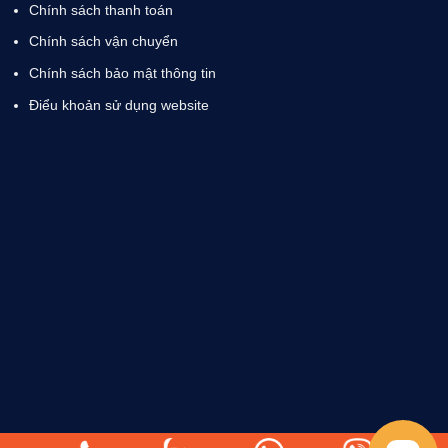
Chính sách thanh toán
Chính sách vận chuyển
Chính sách bảo mật thông tin
Điểu khoản sử dụng website