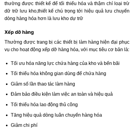
thường được thiết kế để tối thiểu hóa và thậm chí loại trừ
dữ trữ lưu kho,thiết kế chú trọng tới hiệu quả lưu chuyển
dòng hàng hóa hơn là lưu kho dự trữ
Xếp dỡ hàng
Thường được trang bị các thiết bị làm hàng hiện đại phục
vụ cho hoạt động xếp dỡ hàng hóa, với mục tiêu cơ bản là:
Tối ưu hóa năng lực chứa hàng của kho và bến bãi
Tối thiểu hóa không gian dùng để chứa hàng
Giảm số lần thao tác làm hàng
Đảm bảo điều kiện làm việc an toàn và hiệu quả
Tối thiểu hóa lao động thủ công
Tăng hiệu quả dòng luân chuyển hàng hóa
Giảm chi phí