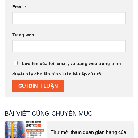
Email
*
Trang web
Lưu tên của tôi, email, và trang web trong trình
duyệt này cho lần bình luận kế tiếp của tôi.
BÀI VIẾT CÙNG CHUYÊN MỤC
Thư mời tham quan gian hàng của