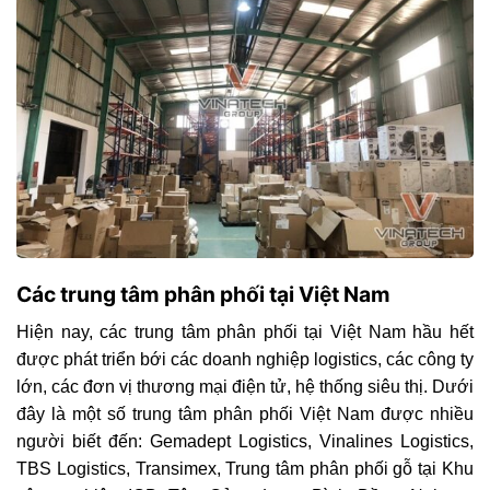
Các trung tâm phân phối tại Việt Nam
Hiện nay, các trung tâm phân phối tại Việt Nam hầu hết
được phát triển bới các doanh nghiệp logistics, các công ty
lớn, các đơn vị thương mại điện tử, hệ thống siêu thị. Dưới
đây là một số trung tâm phân phối Việt Nam được nhiều
người biết đến: Gemadept Logistics, Vinalines Logistics,
TBS Logistics, Transimex, Trung tâm phân phối gỗ tại Khu