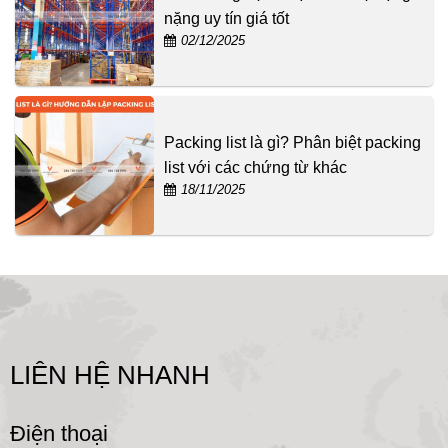
nặng uy tín giá tốt
02/12/2025
Packing list là gì? Phân biệt packing
list với các chứng từ khác
18/11/2025
LIÊN HỆ NHANH
Điện thoại