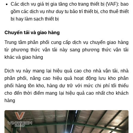
Các dịch vụ giá trị gia tăng cho trang thiết bị (VAF): bao
gồm các dịch vụ như duy tu bảo trì thiết bị, cho thuê thiết
bị hay làm sạch thiết bị
Chuyển tải và giao hàng
Trung tâm phân phối cung cấp dịch vụ chuyển giao hàng
từ phương thức vận tải này sang phương thức vận tải
khác và giao hàng
Dịch vụ này mang lại hiệu quả cao cho nhà vận tải, nhà
phân phối, nâng cao hiệu quả hoạt động lưu kho phân
phối hàng tồn kho, hàng dự trữ với mức chi phí tối thiểu
cho đến thời điểm mang lại hiệu quả cao nhất cho khách
hàng