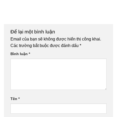
Để lại một bình luận
Email của bạn sẽ không được hiển thị công khai.
Các trường bắt buộc được đánh dấu
*
Bình luận
*
Tên
*