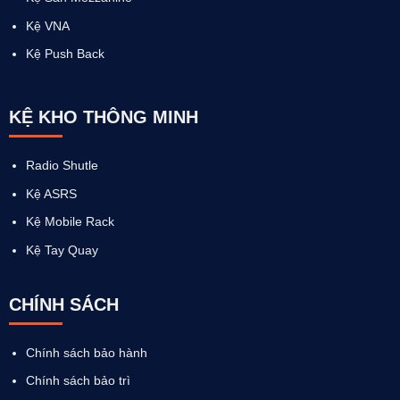
Kệ VNA
Kệ Push Back
KỆ KHO THÔNG MINH
Radio Shutle
Kệ ASRS
Kệ Mobile Rack
Kệ Tay Quay
CHÍNH SÁCH
Chính sách bảo hành
Chính sách bảo trì