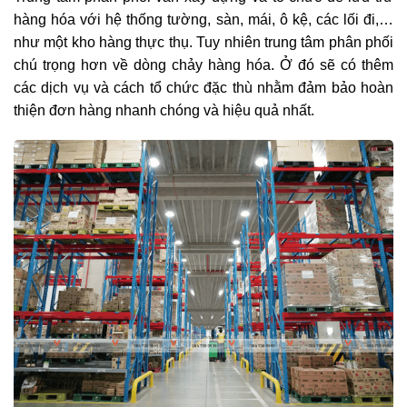
hàng hóa với hệ thống tường, sàn, mái, ô kệ, các lối đi,…
như một kho hàng thực thụ. Tuy nhiên trung tâm phân phối
chú trọng hơn về dòng chảy hàng hóa. Ở đó sẽ có thêm
các dịch vụ và cách tổ chức đặc thù nhằm đảm bảo hoàn
thiện đơn hàng nhanh chóng và hiệu quả nhất.