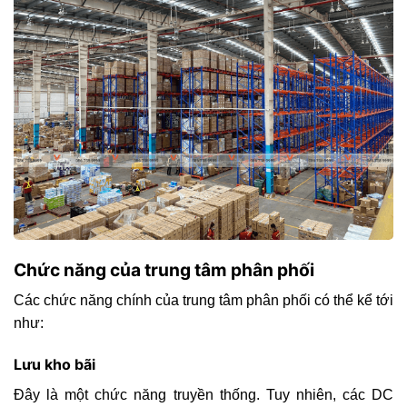
Chức năng của trung tâm phân phối
Các chức năng chính của trung tâm phân phối có thể kể tới
như:
Lưu kho bãi
Đây là một chức năng truyền thống. Tuy nhiên, các DC