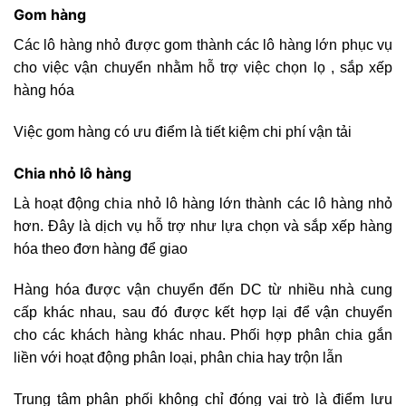
Gom hàng
Các lô hàng nhỏ được gom thành các lô hàng lớn phục vụ
cho việc vận chuyển nhằm hỗ trợ việc chọn lọ , sắp xếp
hàng hóa
Việc gom hàng có ưu điểm là tiết kiệm chi phí vận tải
Chia nhỏ lô hàng
Là hoạt động chia nhỏ lô hàng lớn thành các lô hàng nhỏ
hơn. Đây là dịch vụ hỗ trợ như lựa chọn và sắp xếp hàng
hóa theo đơn hàng để giao
Hàng hóa được vận chuyển đến DC từ nhiều nhà cung
cấp khác nhau, sau đó được kết hợp lại để vận chuyển
cho các khách hàng khác nhau. Phối hợp phân chia gắn
liền với hoạt động phân loại, phân chia hay trộn lẫn
Trung tâm phân phối không chỉ đóng vai trò là điểm lưu