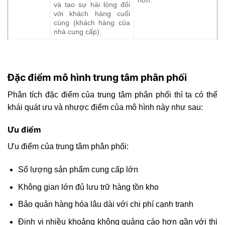
hơn.
và tạo sự hài lòng đối
với khách hàng cuối
cùng (khách hàng của
nhà cung cấp).
Đặc điểm mô hình trung tâm phân phối
Phân tích đặc điểm của trung tâm phân phối thì ta có thể
khái quát ưu và nhược điểm của mô hình này như sau:
Ưu điểm
Ưu điểm của trung tâm phân phối:
Số lượng sản phẩm cung cấp lớn
Không gian lớn đủ lưu trữ hàng tồn kho
Bảo quản hàng hóa lâu dài với chi phí cạnh tranh
Định vị nhiều khoảng không quảng cáo hơn gần với thị