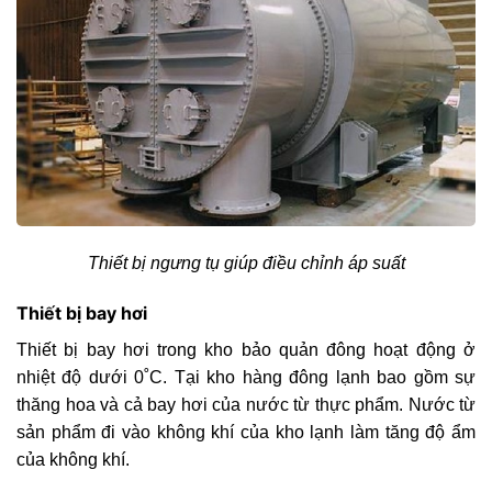
Thiết bị ngưng tụ giúp điều chỉnh áp suất
Thiết bị bay hơi
Thiết bị bay hơi trong kho bảo quản đông hoạt động ở
nhiệt độ dưới 0˚C. Tại kho hàng đông lạnh bao gồm sự
thăng hoa và cả bay hơi của nước từ thực phẩm. Nước từ
sản phẩm đi vào không khí của kho lạnh làm tăng độ ẩm
của không khí.