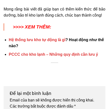
Mong rằng bài viết đã giúp bạn có thêm kiến thức để bảo
dưỡng, bảo trì kho lạnh đúng cách, chúc bạn thành công!
>>>> XEM THÊM:
Hệ thống lưu kho tự động là gì
? Hoạt động như thế
nào?
PCCC cho kho lạnh – Những quy định cần lưu ý
Để lại một bình luận
Email của bạn sẽ không được hiển thị công khai.
Các trường bắt buộc được đánh dấu
*