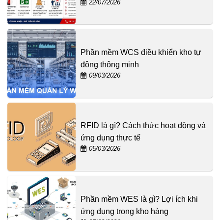
22/07/2026
Phần mềm WCS điều khiển kho tự
động thông minh
09/03/2026
RFID là gì? Cách thức hoạt động và
ứng dụng thực tế
05/03/2026
Phần mềm WES là gì? Lợi ích khi
ứng dụng trong kho hàng