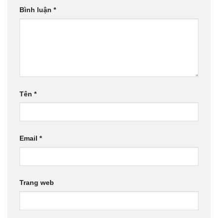
Bình luận
*
Tên
*
Email
*
Trang web