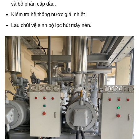
và bộ phận cấp dầu.
Kiểm tra hệ thống nước giải nhiệt
Lau chùi vệ sinh bộ lọc hút máy nén.