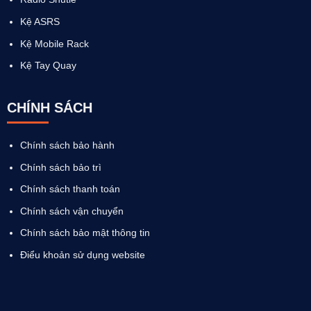
Kệ ASRS
Kệ Mobile Rack
Kệ Tay Quay
CHÍNH SÁCH
Chính sách bảo hành
Chính sách bảo trì
Chính sách thanh toán
Chính sách vận chuyển
Chính sách bảo mật thông tin
Điểu khoản sử dụng website