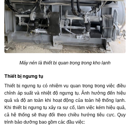
Máy nén là thiết bị quan trọng trong kho lạnh
Thiết bị ngưng tụ
Thiết bị ngưng tụ có nhiệm vụ quan trọng trong việc điều
chỉnh áp suất và nhiệt độ ngưng tụ. Ảnh hưởng đến hiệu
quả và độ an toàn khi hoạt động của toàn hệ thống lạnh.
Khi thiết bị ngưng tụ xảy ra sự cố, làm việc kém hiệu quả,
cả hệ thống sẽ thay đổi theo chiều hướng tiêu cực. Quy
trình bảo dưỡng bao gồm các đầu việc: