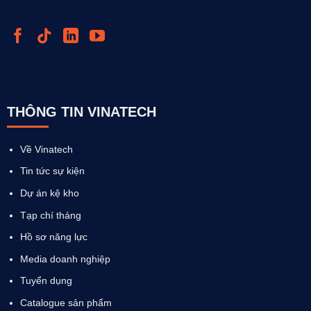
THÔNG TIN VINATECH
Về Vinatech
Tin tức sự kiện
Dự án kệ kho
Tạp chí tháng
Hồ sơ năng lực
Media doanh nghiệp
Tuyển dụng
Catalogue sản phẩm